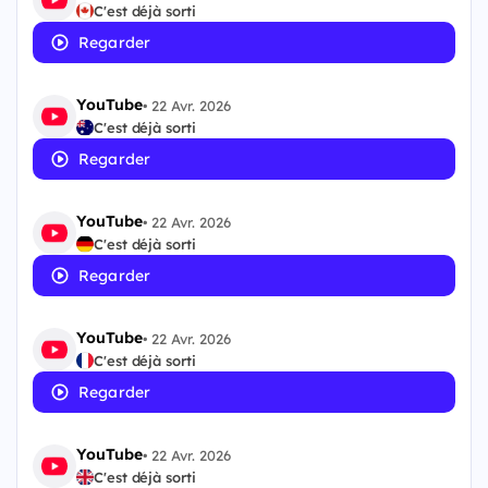
C'est déjà sorti
Regarder
YouTube
•
22 Avr. 2026
C'est déjà sorti
Regarder
YouTube
•
22 Avr. 2026
C'est déjà sorti
Regarder
YouTube
•
22 Avr. 2026
C'est déjà sorti
Regarder
YouTube
•
22 Avr. 2026
C'est déjà sorti