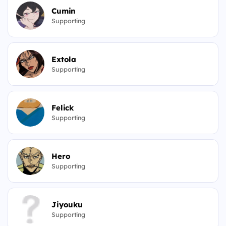
Cumin
Supporting
Extola
Supporting
Felick
Supporting
Hero
Supporting
Jiyouku
Supporting