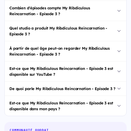
Combien d'épisodes compte My Ribdiculous
Reincarnation - Episode 3 ?
Quel studio a produit My Ribdiculous Reincarnation -
Episode 3 ?
À partir de quel âge peut-on regarder My Ribdiculous
Reincarnation - Episode 3 ?
Est-ce que My Ribdiculous Reincarnation - Episode 3 est
disponible sur YouTube ?
De quoi parle My Ribdiculous Reincarnation - Episode 3 ?
Est-ce que My Ribdiculous Reincarnation - Episode 3 est
disponible dans mon pays ?
COMMUNAUTÉ QUODAT