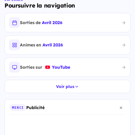
Poursuivre la navigation
Sorties de
Avril 2026
Animes en
Avril 2026
Sorties sur
YouTube
Voir plus
Publicité
MERCI