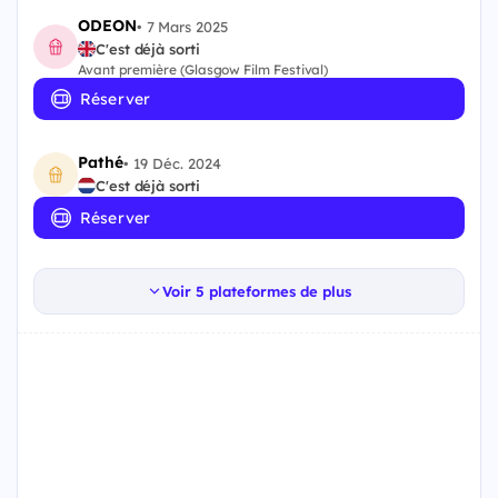
ODEON
•
7 Mars 2025
C'est déjà sorti
Avant première (Glasgow Film Festival)
Réserver
Pathé
•
19 Déc. 2024
C'est déjà sorti
Réserver
Voir 5 plateformes de plus