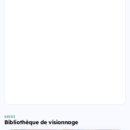
SUIVI
Bibliothèque de visionnage