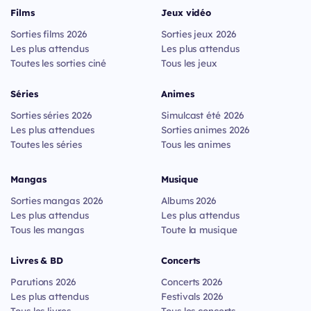
Films
Jeux vidéo
Sorties films 2026
Sorties jeux 2026
Les plus attendus
Les plus attendus
Toutes les sorties ciné
Tous les jeux
Séries
Animes
Sorties séries 2026
Simulcast été 2026
Les plus attendues
Sorties animes 2026
Toutes les séries
Tous les animes
Mangas
Musique
Sorties mangas 2026
Albums 2026
Les plus attendus
Les plus attendus
Tous les mangas
Toute la musique
Livres & BD
Concerts
Parutions 2026
Concerts 2026
Les plus attendus
Festivals 2026
Tous les livres
Tous les concerts