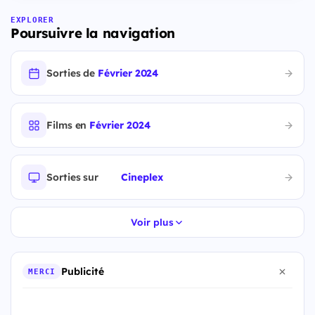
EXPLORER
Poursuivre la navigation
Sorties de
Février 2024
Films en
Février 2024
Sorties sur
Cineplex
Voir plus
Publicité
MERCI