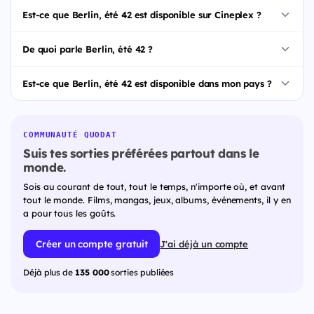
Est-ce que Berlin, été 42 est disponible sur Cineplex ?
De quoi parle Berlin, été 42 ?
Est-ce que Berlin, été 42 est disponible dans mon pays ?
COMMUNAUTÉ QUODAT
Suis tes sorties préférées partout dans le
monde.
Sois au courant de tout, tout le temps, n'importe où, et avant
tout le monde. Films, mangas, jeux, albums, événements, il y en
a pour tous les goûts.
Créer un compte gratuit
J'ai déjà un compte
Déjà plus de
135 000
sorties publiées