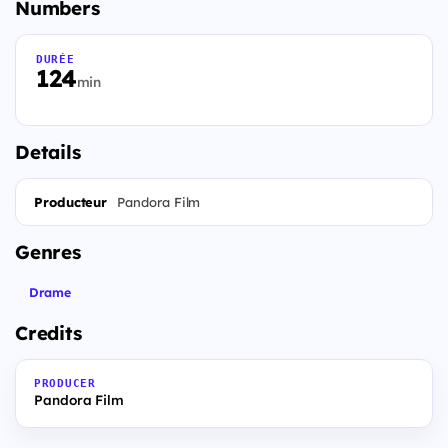
Numbers
DURÉE
124
min
Details
Producteur
Pandora Film
Genres
Drame
Credits
PRODUCER
Pandora Film