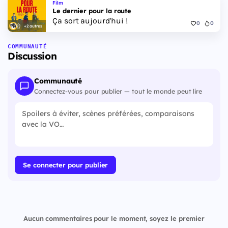
Film
Le dernier pour la route
Ça sort aujourd'hui !
0
0
+2 autres
COMMUNAUTÉ
Discussion
Communauté
Connectez-vous pour publier — tout le monde peut lire
Se connecter pour publier
Aucun commentaires pour le moment, soyez le premier