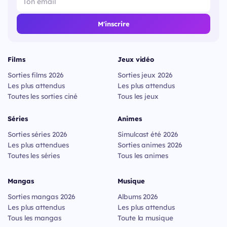
M'inscrire
Films
Jeux vidéo
Sorties films 2026
Sorties jeux 2026
Les plus attendus
Les plus attendus
Toutes les sorties ciné
Tous les jeux
Séries
Animes
Sorties séries 2026
Simulcast été 2026
Les plus attendues
Sorties animes 2026
Toutes les séries
Tous les animes
Mangas
Musique
Sorties mangas 2026
Albums 2026
Les plus attendus
Les plus attendus
Tous les mangas
Toute la musique