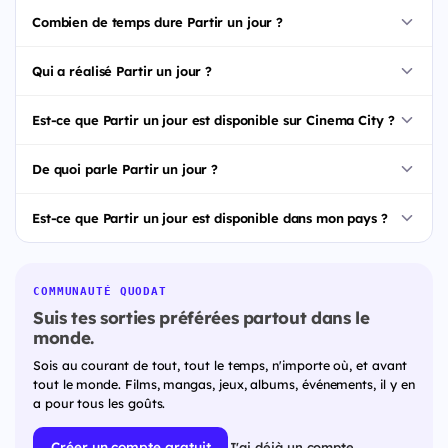
Combien de temps dure Partir un jour ?
Qui a réalisé Partir un jour ?
Est-ce que Partir un jour est disponible sur Cinema City ?
De quoi parle Partir un jour ?
Est-ce que Partir un jour est disponible dans mon pays ?
COMMUNAUTÉ QUODAT
Suis tes sorties préférées partout dans le
monde.
Sois au courant de tout, tout le temps, n'importe où, et avant
tout le monde. Films, mangas, jeux, albums, événements, il y en
a pour tous les goûts.
Créer un compte gratuit
J'ai déjà un compte