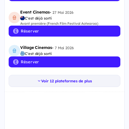
Event Cinemas
•
27 Mai 2026
C'est déjà sorti
Avant première (French Film Festival Aotearoa)
Réserver
Village Cinemas
•
7 Mai 2026
C'est déjà sorti
Réserver
Voir 12 plateformes de plus