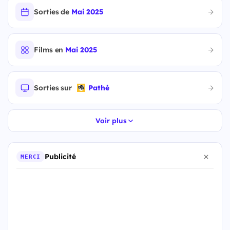
Sorties de
Mai 2025
Films en
Mai 2025
Sorties sur
Pathé
Voir plus
Publicité
MERCI