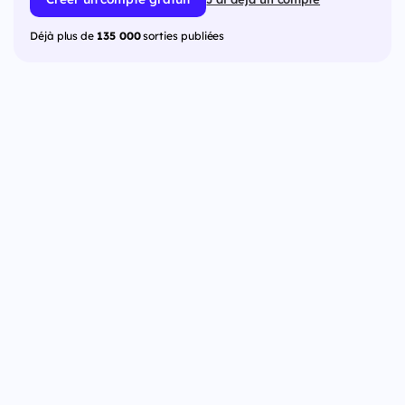
Déjà plus de
135 000
sorties publiées