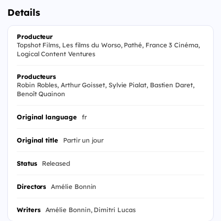
Details
Producteur
Topshot Films, Les films du Worso, Pathé, France 3 Cinéma,
Logical Content Ventures
Producteurs
Robin Robles, Arthur Goisset, Sylvie Pialat, Bastien Daret,
Benoît Quainon
Original language
fr
Original title
Partir un jour
Status
Released
Directors
Amélie Bonnin
Writers
Amélie Bonnin, Dimitri Lucas