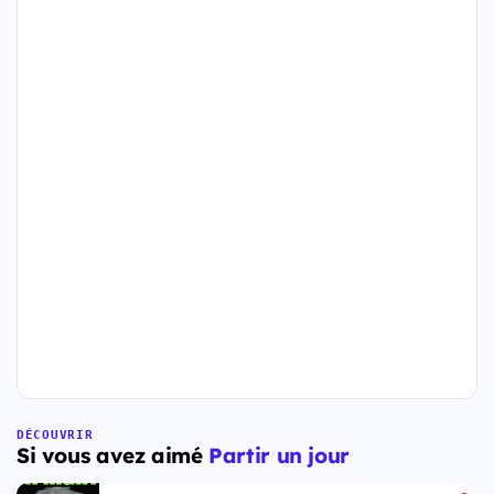
DÉCOUVRIR
Si vous avez aimé
Partir un jour