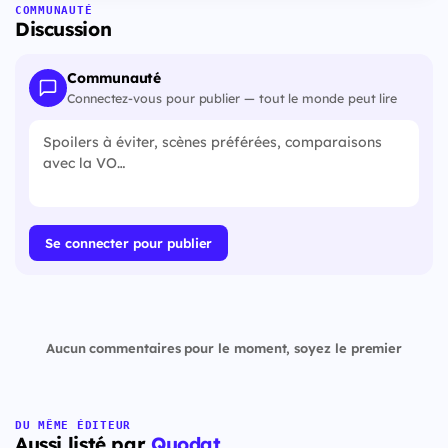
COMMUNAUTÉ
Discussion
Communauté
Connectez-vous pour publier — tout le monde peut lire
Se connecter pour publier
Aucun commentaires pour le moment, soyez le premier
DU MÊME ÉDITEUR
Aussi listé par
Quodat