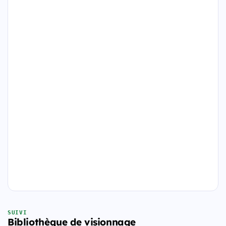
SUIVI
Bibliothèque de visionnage