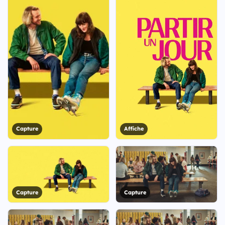
Capture
Affiche
Capture
Capture