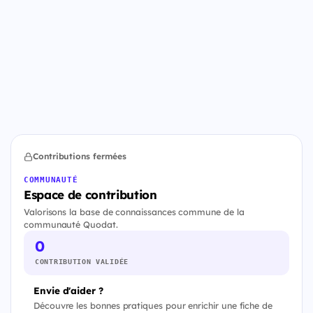
Contributions fermées
COMMUNAUTÉ
Espace de contribution
Valorisons la base de connaissances commune de la
communauté Quodat.
0
CONTRIBUTION VALIDÉE
Envie d'aider ?
Découvre les bonnes pratiques pour enrichir une fiche de