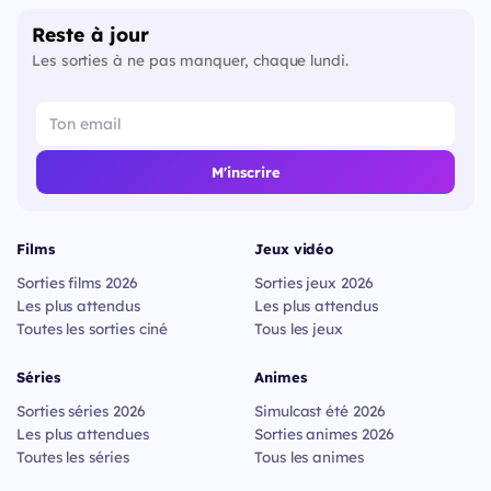
Reste à jour
Les sorties à ne pas manquer, chaque lundi.
M'inscrire
Films
Jeux vidéo
Sorties films 2026
Sorties jeux 2026
Les plus attendus
Les plus attendus
Toutes les sorties ciné
Tous les jeux
Séries
Animes
Sorties séries 2026
Simulcast été 2026
Les plus attendues
Sorties animes 2026
Toutes les séries
Tous les animes