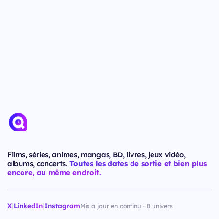
Films, séries, animes, mangas, BD, livres, jeux vidéo,
albums, concerts.
Toutes les dates de sortie et bien plus
encore, au même endroit.
X
|
LinkedIn
|
Instagram
Mis à jour en continu · 8 univers