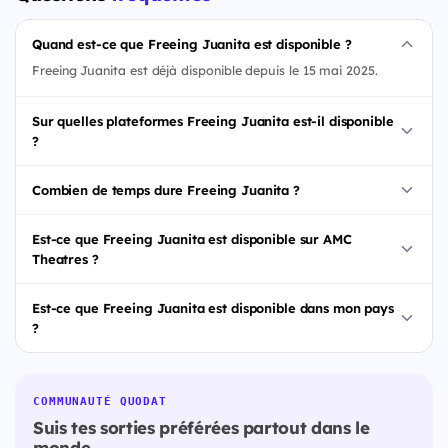
Quand est-ce que Freeing Juanita est disponible ?
Freeing Juanita est déjà disponible depuis le 15 mai 2025.
Sur quelles plateformes Freeing Juanita est-il disponible
?
Combien de temps dure Freeing Juanita ?
Est-ce que Freeing Juanita est disponible sur AMC
Theatres ?
Est-ce que Freeing Juanita est disponible dans mon pays
?
COMMUNAUTÉ QUODAT
Suis tes sorties préférées partout dans le
monde.