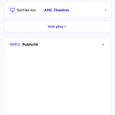
Sorties sur
AMC Theatres
Voir plus
Publicité
MERCI