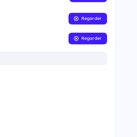
Regarder
Regarder