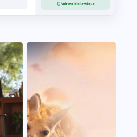
Voir ma bibliothèque