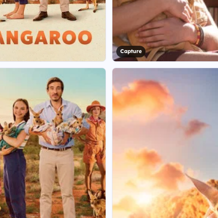
Capture