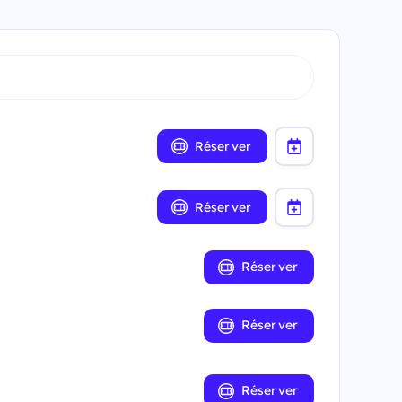
Réserver
Réserver
Réserver
Réserver
Réserver