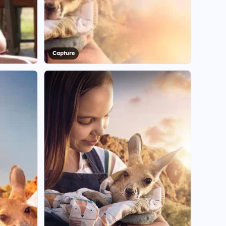
Capture