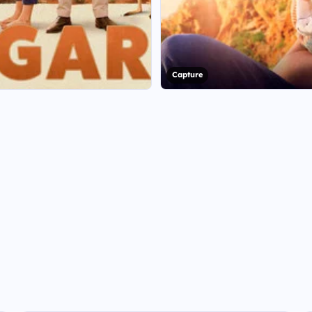
Capture