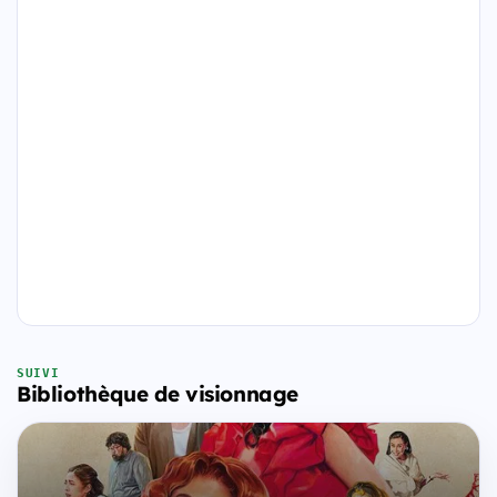
SUIVI
Bibliothèque de visionnage