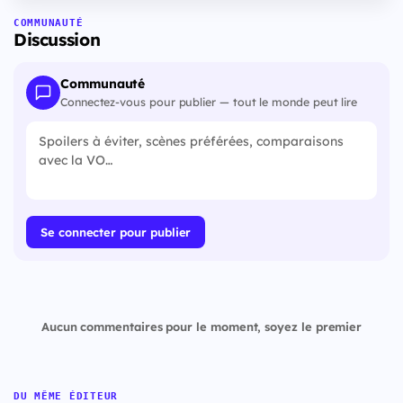
COMMUNAUTÉ
Discussion
Communauté
Connectez-vous pour publier — tout le monde peut lire
Se connecter pour publier
Aucun commentaires pour le moment, soyez le premier
DU MÊME ÉDITEUR