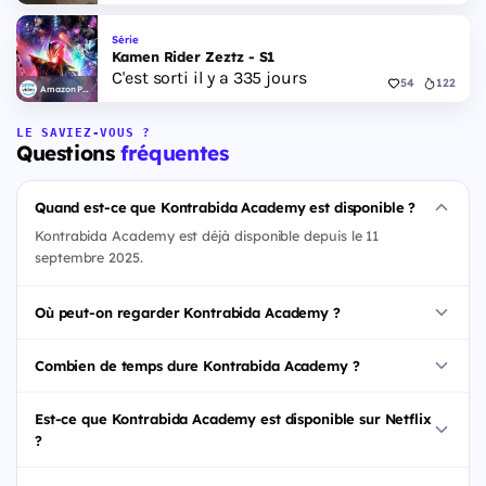
Série
Kamen Rider Zeztz - S1
C'est sorti il y a 335 jours
54
122
Amazon Prime Video
LE SAVIEZ-VOUS ?
Questions
fréquentes
Quand est-ce que Kontrabida Academy est disponible ?
Kontrabida Academy est déjà disponible depuis le 11
septembre 2025.
Où peut-on regarder Kontrabida Academy ?
Combien de temps dure Kontrabida Academy ?
Est-ce que Kontrabida Academy est disponible sur Netflix
?