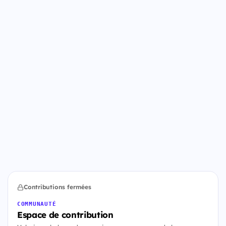
Contributions fermées
COMMUNAUTÉ
Espace de contribution