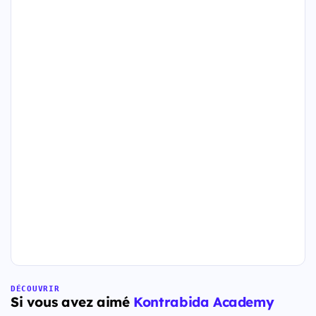
DÉCOUVRIR
Si vous avez aimé
Kontrabida Academy