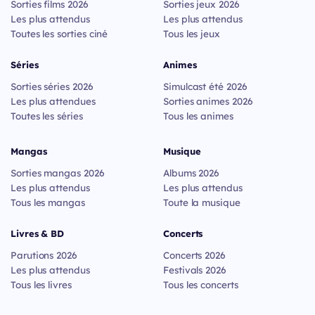
Sorties films 2026
Sorties jeux 2026
Les plus attendus
Les plus attendus
Toutes les sorties ciné
Tous les jeux
Séries
Animes
Sorties séries 2026
Simulcast été 2026
Les plus attendues
Sorties animes 2026
Toutes les séries
Tous les animes
Mangas
Musique
Sorties mangas 2026
Albums 2026
Les plus attendus
Les plus attendus
Tous les mangas
Toute la musique
Livres & BD
Concerts
Parutions 2026
Concerts 2026
Les plus attendus
Festivals 2026
Tous les livres
Tous les concerts