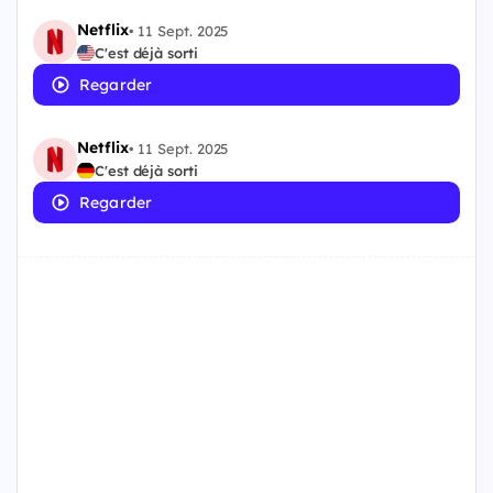
Netflix
•
11 Sept. 2025
C'est déjà sorti
Regarder
Netflix
•
11 Sept. 2025
C'est déjà sorti
Regarder