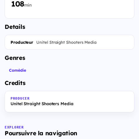
108
min
Details
Producteur
Unitel Straight Shooters Media
Genres
Comédie
Credits
PRODUCER
Unitel Straight Shooters Media
EXPLORER
Poursuivre la navigation