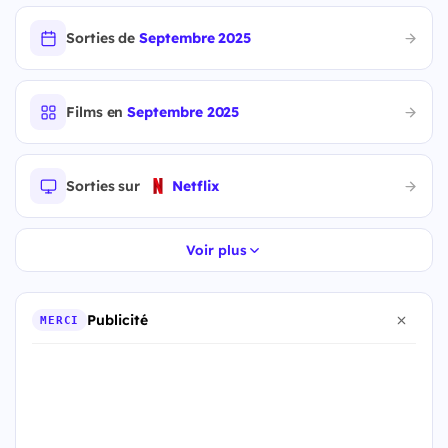
Sorties de
Septembre 2025
Films en
Septembre 2025
Sorties sur
Netflix
Voir plus
Publicité
MERCI