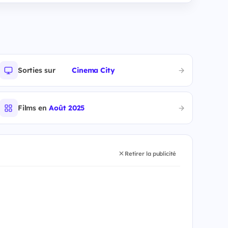
Sorties sur
Cinema City
Films en
Août 2025
Retirer la publicité