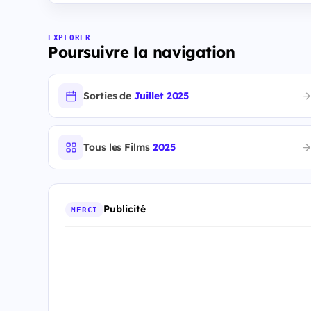
EXPLORER
Poursuivre la navigation
Sorties de
Juillet 2025
Tous les Films
2025
Publicité
MERCI