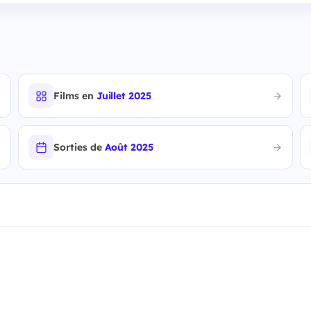
Films en
Juillet 2025
Sorties de
Août 2025