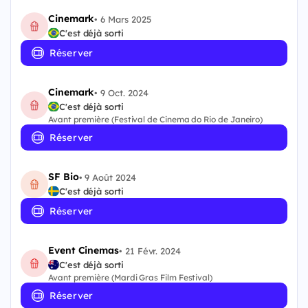
Cinemark
•
6 Mars 2025
C'est déjà sorti
Réserver
Cinemark
•
9 Oct. 2024
C'est déjà sorti
Avant première (Festival de Cinema do Rio de Janeiro)
Réserver
SF Bio
•
9 Août 2024
C'est déjà sorti
Réserver
Event Cinemas
•
21 Févr. 2024
C'est déjà sorti
Avant première (Mardi Gras Film Festival)
Réserver