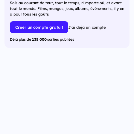
Sois au courant de tout, tout le temps, n'importe où, et avant
tout le monde. Films, mangas, jeux, albums, événements, il y en
a pour tous les goûts.
Créer un compte gratuit
J'ai déjà un compte
Déjà plus de
135 000
sorties publiées