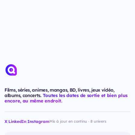
Films, séries, animes, mangas, BD, livres, jeux vidéo,
albums, concerts.
Toutes les dates de sortie et bien plus
encore, au même endroit.
X
|
LinkedIn
|
Instagram
Mis à jour en continu · 8 univers