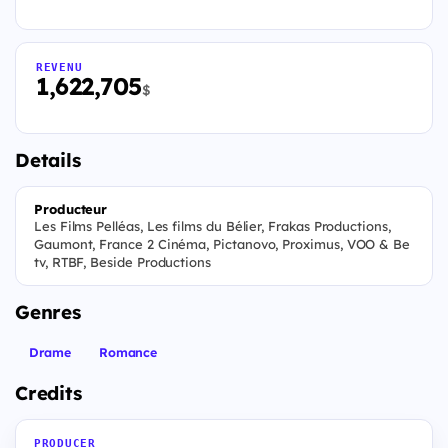
REVENU
1,622,705
$
Details
Producteur
Les Films Pelléas, Les films du Bélier, Frakas Productions,
Gaumont, France 2 Cinéma, Pictanovo, Proximus, VOO & Be
tv, RTBF, Beside Productions
Genres
Drame
Romance
Credits
PRODUCER