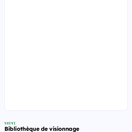
SUIVI
Bibliothèque de visionnage