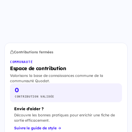
Contributions fermées
COMMUNAUTÉ
Espace de contribution
Valorisons la base de connaissances commune de la
communauté Quodat.
0
CONTRIBUTION VALIDÉE
Envie d'aider ?
Découvre les bonnes pratiques pour enrichir une fiche de
sortie efficacement.
Suivre le guide de style →