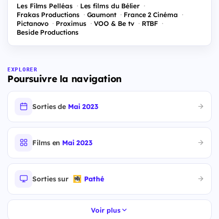
Les Films Pelléas
Les films du Bélier
Frakas Productions
Gaumont
France 2 Cinéma
Pictanovo
Proximus
VOO & Be tv
RTBF
Beside Productions
EXPLORER
Poursuivre la navigation
Sorties de
Mai 2023
Films en
Mai 2023
Sorties sur
Pathé
Voir plus