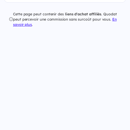
Cette page peut contenir des
liens d'achat affiliés
. Quodat
peut percevoir une commission sans surcoût pour vous.
En
savoir plus
.