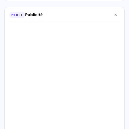
Publicité
MERCI