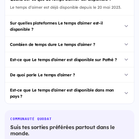
Le temps d’aimer est déjà disponible depuis le 20 mai 2023.
Sur quelles plateformes Le temps d’aimer est-il
disponible ?
Combien de temps dure Le temps d’aimer ?
Est-ce que Le temps d’aimer est disponible sur Pathé ?
De quoi parle Le temps d’aimer ?
Est-ce que Le temps d’aimer est disponible dans mon
pays ?
COMMUNAUTÉ QUODAT
Suis tes sorties préférées partout dans le
monde.