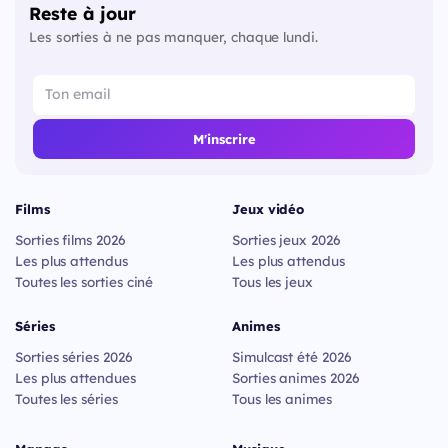
Reste à jour
Les sorties à ne pas manquer, chaque lundi.
M'inscrire
Films
Jeux vidéo
Sorties films 2026
Sorties jeux 2026
Les plus attendus
Les plus attendus
Toutes les sorties ciné
Tous les jeux
Séries
Animes
Sorties séries 2026
Simulcast été 2026
Les plus attendues
Sorties animes 2026
Toutes les séries
Tous les animes