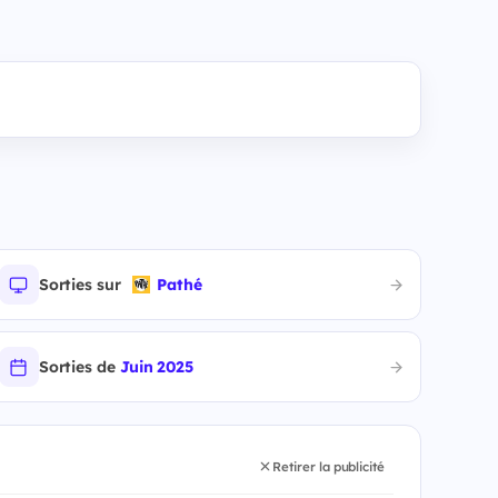
Sorties sur
Pathé
Sorties de
Juin 2025
Retirer la publicité