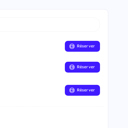
Réserver
Réserver
Réserver