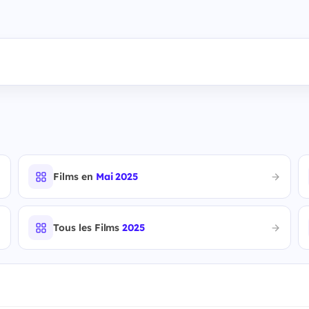
Films en
Mai 2025
Tous les Films
2025