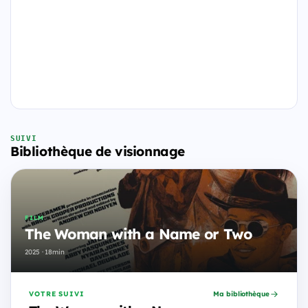
SUIVI
Bibliothèque de visionnage
FILM
The Woman with a Name or Two
2025 · 18min
VOTRE SUIVI
Ma bibliothèque