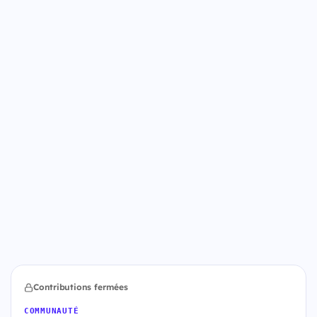
Contributions fermées
COMMUNAUTÉ