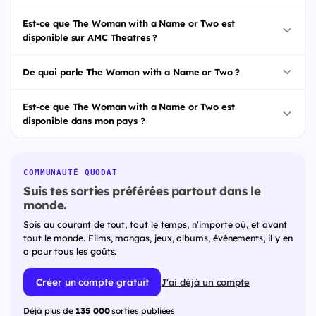
Est-ce que The Woman with a Name or Two est
disponible sur AMC Theatres ?
De quoi parle The Woman with a Name or Two ?
Est-ce que The Woman with a Name or Two est
disponible dans mon pays ?
COMMUNAUTÉ QUODAT
Suis tes sorties préférées partout dans le
monde.
Sois au courant de tout, tout le temps, n'importe où, et avant
tout le monde. Films, mangas, jeux, albums, événements, il y en
a pour tous les goûts.
Créer un compte gratuit
J'ai déjà un compte
Déjà plus de
135 000
sorties publiées