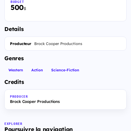
BUDGET
500
$
Details
Producteur
Brock Cooper Productions
Genres
Western
Action
Science-Fiction
Credits
PRODUCER
Brock Cooper Productions
EXPLORER
Poursuivre la navigation