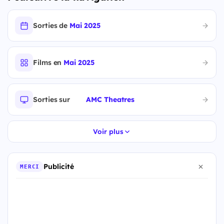
Sorties de
Mai 2025
Films en
Mai 2025
Sorties sur
AMC Theatres
Voir plus
Publicité
MERCI