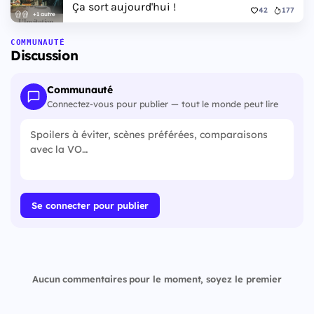
Ça sort aujourd'hui !
42
177
+1 autre
COMMUNAUTÉ
Discussion
Communauté
Connectez-vous pour publier — tout le monde peut lire
Se connecter pour publier
Aucun commentaires pour le moment, soyez le premier