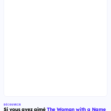
DÉCOUVRIR
Si vous avez aimé
The Woman with a Name