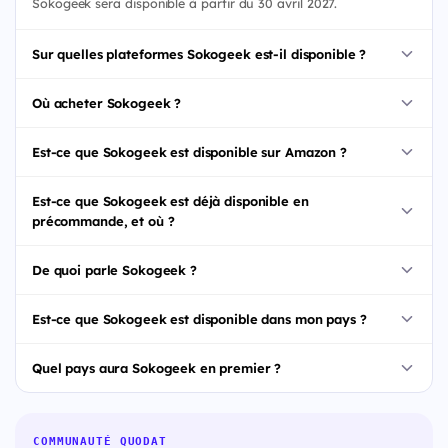
Sokogeek sera disponible à partir du 30 avril 2027.
Sur quelles plateformes Sokogeek est-il disponible ?
Où acheter Sokogeek ?
Est-ce que Sokogeek est disponible sur Amazon ?
Est-ce que Sokogeek est déjà disponible en
précommande, et où ?
De quoi parle Sokogeek ?
Est-ce que Sokogeek est disponible dans mon pays ?
Quel pays aura Sokogeek en premier ?
COMMUNAUTÉ QUODAT