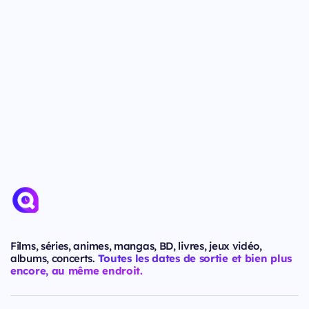
Films, séries, animes, mangas, BD, livres, jeux vidéo,
albums, concerts.
Toutes les dates de sortie et bien plus
encore, au même endroit.