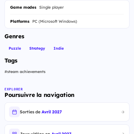
Game modes
Single player
Platforms
PC (Microsoft Windows)
Genres
Puzzle
Strategy
Indie
Tags
#
steam achievements
EXPLORER
Poursuivre la navigation
Sorties de
Avril 2027