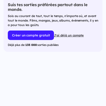
Suis tes sorties préférées partout dans le
monde.
Sois au courant de tout, tout le temps, n'importe où, et avant
tout le monde. Films, mangas, jeux, albums, événements, il y en
a pour tous les goûts.
Créer un compte gratuit
J'ai déjà un compte
Déjà plus de
135 000
sorties publiées