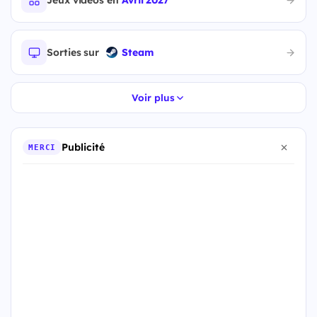
Jeux vidéos en
Avril 2027
Sorties sur
Steam
Voir plus
Publicité
MERCI