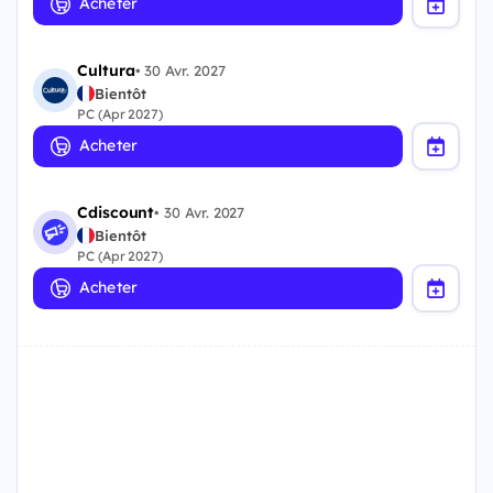
Acheter
Cultura
•
30 Avr. 2027
Bientôt
PC (Apr 2027)
Acheter
Cdiscount
•
30 Avr. 2027
Bientôt
PC (Apr 2027)
Acheter