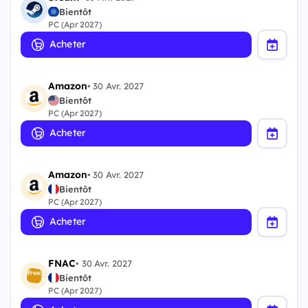
Bientôt
PC (Apr 2027)
Acheter
Amazon
•
30 Avr. 2027
Bientôt
PC (Apr 2027)
Acheter
Amazon
•
30 Avr. 2027
Bientôt
PC (Apr 2027)
Acheter
FNAC
•
30 Avr. 2027
Bientôt
PC (Apr 2027)