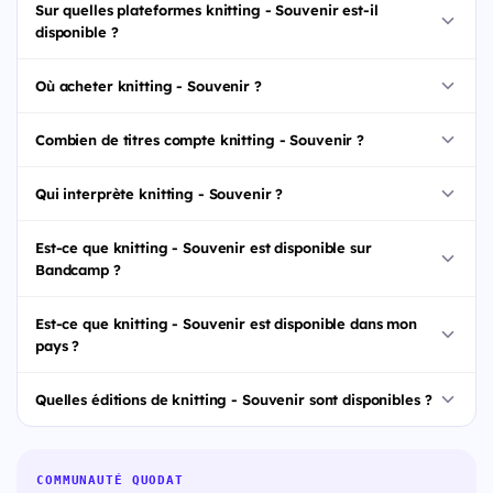
Sur quelles plateformes knitting - Souvenir est-il
disponible ?
Où acheter knitting - Souvenir ?
Combien de titres compte knitting - Souvenir ?
Qui interprète knitting - Souvenir ?
Est-ce que knitting - Souvenir est disponible sur
Bandcamp ?
Est-ce que knitting - Souvenir est disponible dans mon
pays ?
Quelles éditions de knitting - Souvenir sont disponibles ?
COMMUNAUTÉ QUODAT