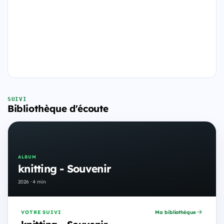
SUIVI
Bibliothèque d'écoute
ALBUM
knitting - Souvenir
2026 · 4 min
VOTRE SUIVI
Ma bibliothèque