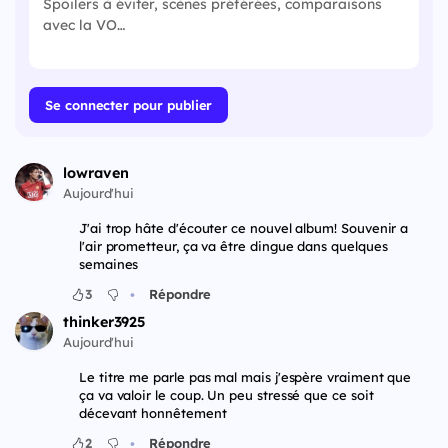
Se connecter pour publier
lowraven
Aujourd'hui
J'ai trop hâte d'écouter ce nouvel album! Souvenir a
l'air prometteur, ça va être dingue dans quelques
semaines
•
3
Répondre
thinker3925
Aujourd'hui
Le titre me parle pas mal mais j'espère vraiment que
ça va valoir le coup. Un peu stressé que ce soit
décevant honnêtement
•
2
Répondre