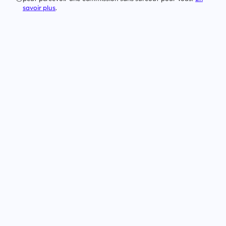
savoir plus
.