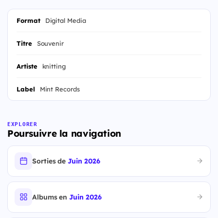
Format
Digital Media
Titre
Souvenir
Artiste
knitting
Label
Mint Records
EXPLORER
Poursuivre la navigation
Sorties de
Juin 2026
Albums en
Juin 2026