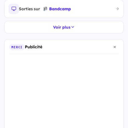
Sorties sur
Bandcamp
Voir plus
Publicité
MERCI