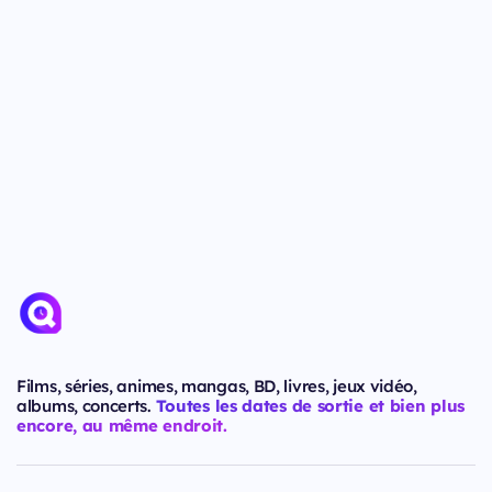
Films, séries, animes, mangas, BD, livres, jeux vidéo,
albums, concerts.
Toutes les dates de sortie et bien plus
encore, au même endroit.