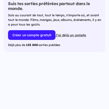
Suis tes sorties préférées partout dans le
monde.
Sois au courant de tout, tout le temps, n'importe où, et avant
tout le monde. Films, mangas, jeux, albums, événements, il y en
a pour tous les goûts.
Créer un compte gratuit
J'ai déjà un compte
Déjà plus de
135 000
sorties publiées