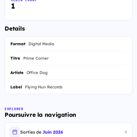
1
Details
Format
Digital Media
Titre
Prime Corner
Artiste
Office Dog
Label
Flying Nun Records
EXPLORER
Poursuivre la navigation
Sorties de
Juin 2026