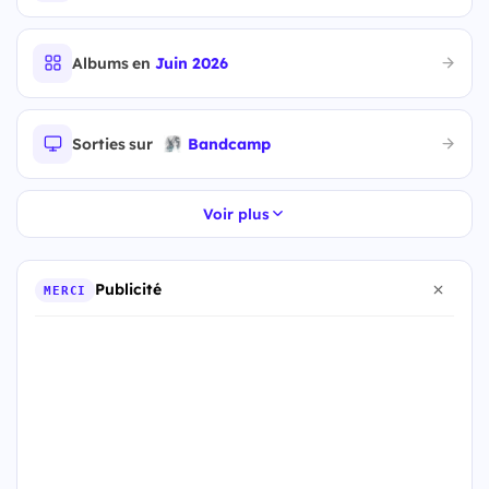
Albums en
Juin 2026
Sorties sur
Bandcamp
Voir plus
Publicité
MERCI