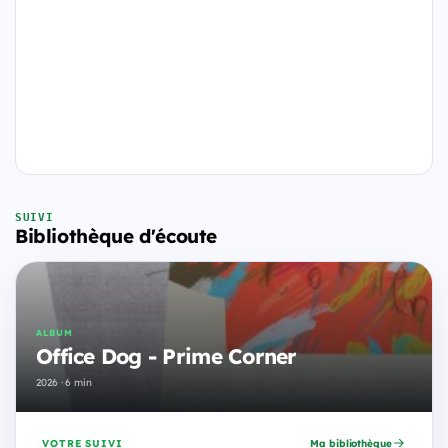
SUIVI
Bibliothèque d'écoute
ALBUM
Office Dog - Prime Corner
2026 · 6 min
VOTRE SUIVI
Ma bibliothèque