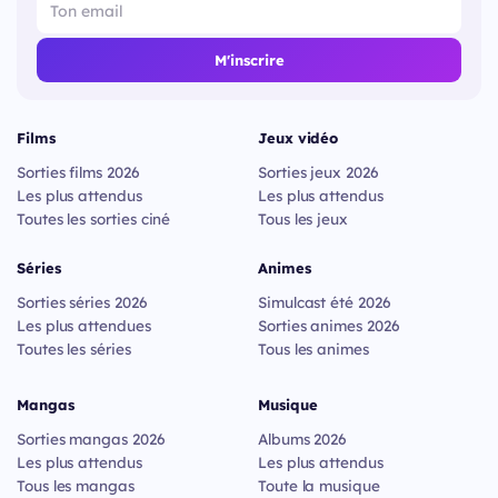
M'inscrire
Films
Jeux vidéo
Sorties films 2026
Sorties jeux 2026
Les plus attendus
Les plus attendus
Toutes les sorties ciné
Tous les jeux
Séries
Animes
Sorties séries 2026
Simulcast été 2026
Les plus attendues
Sorties animes 2026
Toutes les séries
Tous les animes
Mangas
Musique
Sorties mangas 2026
Albums 2026
Les plus attendus
Les plus attendus
Tous les mangas
Toute la musique