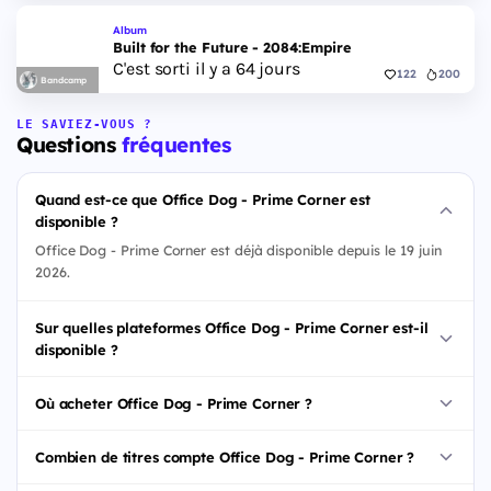
Album
Built for the Future - 2084:Empire
C'est sorti il y a 64 jours
122
200
Bandcamp
LE SAVIEZ-VOUS ?
Questions
fréquentes
Quand est-ce que Office Dog - Prime Corner est
disponible ?
Office Dog - Prime Corner est déjà disponible depuis le 19 juin
2026.
Sur quelles plateformes Office Dog - Prime Corner est-il
disponible ?
Où acheter Office Dog - Prime Corner ?
Combien de titres compte Office Dog - Prime Corner ?