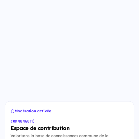
Modération activée
COMMUNAUTÉ
Espace de contribution
Valorisons la base de connaissances commune de la