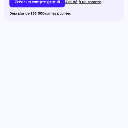
Créer un compte gratuit
J'ai déjà un compte
Déjà plus de
135 000
sorties publiées