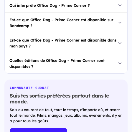
Qui interprète Office Dog - Prime Corner ?
Est-ce que Office Dog - Prime Corner est disponible sur
Bandcamp ?
Est-ce que Office Dog - Prime Corner est disponible dans
mon pays ?
Quelles éditions de Office Dog - Prime Corner sont
disponibles ?
COMMUNAUTÉ QUODAT
Suis tes sorties préférées partout dans le
monde.
Sois au courant de tout, tout le temps, n'importe où, et avant
tout le monde. Films, mangas, jeux, albums, événements, il y en
a pour tous les goûts.