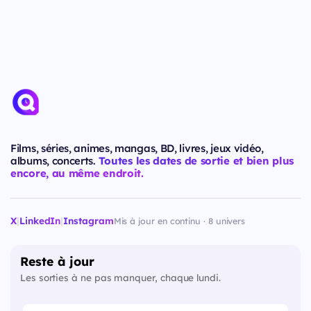
Films, séries, animes, mangas, BD, livres, jeux vidéo,
albums, concerts.
Toutes les dates de sortie et bien plus
encore, au même endroit.
X
|
LinkedIn
|
Instagram
Mis à jour en continu · 8 univers
Reste à jour
Les sorties à ne pas manquer, chaque lundi.