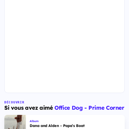
DÉCOUVRIR
Si vous avez aimé
Office Dog - Prime Corner
Album
Dana and Alden - Papa’s Boat