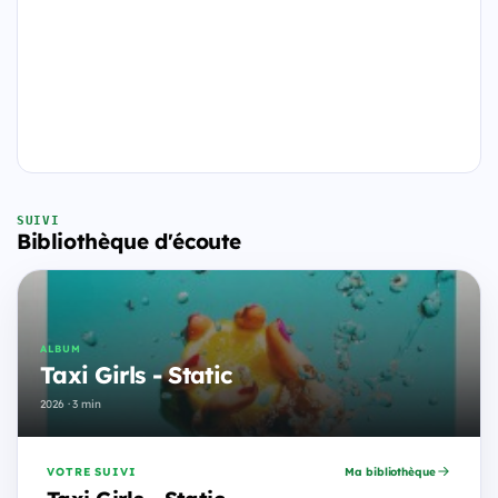
SUIVI
Bibliothèque d'écoute
ALBUM
Taxi Girls - Static
2026 · 3 min
VOTRE SUIVI
Ma bibliothèque