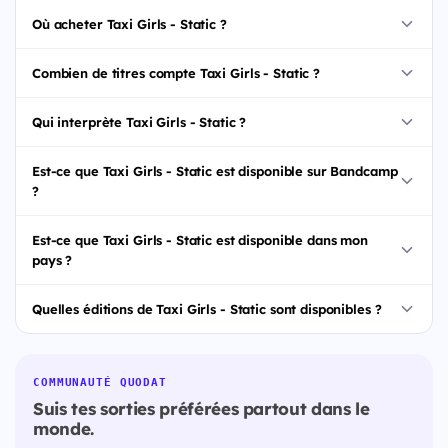
Où acheter Taxi Girls - Static ?
Combien de titres compte Taxi Girls - Static ?
Qui interprète Taxi Girls - Static ?
Est-ce que Taxi Girls - Static est disponible sur Bandcamp
?
Est-ce que Taxi Girls - Static est disponible dans mon
pays ?
Quelles éditions de Taxi Girls - Static sont disponibles ?
COMMUNAUTÉ QUODAT
Suis tes sorties préférées partout dans le
monde.