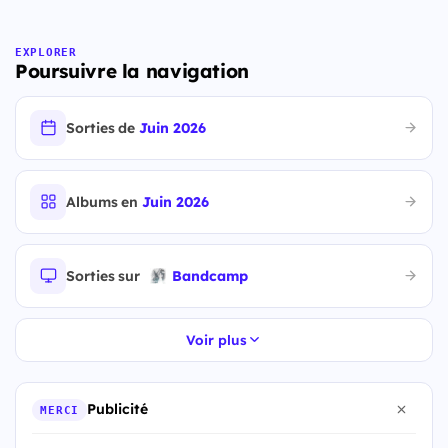
EXPLORER
Poursuivre la navigation
Sorties de
Juin 2026
Albums en
Juin 2026
Sorties sur
Bandcamp
Voir plus
Publicité
MERCI