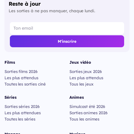
Reste à jour
Les sorties à ne pas manquer, chaque lundi.
M'inscrire
Films
Jeux vidéo
Sorties films 2026
Sorties jeux 2026
Les plus attendus
Les plus attendus
Toutes les sorties ciné
Tous les jeux
Séries
Animes
Sorties séries 2026
Simulcast été 2026
Les plus attendues
Sorties animes 2026
Toutes les séries
Tous les animes