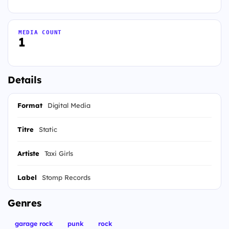
MEDIA COUNT
1
Details
Format
Digital Media
Titre
Static
Artiste
Taxi Girls
Label
Stomp Records
Genres
garage rock
punk
rock