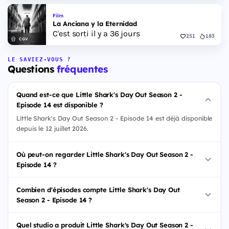
Film
La Anciana y la Eternidad
C'est sorti il y a 36 jours
251
183
CGV
LE SAVIEZ-VOUS ?
Questions
fréquentes
Quand est-ce que Little Shark's Day Out Season 2 -
Episode 14 est disponible ?
Little Shark's Day Out Season 2 - Episode 14 est déjà disponible
depuis le 12 juillet 2026.
Où peut-on regarder Little Shark's Day Out Season 2 -
Episode 14 ?
Combien d'épisodes compte Little Shark's Day Out
Season 2 - Episode 14 ?
Quel studio a produit Little Shark's Day Out Season 2 -