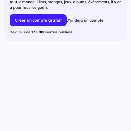
tout le monde. Films, mangas, jeux, albums, événements, il y en
a pour tous les goûts.
Créer un compte gratuit
J'ai déjà un compte
Déjà plus de
135 000
sorties publiées