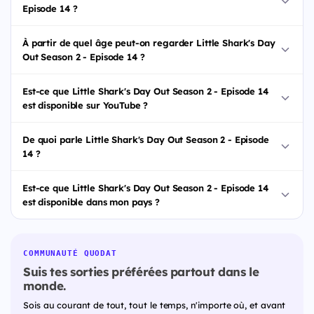
Episode 14 ?
À partir de quel âge peut-on regarder Little Shark's Day
Out Season 2 - Episode 14 ?
Est-ce que Little Shark's Day Out Season 2 - Episode 14
est disponible sur YouTube ?
De quoi parle Little Shark's Day Out Season 2 - Episode
14 ?
Est-ce que Little Shark's Day Out Season 2 - Episode 14
est disponible dans mon pays ?
COMMUNAUTÉ QUODAT
Suis tes sorties préférées partout dans le
monde.
Sois au courant de tout, tout le temps, n'importe où, et avant