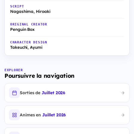
SCRIPT
Nagashima, Hiroaki
ORIGINAL CREATOR
Penguin Box
CHARACTER DESIGN
Takeuchi, Ayumi
EXPLORER
Poursuivre la navigation
Sorties de
Juillet 2026
Animes en
Juillet 2026