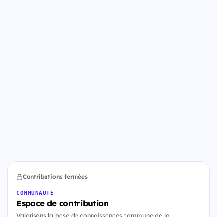
Contributions fermées
COMMUNAUTÉ
Espace de contribution
Valorisons la base de connaissances commune de la