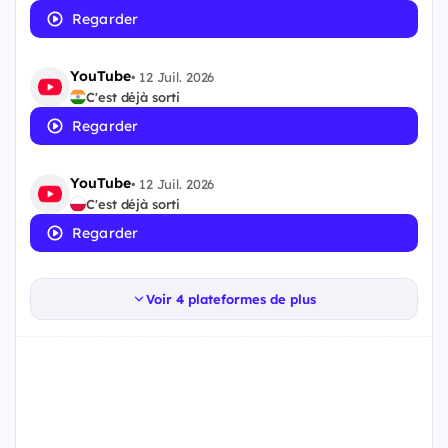
Regarder
YouTube
•
12 Juil. 2026
C'est déjà sorti
Regarder
YouTube
•
12 Juil. 2026
C'est déjà sorti
Regarder
Voir 4 plateformes de plus