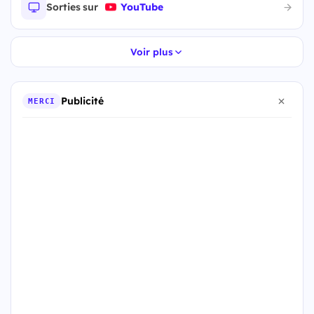
Sorties sur
YouTube
Voir plus
Publicité
MERCI