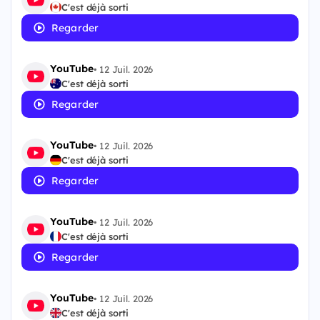
C'est déjà sorti
Regarder
YouTube
•
12 Juil. 2026
C'est déjà sorti
Regarder
YouTube
•
12 Juil. 2026
C'est déjà sorti
Regarder
YouTube
•
12 Juil. 2026
C'est déjà sorti
Regarder
YouTube
•
12 Juil. 2026
C'est déjà sorti