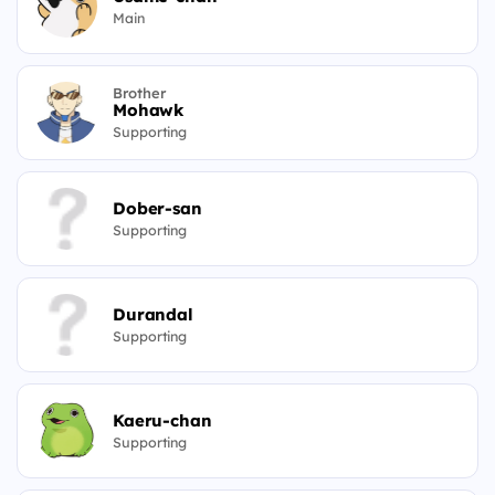
Main
Brother
Mohawk
Supporting
Dober-san
Supporting
Durandal
Supporting
Kaeru-chan
Supporting