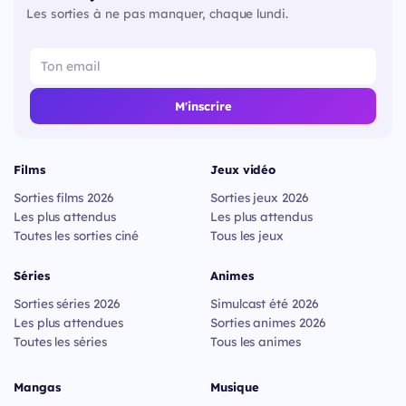
Les sorties à ne pas manquer, chaque lundi.
M'inscrire
Films
Jeux vidéo
Sorties films 2026
Sorties jeux 2026
Les plus attendus
Les plus attendus
Toutes les sorties ciné
Tous les jeux
Séries
Animes
Sorties séries 2026
Simulcast été 2026
Les plus attendues
Sorties animes 2026
Toutes les séries
Tous les animes
Mangas
Musique