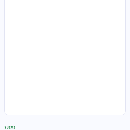
SUIVI