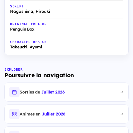
SCRIPT
Nagashima, Hiroaki
ORIGINAL CREATOR
Penguin Box
CHARACTER DESIGN
Takeuchi, Ayumi
EXPLORER
Poursuivre la navigation
Sorties de
Juillet 2026
Animes en
Juillet 2026