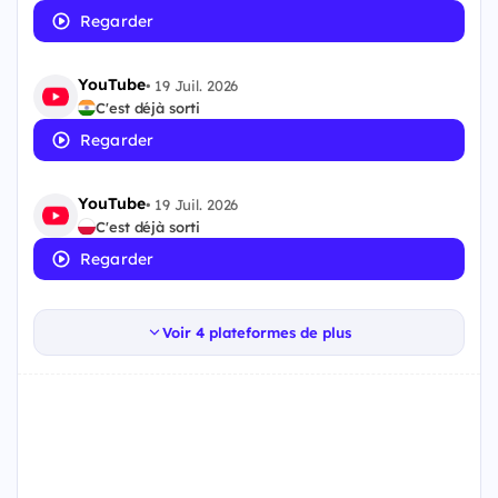
Regarder
YouTube
•
19 Juil. 2026
C'est déjà sorti
Regarder
YouTube
•
19 Juil. 2026
C'est déjà sorti
Regarder
Voir 4 plateformes de plus