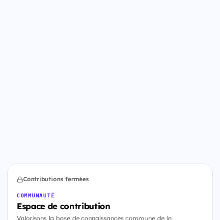
Contributions fermées
COMMUNAUTÉ
Espace de contribution
Valorisons la base de connaissances commune de la