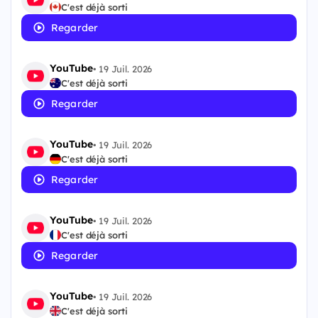
C'est déjà sorti
Regarder
YouTube
•
19 Juil. 2026
C'est déjà sorti
Regarder
YouTube
•
19 Juil. 2026
C'est déjà sorti
Regarder
YouTube
•
19 Juil. 2026
C'est déjà sorti
Regarder
YouTube
•
19 Juil. 2026
C'est déjà sorti