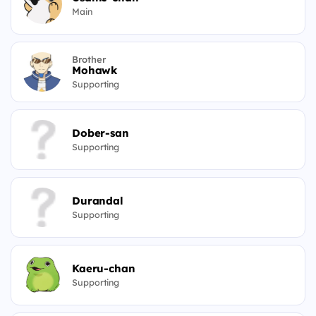
Main
Brother
Mohawk
Supporting
Dober-san
Supporting
Durandal
Supporting
Kaeru-chan
Supporting