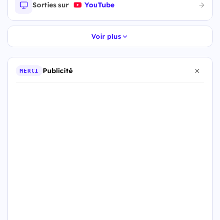
Sorties sur
YouTube
Voir plus
Publicité
MERCI