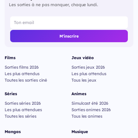
Les sorties à ne pas manquer, chaque lundi.
M'inscrire
Films
Jeux vidéo
Sorties films 2026
Sorties jeux 2026
Les plus attendus
Les plus attendus
Toutes les sorties ciné
Tous les jeux
Séries
Animes
Sorties séries 2026
Simulcast été 2026
Les plus attendues
Sorties animes 2026
Toutes les séries
Tous les animes
Mangas
Musique