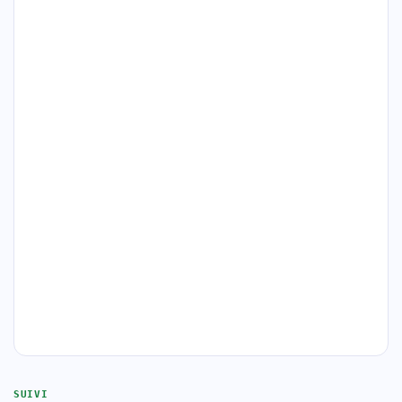
SUIVI