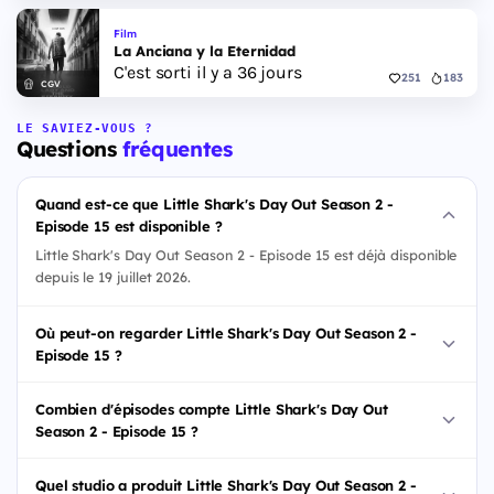
Film
La Anciana y la Eternidad
C'est sorti il y a 36 jours
251
183
CGV
LE SAVIEZ-VOUS ?
Questions
fréquentes
Quand est-ce que Little Shark's Day Out Season 2 -
Episode 15 est disponible ?
Little Shark's Day Out Season 2 - Episode 15 est déjà disponible
depuis le 19 juillet 2026.
Où peut-on regarder Little Shark's Day Out Season 2 -
Episode 15 ?
Combien d'épisodes compte Little Shark's Day Out
Season 2 - Episode 15 ?
Quel studio a produit Little Shark's Day Out Season 2 -