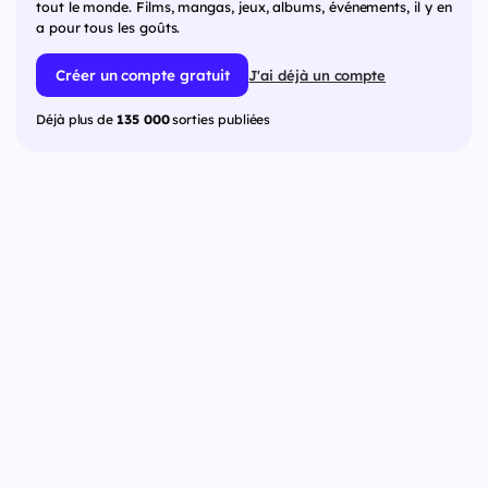
tout le monde. Films, mangas, jeux, albums, événements, il y en
a pour tous les goûts.
Créer un compte gratuit
J'ai déjà un compte
Déjà plus de
135 000
sorties publiées