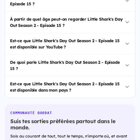
Episode 15 ?
À partir de quel âge peut-on regarder Little Shark's Day
Out Season 2 - Episode 15 ?
Est-ce que Little Shark's Day Out Season 2 - Episode 15
est disponible sur YouTube ?
De quoi parle Little Shark's Day Out Season 2 - Episode
15 ?
Est-ce que Little Shark's Day Out Season 2 - Episode 15
est disponible dans mon pays ?
COMMUNAUTÉ QUODAT
Suis tes sorties préférées partout dans le
monde.
Sois au courant de tout, tout le temps, n'importe où, et avant