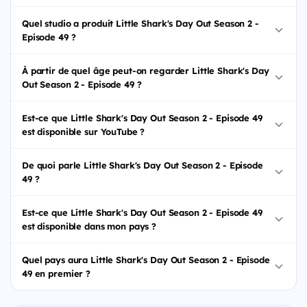
Quel studio a produit Little Shark's Day Out Season 2 -
Episode 49 ?
À partir de quel âge peut-on regarder Little Shark's Day
Out Season 2 - Episode 49 ?
Est-ce que Little Shark's Day Out Season 2 - Episode 49
est disponible sur YouTube ?
De quoi parle Little Shark's Day Out Season 2 - Episode
49 ?
Est-ce que Little Shark's Day Out Season 2 - Episode 49
est disponible dans mon pays ?
Quel pays aura Little Shark's Day Out Season 2 - Episode
49 en premier ?