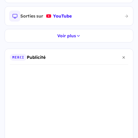
Sorties sur
YouTube
Voir plus
Publicité
MERCI