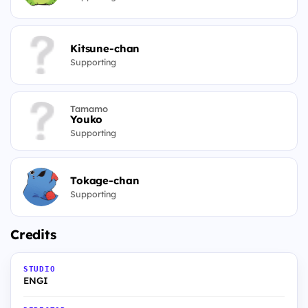
Kitsune-chan
Supporting
Tamamo
Youko
Supporting
Tokage-chan
Supporting
Credits
STUDIO
ENGI