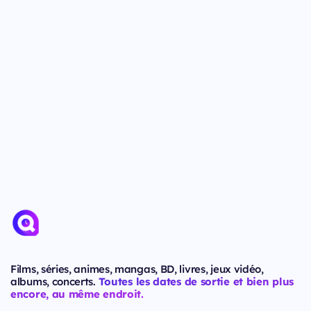
Films, séries, animes, mangas, BD, livres, jeux vidéo,
albums, concerts.
Toutes les dates de sortie et bien plus
encore, au même endroit.