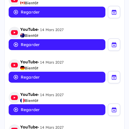
Bientôt
Regarder
YouTube
•
14 Mars 2027
Bientôt
Regarder
YouTube
•
14 Mars 2027
Bientôt
Regarder
YouTube
•
14 Mars 2027
Bientôt
Regarder
YouTube
•
14 Mars 2027