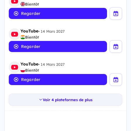
Bientôt
Regarder
YouTube
•
14 Mars 2027
Bientôt
Regarder
YouTube
•
14 Mars 2027
Bientôt
Regarder
Voir 4 plateformes de plus