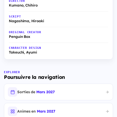
DIRECTOR
Kumano, Chihiro
SCRIPT
Nagashima, Hiroaki
ORIGINAL CREATOR
Penguin Box
CHARACTER DESIGN
Takeuchi, Ayumi
EXPLORER
Poursuivre la navigation
Sorties de
Mars 2027
Animes en
Mars 2027