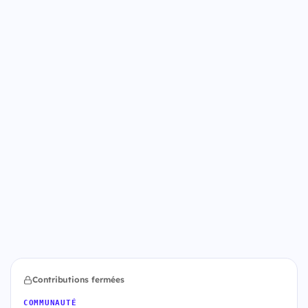
Contributions fermées
COMMUNAUTÉ