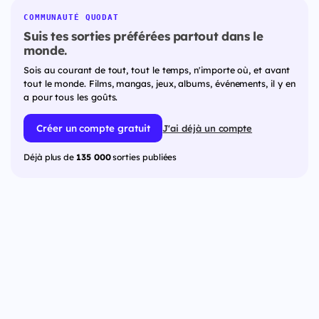
COMMUNAUTÉ QUODAT
Suis tes sorties préférées partout dans le
monde.
Sois au courant de tout, tout le temps, n'importe où, et avant
tout le monde. Films, mangas, jeux, albums, événements, il y en
a pour tous les goûts.
Créer un compte gratuit
J'ai déjà un compte
Déjà plus de
135 000
sorties publiées