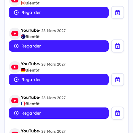
Bientôt
Regarder
YouTube
•
28 Mars 2027
Bientôt
Regarder
YouTube
•
28 Mars 2027
Bientôt
Regarder
YouTube
•
28 Mars 2027
Bientôt
Regarder
YouTube
•
28 Mars 2027