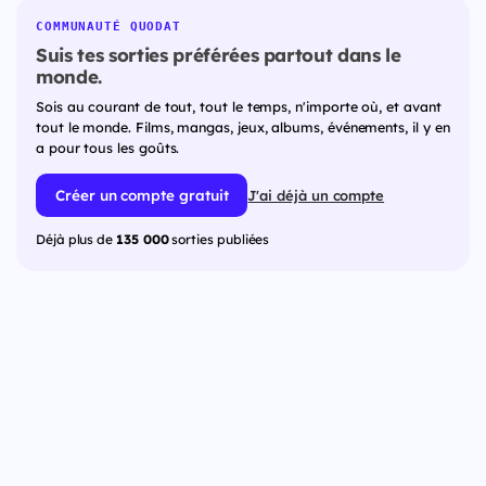
COMMUNAUTÉ QUODAT
Suis tes sorties préférées partout dans le
monde.
Sois au courant de tout, tout le temps, n'importe où, et avant
tout le monde. Films, mangas, jeux, albums, événements, il y en
a pour tous les goûts.
Créer un compte gratuit
J'ai déjà un compte
Déjà plus de
135 000
sorties publiées