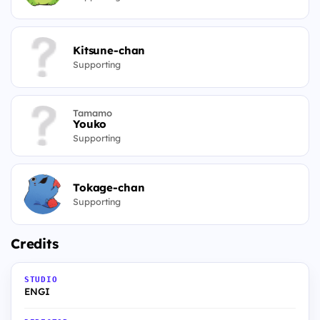
Kitsune-chan
Supporting
Tamamo
Youko
Supporting
Tokage-chan
Supporting
Credits
STUDIO
ENGI