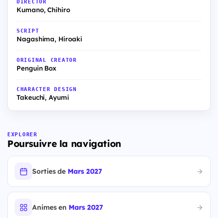
DIRECTOR
Kumano, Chihiro
SCRIPT
Nagashima, Hiroaki
ORIGINAL CREATOR
Penguin Box
CHARACTER DESIGN
Takeuchi, Ayumi
EXPLORER
Poursuivre la navigation
Sorties de
Mars 2027
Animes en
Mars 2027