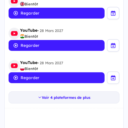
Bientôt
Regarder
YouTube
•
28 Mars 2027
Bientôt
Regarder
YouTube
•
28 Mars 2027
Bientôt
Regarder
Voir 4 plateformes de plus