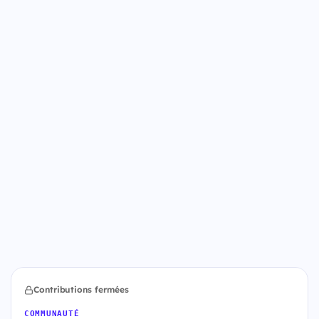
Contributions fermées
COMMUNAUTÉ