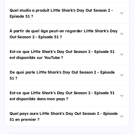
Quel studio a produit Little Shark's Day Out Season 2 -
Episode 51 ?
À partir de quel âge peut-on regarder Little Shark's Day
Out Season 2 - Episode 51 ?
Est-ce que Little Shark's Day Out Season 2 - Episode 51
est disponible sur YouTube ?
De quoi parle Little Shark's Day Out Season 2 - Episode
51 ?
Est-ce que Little Shark's Day Out Season 2 - Episode 51
est disponible dans mon pays ?
Quel pays aura Little Shark's Day Out Season 2 - Episode
51 en premier ?