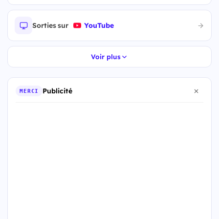
Sorties sur
YouTube
Voir plus
Publicité
MERCI