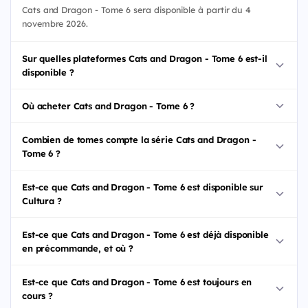
Cats and Dragon - Tome 6 sera disponible à partir du 4
novembre 2026.
Sur quelles plateformes Cats and Dragon - Tome 6 est-il
disponible ?
Où acheter Cats and Dragon - Tome 6 ?
Combien de tomes compte la série Cats and Dragon -
Tome 6 ?
Est-ce que Cats and Dragon - Tome 6 est disponible sur
Cultura ?
Est-ce que Cats and Dragon - Tome 6 est déjà disponible
en précommande, et où ?
Est-ce que Cats and Dragon - Tome 6 est toujours en
cours ?