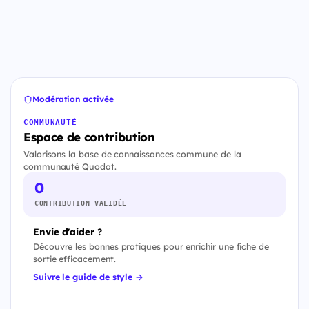
Modération activée
COMMUNAUTÉ
Espace de contribution
Valorisons la base de connaissances commune de la
communauté Quodat.
0
CONTRIBUTION VALIDÉE
Envie d'aider ?
Découvre les bonnes pratiques pour enrichir une fiche de
sortie efficacement.
Suivre le guide de style →