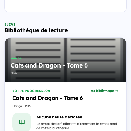
SUIVI
Bibliothèque de lecture
MANGA
Cats and Dragon - Tome 6
2026
VOTRE PROGRESSION
Ma bibliothèque
Cats and Dragon - Tome 6
Manga
2026
Aucune heure déclarée
Le temps déclaré alimente directement le temps total
de votre bibliothèque.