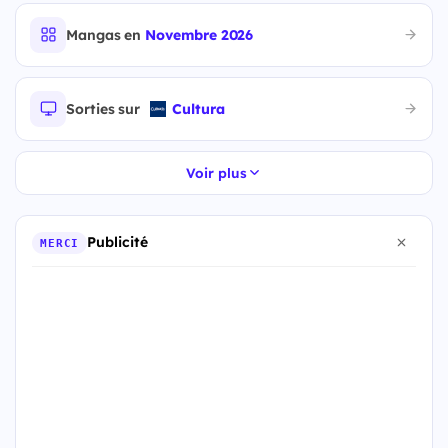
Mangas en
Novembre 2026
Sorties sur
Cultura
Voir plus
Publicité
MERCI