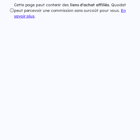
Cette page peut contenir des
liens d'achat affiliés
. Quodat
peut percevoir une commission sans surcoût pour vous.
En
savoir plus
.