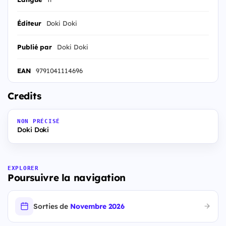
Éditeur
Doki Doki
Publié par
Doki Doki
EAN
9791041114696
Credits
NON PRÉCISÉ
Doki Doki
EXPLORER
Poursuivre la navigation
Sorties de
Novembre 2026