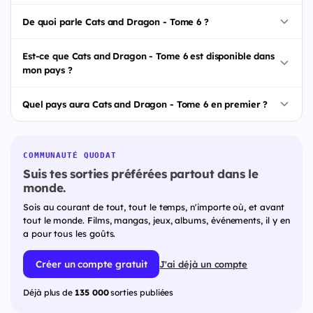
De quoi parle Cats and Dragon - Tome 6 ?
Est-ce que Cats and Dragon - Tome 6 est disponible dans
mon pays ?
Quel pays aura Cats and Dragon - Tome 6 en premier ?
COMMUNAUTÉ QUODAT
Suis tes sorties préférées partout dans le
monde.
Sois au courant de tout, tout le temps, n'importe où, et avant
tout le monde. Films, mangas, jeux, albums, événements, il y en
a pour tous les goûts.
Créer un compte gratuit
J'ai déjà un compte
Déjà plus de
135 000
sorties publiées