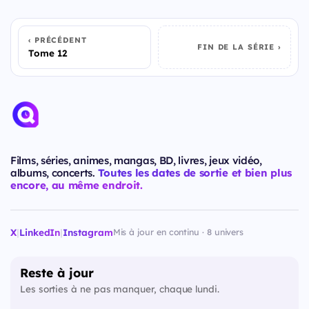
PRÉCÉDENT
FIN DE LA SÉRIE
Tome 12
Films, séries, animes, mangas, BD, livres, jeux vidéo,
albums, concerts.
Toutes les dates de sortie et bien plus
encore, au même endroit.
X
|
LinkedIn
|
Instagram
Mis à jour en continu · 8 univers
Reste à jour
Les sorties à ne pas manquer, chaque lundi.