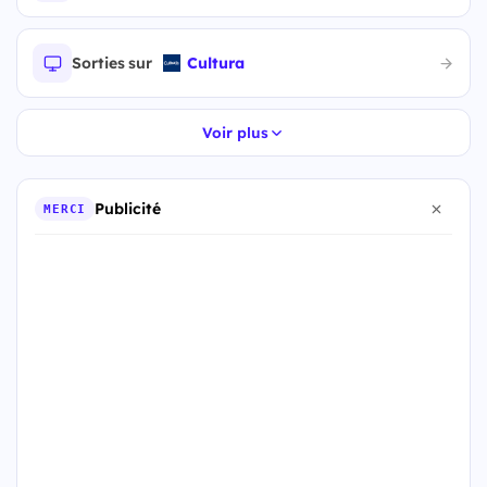
Sorties sur
Cultura
Voir plus
Publicité
MERCI