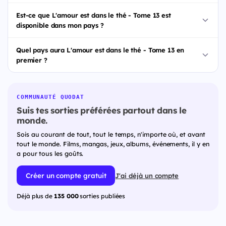
Est-ce que L'amour est dans le thé - Tome 13 est
disponible dans mon pays ?
Quel pays aura L'amour est dans le thé - Tome 13 en
premier ?
COMMUNAUTÉ QUODAT
Suis tes sorties préférées partout dans le
monde.
Sois au courant de tout, tout le temps, n'importe où, et avant
tout le monde. Films, mangas, jeux, albums, événements, il y en
a pour tous les goûts.
Créer un compte gratuit
J'ai déjà un compte
Déjà plus de
135 000
sorties publiées