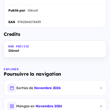
Publié par
Glénat
EAN
9782344076439
Credits
NON PRÉCISÉ
Glénat
EXPLORER
Poursuivre la navigation
Sorties de
Novembre 2026
Mangas en
Novembre 2026