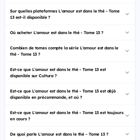
Sur quelles plateformes L'amour est dans le thé - Tome
13 est-il disponible ?
Où acheter L'amour est dans le thé - Tome 13 ?
Combien de tomes compte la série L'amour est dans le
thé - Tome 13 ?
Est-ce que L'amour est dans le thé - Tome 13 est
disponible sur Cultura ?
Est-ce que L'amour est dans le thé - Tome 13 est déjà
disponible en précommande, et où ?
Est-ce que L'amour est dans le thé - Tome 13 est toujours
en cours ?
De quoi parle L'amour est dans le thé - Tome 13 ?