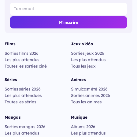
M'inscrire
Films
Jeux vidéo
Sorties films 2026
Sorties jeux 2026
Les plus attendus
Les plus attendus
Toutes les sorties ciné
Tous les jeux
Séries
Animes
Sorties séries 2026
Simulcast été 2026
Les plus attendues
Sorties animes 2026
Toutes les séries
Tous les animes
Mangas
Musique
Sorties mangas 2026
Albums 2026
Les plus attendus
Les plus attendus