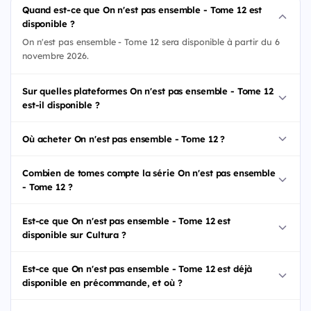
Quand est-ce que On n'est pas ensemble - Tome 12 est
disponible ?
On n'est pas ensemble - Tome 12 sera disponible à partir du 6
novembre 2026.
Sur quelles plateformes On n'est pas ensemble - Tome 12
est-il disponible ?
Où acheter On n'est pas ensemble - Tome 12 ?
Combien de tomes compte la série On n'est pas ensemble
- Tome 12 ?
Est-ce que On n'est pas ensemble - Tome 12 est
disponible sur Cultura ?
Est-ce que On n'est pas ensemble - Tome 12 est déjà
disponible en précommande, et où ?