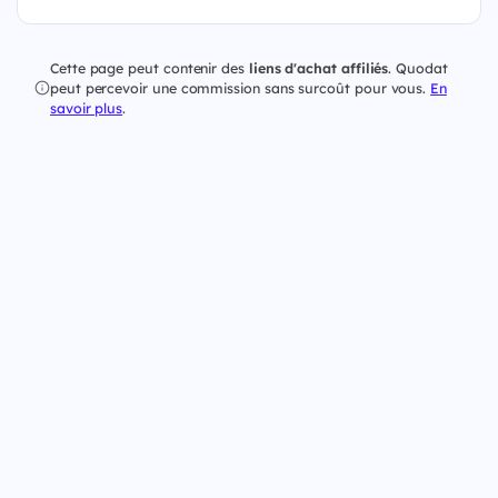
Cette page peut contenir des
liens d'achat affiliés
. Quodat
peut percevoir une commission sans surcoût pour vous.
En
savoir plus
.