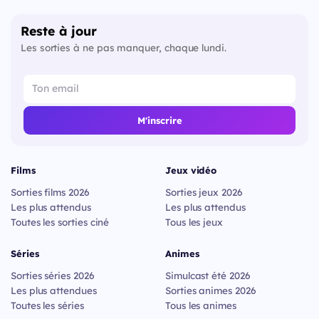
Reste à jour
Les sorties à ne pas manquer, chaque lundi.
M'inscrire
Films
Jeux vidéo
Sorties films 2026
Sorties jeux 2026
Les plus attendus
Les plus attendus
Toutes les sorties ciné
Tous les jeux
Séries
Animes
Sorties séries 2026
Simulcast été 2026
Les plus attendues
Sorties animes 2026
Toutes les séries
Tous les animes