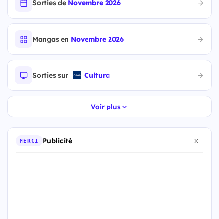
Sorties de
Novembre 2026
Mangas en
Novembre 2026
Sorties sur
Cultura
Voir plus
Publicité
MERCI