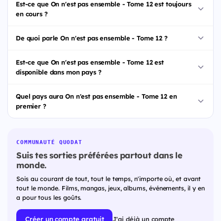
Est-ce que On n'est pas ensemble - Tome 12 est toujours
en cours ?
De quoi parle On n'est pas ensemble - Tome 12 ?
Est-ce que On n'est pas ensemble - Tome 12 est
disponible dans mon pays ?
Quel pays aura On n'est pas ensemble - Tome 12 en
premier ?
COMMUNAUTÉ QUODAT
Suis tes sorties préférées partout dans le
monde.
Sois au courant de tout, tout le temps, n'importe où, et avant
tout le monde. Films, mangas, jeux, albums, événements, il y en
a pour tous les goûts.
Créer un compte gratuit
J'ai déjà un compte