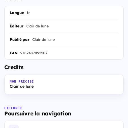
Langue
fr
Éditeur
Clair de lune
Publié par
Clair de lune
EAN
9782487892507
Credits
NON PRÉCISÉ
Clair de lune
EXPLORER
Poursuivre la navigation