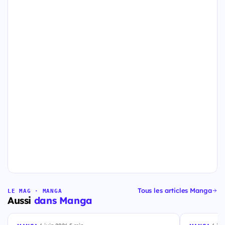
Tous les articles Manga
LE MAG · MANGA
Aussi
dans Manga