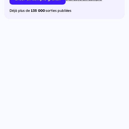
Déjà plus de
135 000
sorties publiées