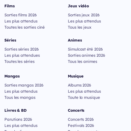
Films
Jeux vidéo
Sorties films 2026
Sorties jeux 2026
Les plus attendus
Les plus attendus
Toutes les sorties ciné
Tous les jeux
Séries
Animes
Sorties séries 2026
Simulcast été 2026
Les plus attendues
Sorties animes 2026
Toutes les séries
Tous les animes
Mangas
Musique
Sorties mangas 2026
Albums 2026
Les plus attendus
Les plus attendus
Tous les mangas
Toute la musique
Livres & BD
Concerts
Parutions 2026
Concerts 2026
Les plus attendus
Festivals 2026