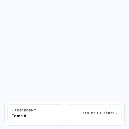
PRÉCÉDENT
FIN DE LA SÉRIE
Tome 8