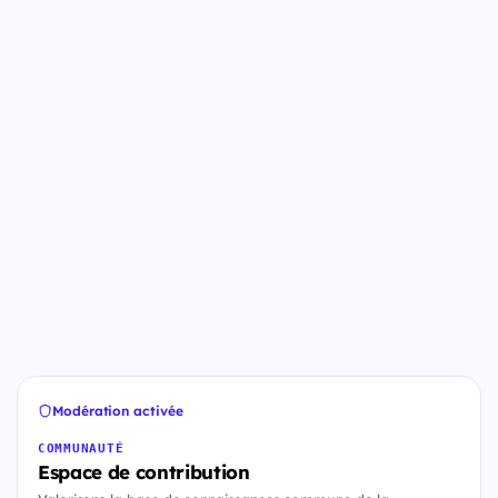
Modération activée
COMMUNAUTÉ
Espace de contribution