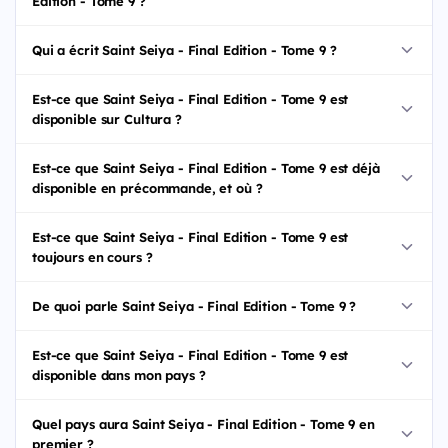
Edition - Tome 9 ?
Qui a écrit Saint Seiya - Final Edition - Tome 9 ?
Est-ce que Saint Seiya - Final Edition - Tome 9 est
disponible sur Cultura ?
Est-ce que Saint Seiya - Final Edition - Tome 9 est déjà
disponible en précommande, et où ?
Est-ce que Saint Seiya - Final Edition - Tome 9 est
toujours en cours ?
De quoi parle Saint Seiya - Final Edition - Tome 9 ?
Est-ce que Saint Seiya - Final Edition - Tome 9 est
disponible dans mon pays ?
Quel pays aura Saint Seiya - Final Edition - Tome 9 en
premier ?