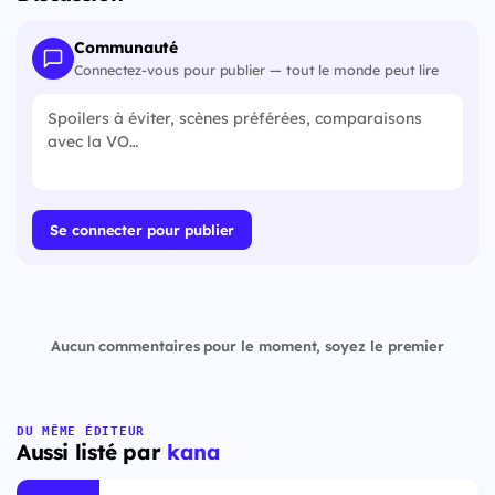
Communauté
Connectez-vous pour publier — tout le monde peut lire
Se connecter pour publier
Aucun commentaires pour le moment, soyez le premier
DU MÊME ÉDITEUR
Aussi listé par
kana