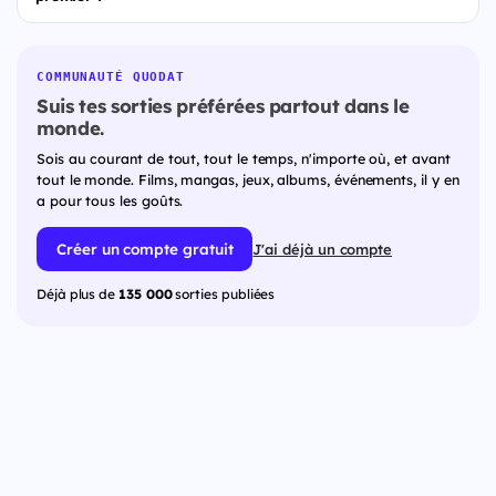
COMMUNAUTÉ QUODAT
Suis tes sorties préférées partout dans le
monde.
Sois au courant de tout, tout le temps, n'importe où, et avant
tout le monde. Films, mangas, jeux, albums, événements, il y en
a pour tous les goûts.
Créer un compte gratuit
J'ai déjà un compte
Déjà plus de
135 000
sorties publiées