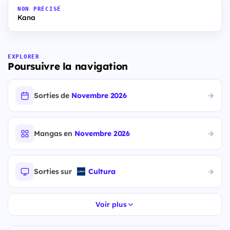
NON PRÉCISÉ
Kana
EXPLORER
Poursuivre la navigation
Sorties de
Novembre 2026
Mangas en
Novembre 2026
Sorties sur
Cultura
Voir plus