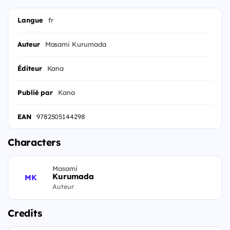
Langue
fr
Auteur
Masami Kurumada
Éditeur
Kana
Publié par
Kana
EAN
9782505144298
Characters
Masami
Kurumada
MK
Auteur
Credits