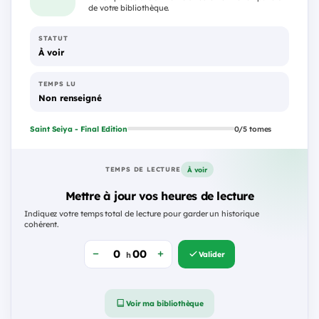
de votre bibliothèque.
STATUT
À voir
TEMPS LU
Non renseigné
Saint Seiya - Final Edition
0/5 tomes
À voir
TEMPS DE LECTURE
Mettre à jour vos heures de lecture
Indiquez votre temps total de lecture pour garder un historique
cohérent.
Valider
h
Voir ma bibliothèque