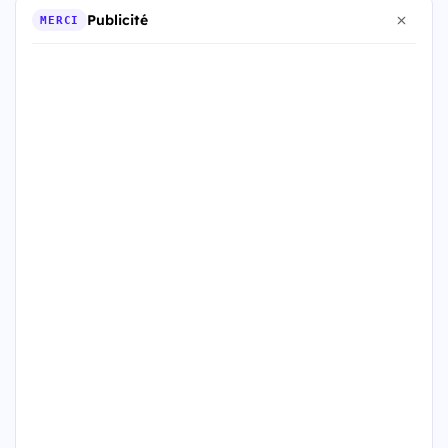
Publicité
MERCI