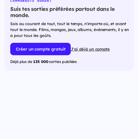
COMMUNAUTÉ QUODAT
Suis tes sorties préférées partout dans le
monde.
Sois au courant de tout, tout le temps, n'importe où, et avant
tout le monde. Films, mangas, jeux, albums, événements, il y en
a pour tous les goûts.
Créer un compte gratuit
J'ai déjà un compte
Déjà plus de
135 000
sorties publiées