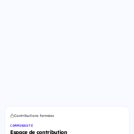
Contributions fermées
COMMUNAUTÉ
Espace de contribution