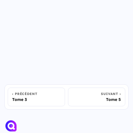
PRÉCÉDENT
SUIVANT
Tome 3
Tome 5