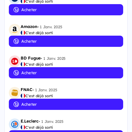
C'est déjà sorti
Acheter
Amazon
•
1 Janv. 2025
C'est déjà sorti
Acheter
BD Fugue
•
1 Janv. 2025
C'est déjà sorti
Acheter
FNAC
•
1 Janv. 2025
C'est déjà sorti
Acheter
E.Leclerc
•
1 Janv. 2025
C'est déjà sorti