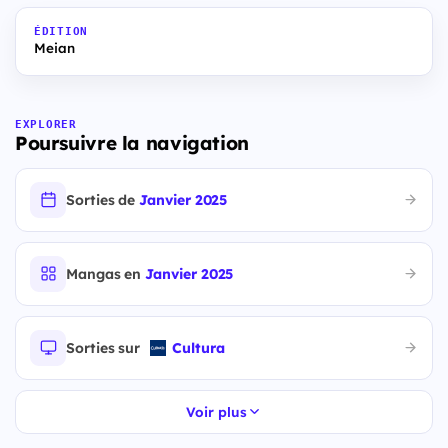
ÉDITION
Meian
EXPLORER
Poursuivre la navigation
Sorties de
Janvier 2025
Mangas en
Janvier 2025
Sorties sur
Cultura
Voir plus