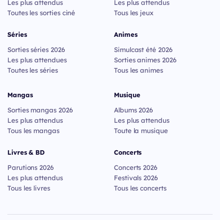
Les plus attendus
Les plus attendus
Toutes les sorties ciné
Tous les jeux
Séries
Animes
Sorties séries 2026
Simulcast été 2026
Les plus attendues
Sorties animes 2026
Toutes les séries
Tous les animes
Mangas
Musique
Sorties mangas 2026
Albums 2026
Les plus attendus
Les plus attendus
Tous les mangas
Toute la musique
Livres & BD
Concerts
Parutions 2026
Concerts 2026
Les plus attendus
Festivals 2026
Tous les livres
Tous les concerts