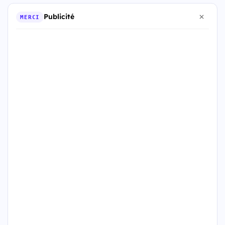
Publicité
MERCI