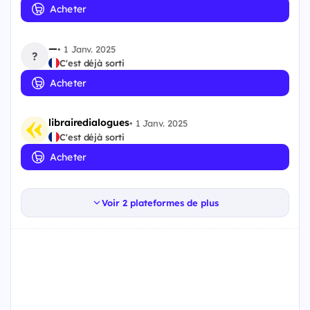
Acheter
—
•
1 Janv. 2025
?
C'est déjà sorti
Acheter
librairedialogues
•
1 Janv. 2025
C'est déjà sorti
Acheter
Voir 2 plateformes de plus