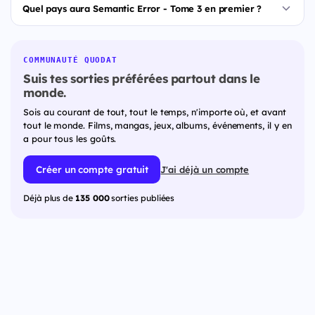
Quel pays aura Semantic Error - Tome 3 en premier ?
COMMUNAUTÉ QUODAT
Suis tes sorties préférées partout dans le
monde.
Sois au courant de tout, tout le temps, n'importe où, et avant
tout le monde. Films, mangas, jeux, albums, événements, il y en
a pour tous les goûts.
Créer un compte gratuit
J'ai déjà un compte
Déjà plus de
135 000
sorties publiées