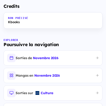
Credits
NON PRÉCISÉ
Kbooks
EXPLORER
Poursuivre la navigation
Sorties de
Novembre 2026
Mangas en
Novembre 2026
Sorties sur
Cultura