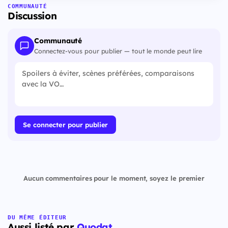
COMMUNAUTÉ
Discussion
Communauté
Connectez-vous pour publier — tout le monde peut lire
Se connecter pour publier
Aucun commentaires pour le moment, soyez le premier
DU MÊME ÉDITEUR
Aussi listé par
Quodat