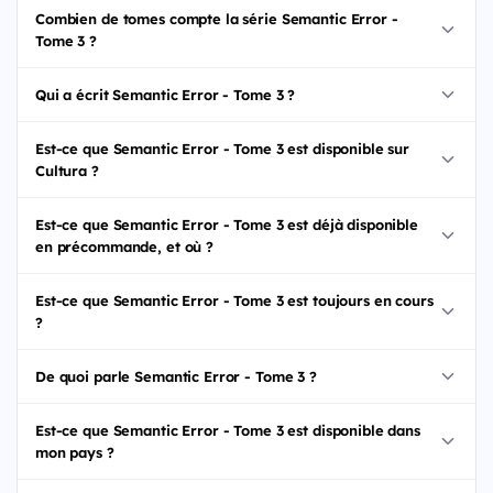
Combien de tomes compte la série Semantic Error -
Tome 3 ?
Qui a écrit Semantic Error - Tome 3 ?
Est-ce que Semantic Error - Tome 3 est disponible sur
Cultura ?
Est-ce que Semantic Error - Tome 3 est déjà disponible
en précommande, et où ?
Est-ce que Semantic Error - Tome 3 est toujours en cours
?
De quoi parle Semantic Error - Tome 3 ?
Est-ce que Semantic Error - Tome 3 est disponible dans
mon pays ?