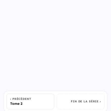
PRÉCÉDENT
FIN DE LA SÉRIE
Tome 2