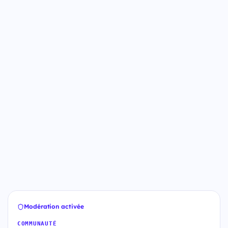
Modération activée
COMMUNAUTÉ