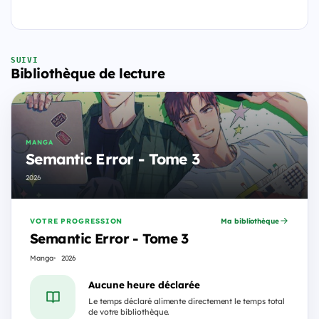
SUIVI
Bibliothèque de lecture
MANGA
Semantic Error - Tome 3
2026
VOTRE PROGRESSION
Ma bibliothèque
Semantic Error - Tome 3
Manga
2026
Aucune heure déclarée
Le temps déclaré alimente directement le temps total
de votre bibliothèque.