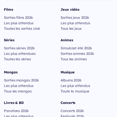
Films
Jeux vidéo
Sorties films 2026
Sorties jeux 2026
Les plus attendus
Les plus attendus
Toutes les sorties ciné
Tous les jeux
Séries
Animes
Sorties séries 2026
Simulcast été 2026
Les plus attendues
Sorties animes 2026
Toutes les séries
Tous les animes
Mangas
Musique
Sorties mangas 2026
Albums 2026
Les plus attendus
Les plus attendus
Tous les mangas
Toute la musique
Livres & BD
Concerts
Parutions 2026
Concerts 2026
Les plus attendus
Festivals 2026