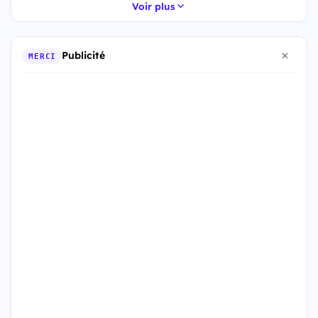
Voir plus
Publicité
MERCI