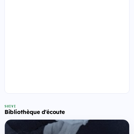
SUIVI
Bibliothèque d'écoute