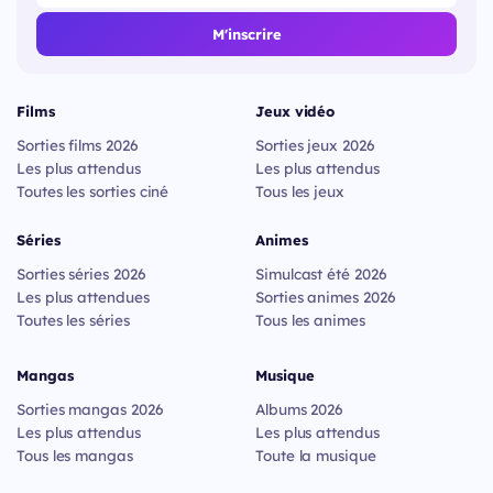
M'inscrire
Films
Jeux vidéo
Sorties films 2026
Sorties jeux 2026
Les plus attendus
Les plus attendus
Toutes les sorties ciné
Tous les jeux
Séries
Animes
Sorties séries 2026
Simulcast été 2026
Les plus attendues
Sorties animes 2026
Toutes les séries
Tous les animes
Mangas
Musique
Sorties mangas 2026
Albums 2026
Les plus attendus
Les plus attendus
Tous les mangas
Toute la musique