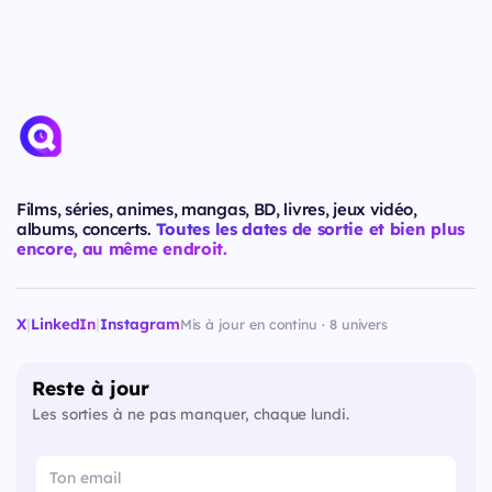
Films, séries, animes, mangas, BD, livres, jeux vidéo,
albums, concerts.
Toutes les dates de sortie et bien plus
encore, au même endroit.
X
|
LinkedIn
|
Instagram
Mis à jour en continu · 8 univers
Reste à jour
Les sorties à ne pas manquer, chaque lundi.