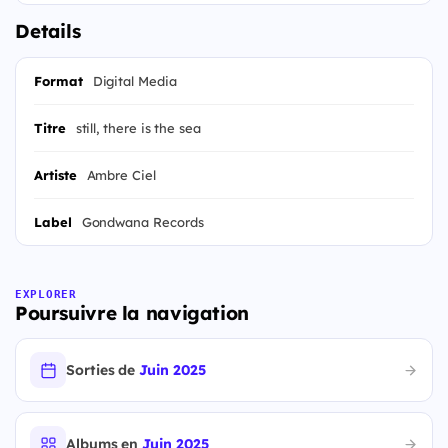
Details
Format
Digital Media
Titre
still, there is the sea
Artiste
Ambre Ciel
Label
Gondwana Records
EXPLORER
Poursuivre la navigation
Sorties de
Juin 2025
Albums en
Juin 2025