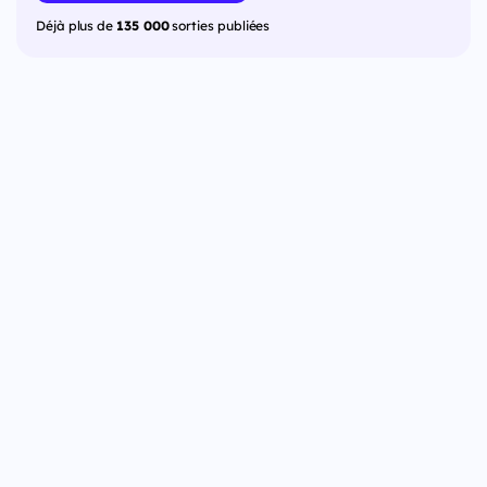
Déjà plus de
135 000
sorties publiées