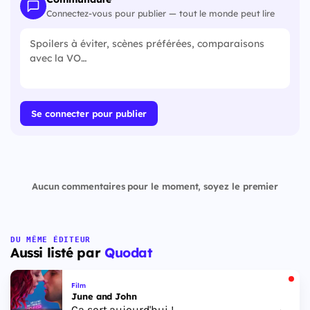
Connectez-vous pour publier — tout le monde peut lire
Se connecter pour publier
Aucun commentaires pour le moment, soyez le premier
DU MÊME ÉDITEUR
Aussi listé par
Quodat
Film
June and John
Ça sort aujourd'hui !