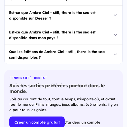
Est-ce que Ambre Ciel - still, there is the sea est
disponible sur Deezer ?
Est-ce que Ambre Ciel - still, there is the sea est
disponible dans mon pays ?
Quelles éditions de Ambre Ciel - still, there is the sea
sont disponibles ?
COMMUNAUTÉ QUODAT
Suis tes sorties préférées partout dans le
monde.
Sois au courant de tout, tout le temps, n'importe où, et avant
tout le monde. Films, mangas, jeux, albums, événements, il y en
a pour tous les goûts.
Créer un compte gratuit
J'ai déjà un compte