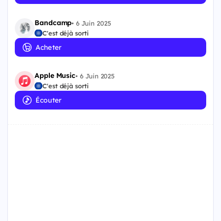
Bandcamp
•
6 Juin 2025
C'est déjà sorti
Acheter
Apple Music
•
6 Juin 2025
C'est déjà sorti
Écouter