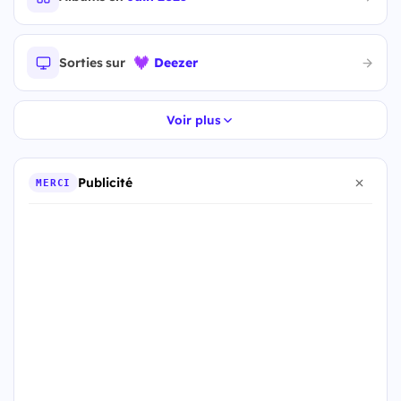
Sorties sur
Deezer
Voir plus
Publicité
MERCI