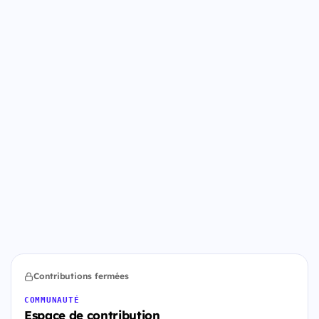
Contributions fermées
COMMUNAUTÉ
Espace de contribution