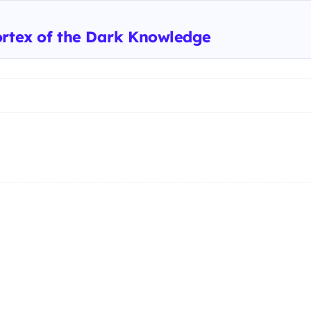
ortex of the Dark Knowledge