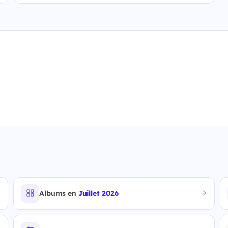
Albums en
Juillet 2026