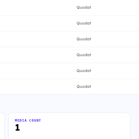
Quodat
Quodat
Quodat
Quodat
Quodat
Quodat
MEDIA COUNT
1