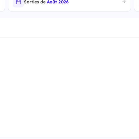
Sorties de
Août 2026