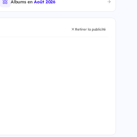
Albums en
Août 2026
Retirer la publicité