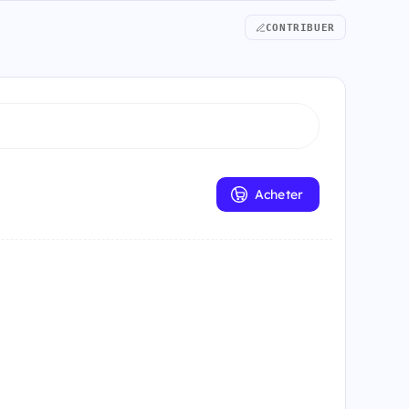
CONTRIBUER
Acheter