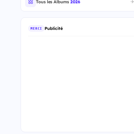
Tous les Albums
2026
Publicité
MERCI