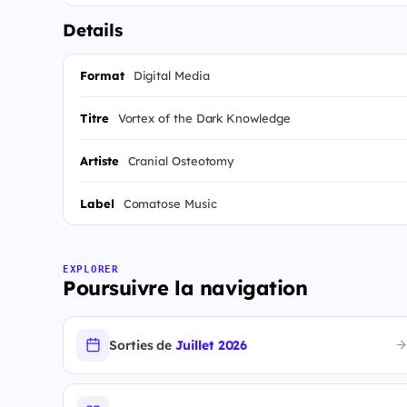
Details
Format
Digital Media
Titre
Vortex of the Dark Knowledge
Artiste
Cranial Osteotomy
Label
Comatose Music
EXPLORER
Poursuivre la navigation
Sorties de
Juillet 2026