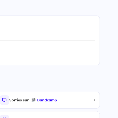
Sorties sur
Bandcamp