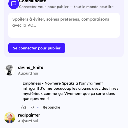
Communauté
Connectez-vous pour publier — tout le monde peut lire
Se connecter pour publier
divine_knife
Aujourd'hui
Emptiness - Nowhere Speaks a l'air vraiment
intrigant! J'aime beaucoup les albums avec des titres
mystérieux comme ça. Vivement que ça sorte dans
quelques mois!
•
2
Répondre
realpainter
Aujourd'hui