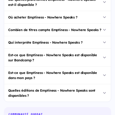
est-il disponible ?
Où acheter Emptiness - Nowhere Speaks ?
Combien de titres compte Emptiness - Nowhere Speaks ?
Qui interprète Emptiness - Nowhere Speaks ?
Est-ce que Emptiness - Nowhere Speaks est disponible
sur Bandcamp ?
Est-ce que Emptiness - Nowhere Speaks est disponible
dans mon pays ?
Quelles éditions de Emptiness - Nowhere Speaks sont
disponibles ?
COMMUNAUTÉ QUODAT