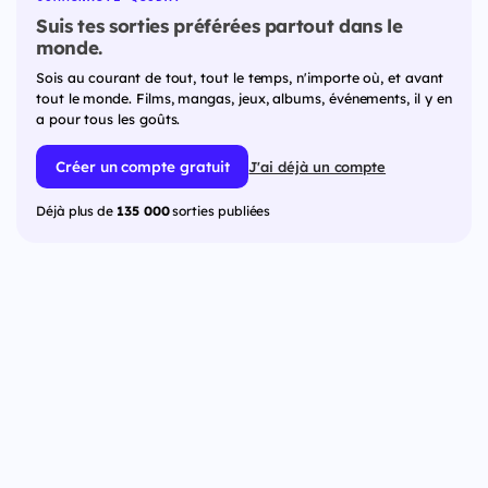
Suis tes sorties préférées partout dans le
monde.
Sois au courant de tout, tout le temps, n'importe où, et avant
tout le monde. Films, mangas, jeux, albums, événements, il y en
a pour tous les goûts.
Créer un compte gratuit
J'ai déjà un compte
Déjà plus de
135 000
sorties publiées