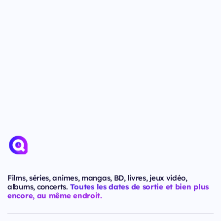
Films, séries, animes, mangas, BD, livres, jeux vidéo,
albums, concerts.
Toutes les dates de sortie et bien plus
encore, au même endroit.