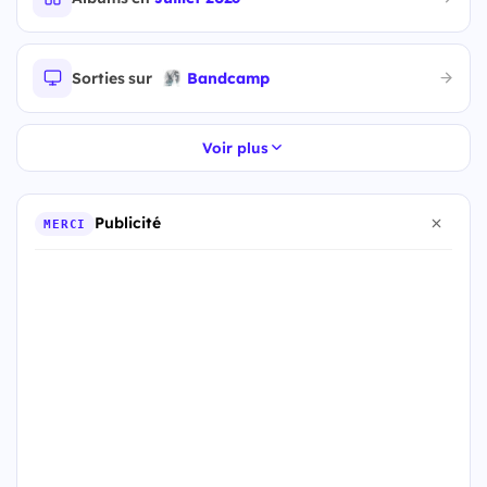
Sorties sur
Bandcamp
Voir plus
Publicité
MERCI