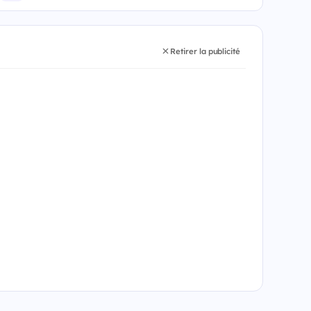
Retirer la publicité