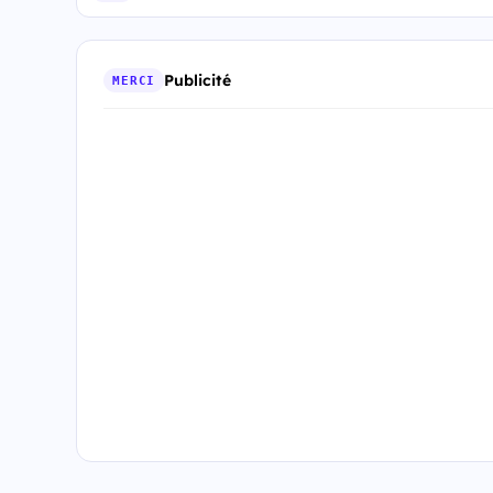
Publicité
MERCI