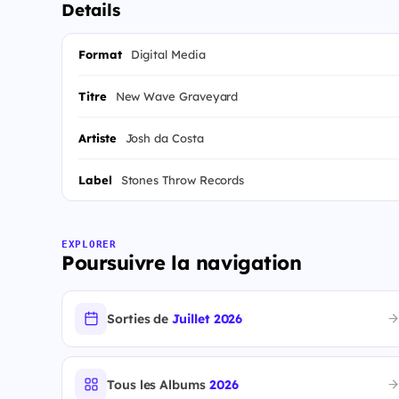
Details
Format
Digital Media
Titre
New Wave Graveyard
Artiste
Josh da Costa
Label
Stones Throw Records
EXPLORER
Poursuivre la navigation
Sorties de
Juillet 2026
Tous les Albums
2026