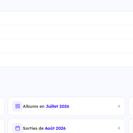
Albums en
Juillet 2026
Sorties de
Août 2026