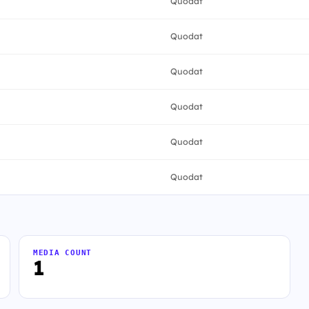
Quodat
Quodat
Quodat
Quodat
Quodat
Quodat
MEDIA COUNT
1