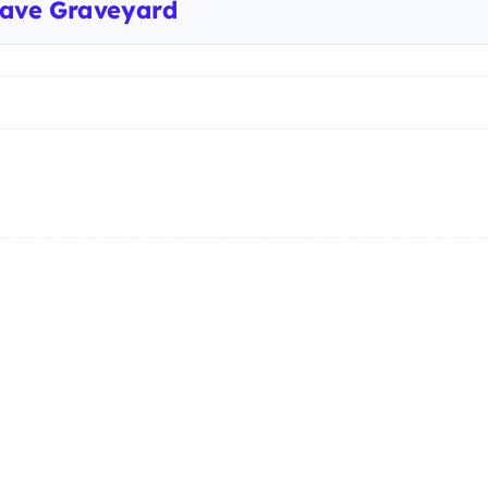
Wave Graveyard