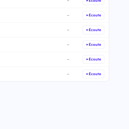
Écoute
—
Écoute
—
Écoute
—
Écoute
—
Écoute
—
Écoute
—