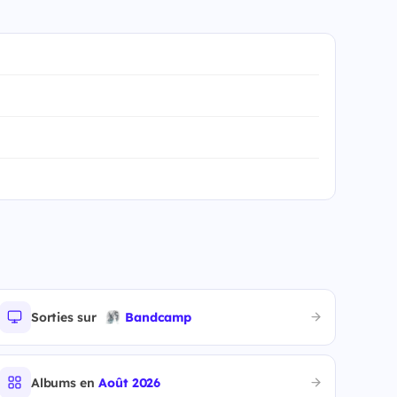
Sorties sur
Bandcamp
Albums en
Août 2026