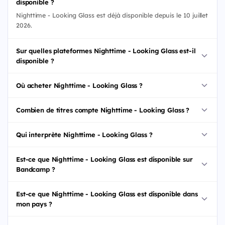
disponible ?
Nighttime - Looking Glass est déjà disponible depuis le 10 juillet
2026.
Sur quelles plateformes Nighttime - Looking Glass est-il
disponible ?
Où acheter Nighttime - Looking Glass ?
Combien de titres compte Nighttime - Looking Glass ?
Qui interprète Nighttime - Looking Glass ?
Est-ce que Nighttime - Looking Glass est disponible sur
Bandcamp ?
Est-ce que Nighttime - Looking Glass est disponible dans
mon pays ?