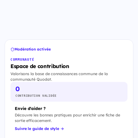
Modération activée
COMMUNAUTÉ
Espace de contribution
Valorisons la base de connaissances commune de la
communauté Quodat.
0
CONTRIBUTION VALIDÉE
Envie d'aider ?
Découvre les bonnes pratiques pour enrichir une fiche de
sortie efficacement.
Suivre le guide de style →