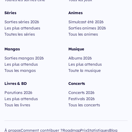
Séries
Animes
Sorties séries 2026
Simulcast été 2026
Les plus attendues
Sorties animes 2026
Toutes les séries
Tous les animes
Mangas
Musique
Sorties mangas 2026
Albums 2026
Les plus attendus
Les plus attendus
Tous les mangas
Toute la musique
Livres & BD
Concerts
Parutions 2026
Concerts 2026
Les plus attendus
Festivals 2026
Tous les livres
Tous les concerts
À propos
Comment contribuer ?
Roadmap
Prix
Statistiques
Blog