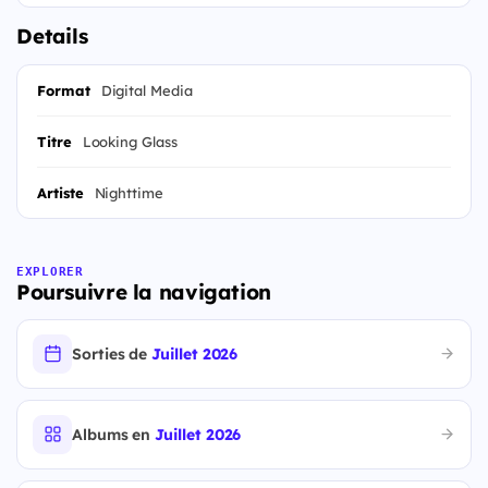
Details
Format
Digital Media
Titre
Looking Glass
Artiste
Nighttime
EXPLORER
Poursuivre la navigation
Sorties de
Juillet 2026
Albums en
Juillet 2026