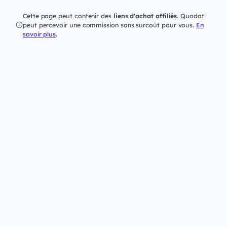
Cette page peut contenir des
liens d'achat affiliés
. Quodat
peut percevoir une commission sans surcoût pour vous.
En
savoir plus
.