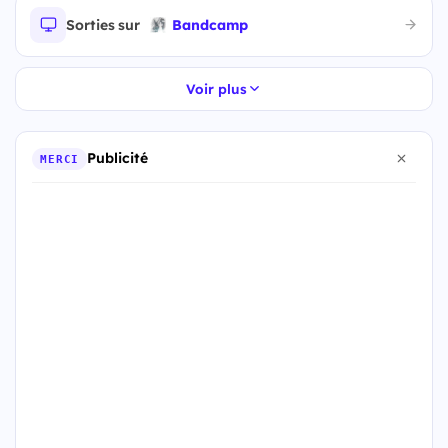
Sorties sur
Bandcamp
Voir plus
Publicité
MERCI