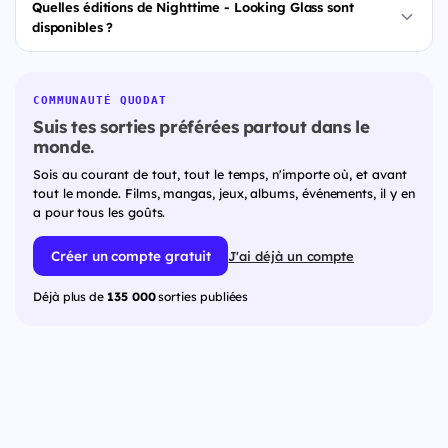
Quelles éditions de Nighttime - Looking Glass sont
disponibles ?
COMMUNAUTÉ QUODAT
Suis tes sorties préférées partout dans le
monde.
Sois au courant de tout, tout le temps, n'importe où, et avant
tout le monde. Films, mangas, jeux, albums, événements, il y en
a pour tous les goûts.
Créer un compte gratuit
J'ai déjà un compte
Déjà plus de
135 000
sorties publiées