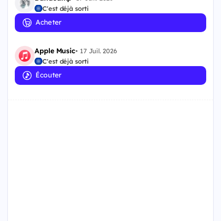
C'est déjà sorti
Acheter
Apple Music
•
17 Juil. 2026
C'est déjà sorti
Écouter