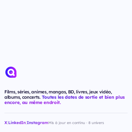
Films, séries, animes, mangas, BD, livres, jeux vidéo,
albums, concerts.
Toutes les dates de sortie et bien plus
encore, au même endroit.
X
|
LinkedIn
|
Instagram
Mis à jour en continu · 8 univers