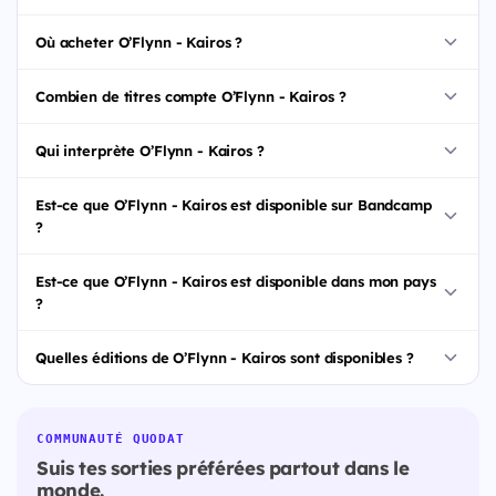
Où acheter O’Flynn - Kairos ?
Combien de titres compte O’Flynn - Kairos ?
Qui interprète O’Flynn - Kairos ?
Est-ce que O’Flynn - Kairos est disponible sur Bandcamp
?
Est-ce que O’Flynn - Kairos est disponible dans mon pays
?
Quelles éditions de O’Flynn - Kairos sont disponibles ?
COMMUNAUTÉ QUODAT
Suis tes sorties préférées partout dans le
monde.