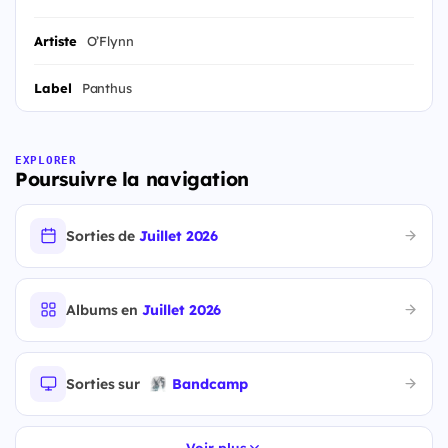
Artiste
O’Flynn
Label
Panthus
EXPLORER
Poursuivre la navigation
Sorties de
Juillet 2026
Albums en
Juillet 2026
Sorties sur
Bandcamp
Voir plus