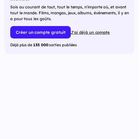
Sois au courant de tout, tout le temps, n'importe où, et avant
tout le monde. Films, mangas, jeux, albums, événements, il y en
a pour tous les goûts.
Créer un compte gratuit
J'ai déjà un compte
Déjà plus de
135 000
sorties publiées