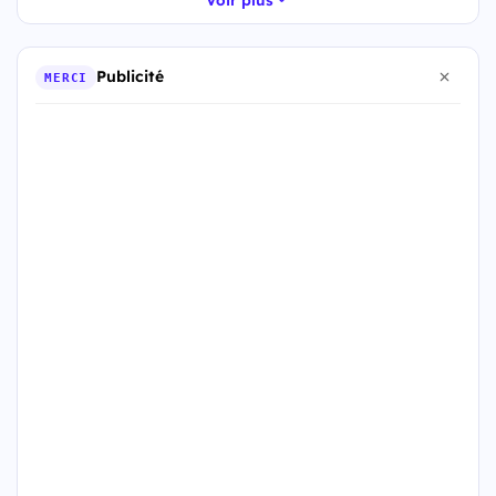
Publicité
MERCI