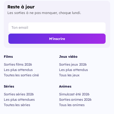
Reste à jour
Les sorties à ne pas manquer, chaque lundi.
M'inscrire
Films
Jeux vidéo
Sorties films 2026
Sorties jeux 2026
Les plus attendus
Les plus attendus
Toutes les sorties ciné
Tous les jeux
Séries
Animes
Sorties séries 2026
Simulcast été 2026
Les plus attendues
Sorties animes 2026
Toutes les séries
Tous les animes