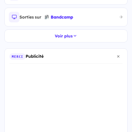
Sorties sur
Bandcamp
Voir plus
Publicité
MERCI