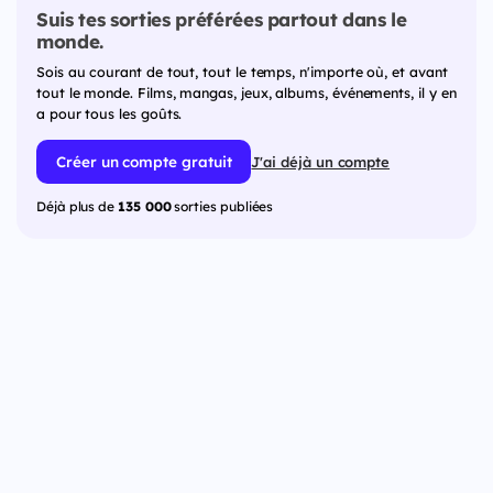
Suis tes sorties préférées partout dans le
monde.
Sois au courant de tout, tout le temps, n'importe où, et avant
tout le monde. Films, mangas, jeux, albums, événements, il y en
a pour tous les goûts.
Créer un compte gratuit
J'ai déjà un compte
Déjà plus de
135 000
sorties publiées