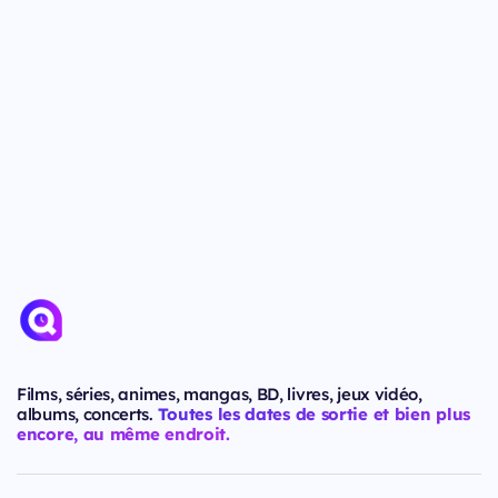
Films, séries, animes, mangas, BD, livres, jeux vidéo,
albums, concerts.
Toutes les dates de sortie et bien plus
encore, au même endroit.