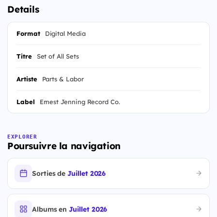
Details
Format
Digital Media
Titre
Set of All Sets
Artiste
Parts & Labor
Label
Ernest Jenning Record Co.
EXPLORER
Poursuivre la navigation
Sorties de
Juillet 2026
Albums en
Juillet 2026