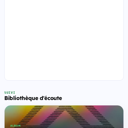
SUIVI
Bibliothèque d'écoute
ALBUM