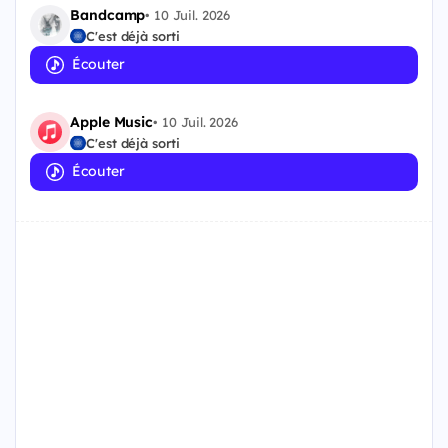
Bandcamp
•
10 Juil. 2026
C'est déjà sorti
Écouter
Apple Music
•
10 Juil. 2026
C'est déjà sorti
Écouter