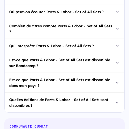
Où peut-on écouter Parts & Labor - Set of All Sets ?
Combien de titres compte Parts & Labor - Set of All Sets
?
Qui interprète Parts & Labor - Set of All Sets ?
Est-ce que Parts & Labor - Set of All Sets est disponible
sur Bandcamp ?
Est-ce que Parts & Labor - Set of All Sets est disponible
dans mon pays ?
Quelles éditions de Parts & Labor - Set of All Sets sont
disponibles ?
COMMUNAUTÉ QUODAT