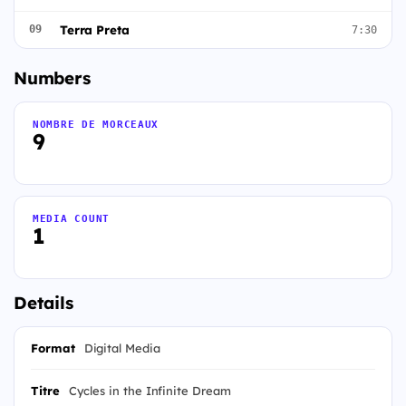
Terra Preta
09
7:30
Numbers
NOMBRE DE MORCEAUX
9
MEDIA COUNT
1
Details
Format
Digital Media
Titre
Cycles in the Infinite Dream