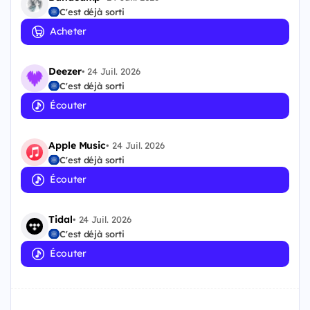
C'est déjà sorti
Acheter
Deezer
•
24 Juil. 2026
C'est déjà sorti
Écouter
Apple Music
•
24 Juil. 2026
C'est déjà sorti
Écouter
Tidal
•
24 Juil. 2026
C'est déjà sorti
Écouter