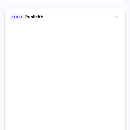
Publicité
MERCI