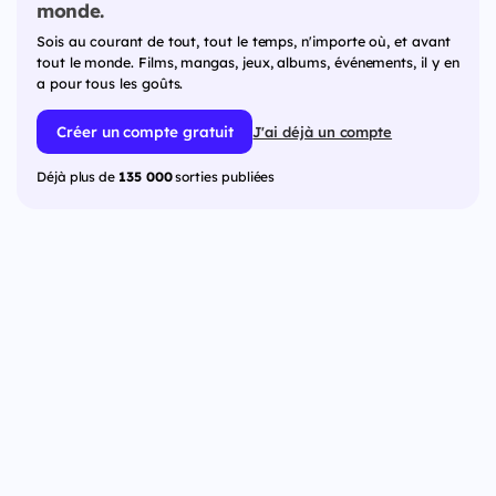
monde.
Sois au courant de tout, tout le temps, n'importe où, et avant
tout le monde. Films, mangas, jeux, albums, événements, il y en
a pour tous les goûts.
Créer un compte gratuit
J'ai déjà un compte
Déjà plus de
135 000
sorties publiées