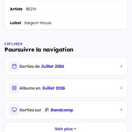
Artiste
REZN
Label
Sargent House
EXPLORER
Poursuivre la navigation
Sorties de
Juillet 2026
Albums en
Juillet 2026
Sorties sur
Bandcamp
Voir plus