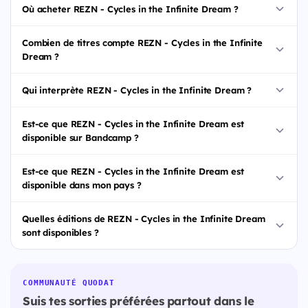
Où acheter REZN - Cycles in the Infinite Dream ?
Combien de titres compte REZN - Cycles in the Infinite
Dream ?
Qui interprète REZN - Cycles in the Infinite Dream ?
Est-ce que REZN - Cycles in the Infinite Dream est
disponible sur Bandcamp ?
Est-ce que REZN - Cycles in the Infinite Dream est
disponible dans mon pays ?
Quelles éditions de REZN - Cycles in the Infinite Dream
sont disponibles ?
COMMUNAUTÉ QUODAT
Suis tes sorties préférées partout dans le