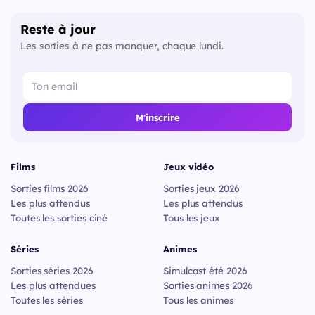
Reste à jour
Les sorties à ne pas manquer, chaque lundi.
M'inscrire
Films
Jeux vidéo
Sorties films 2026
Sorties jeux 2026
Les plus attendus
Les plus attendus
Toutes les sorties ciné
Tous les jeux
Séries
Animes
Sorties séries 2026
Simulcast été 2026
Les plus attendues
Sorties animes 2026
Toutes les séries
Tous les animes