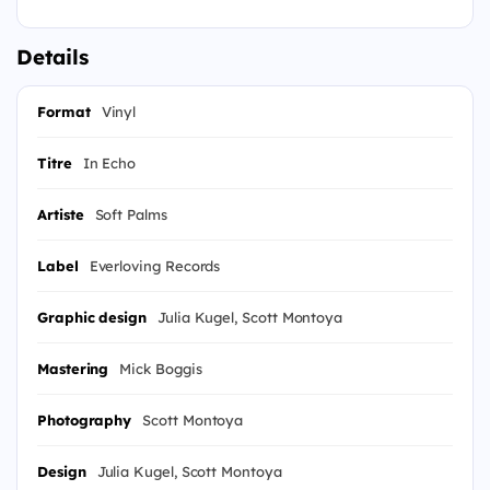
Details
Format
Vinyl
Titre
In Echo
Artiste
Soft Palms
Label
Everloving Records
Graphic design
Julia Kugel, Scott Montoya
Mastering
Mick Boggis
Photography
Scott Montoya
Design
Julia Kugel, Scott Montoya