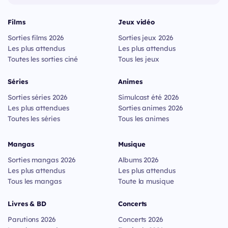
Films
Jeux vidéo
Sorties films 2026
Sorties jeux 2026
Les plus attendus
Les plus attendus
Toutes les sorties ciné
Tous les jeux
Séries
Animes
Sorties séries 2026
Simulcast été 2026
Les plus attendues
Sorties animes 2026
Toutes les séries
Tous les animes
Mangas
Musique
Sorties mangas 2026
Albums 2026
Les plus attendus
Les plus attendus
Tous les mangas
Toute la musique
Livres & BD
Concerts
Parutions 2026
Concerts 2026