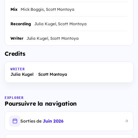
Mix
Mick Boggis, Scott Montoya
Recording
Julia Kugel, Scott Montoya
Writer
Julia Kugel, Scott Montoya
Credits
WRITER
Julia Kugel
Scott Montoya
EXPLORER
Poursuivre la navigation
Sorties de
Juin 2026