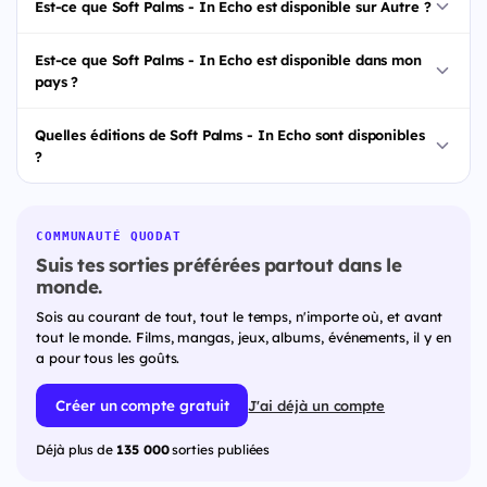
Est-ce que Soft Palms - In Echo est disponible sur Autre ?
Est-ce que Soft Palms - In Echo est disponible dans mon
pays ?
Quelles éditions de Soft Palms - In Echo sont disponibles
?
COMMUNAUTÉ QUODAT
Suis tes sorties préférées partout dans le
monde.
Sois au courant de tout, tout le temps, n'importe où, et avant
tout le monde. Films, mangas, jeux, albums, événements, il y en
a pour tous les goûts.
Créer un compte gratuit
J'ai déjà un compte
Déjà plus de
135 000
sorties publiées