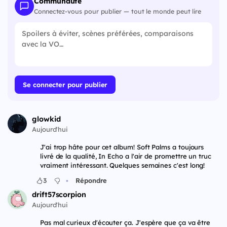
Communauté
Connectez-vous pour publier — tout le monde peut lire
Se connecter pour publier
glowkid
Aujourd'hui
J'ai trop hâte pour cet album! Soft Palms a toujours
livré de la qualité, In Echo a l'air de promettre un truc
vraiment intéressant. Quelques semaines c'est long!
•
3
Répondre
drift57scorpion
Aujourd'hui
Pas mal curieux d'écouter ça. J'espère que ça va être