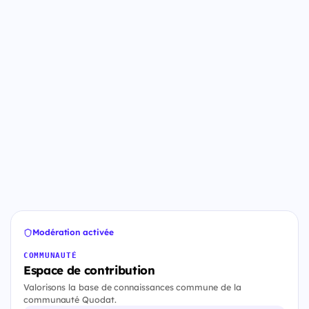
Modération activée
COMMUNAUTÉ
Espace de contribution
Valorisons la base de connaissances commune de la
communauté Quodat.