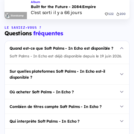
Album
Built for the Future - 2084:Empire
C'est sorti il y a 66 jours
122
200
Bandcamp
LE SAVIEZ-VOUS ?
Questions
fréquentes
Quand est-ce que Soft Palms - In Echo est disponible ?
Soft Palms - In Echo est déjà disponible depuis le 19 juin 2026.
Sur quelles plateformes Soft Palms - In Echo est-il
disponible ?
Où acheter Soft Palms - In Echo ?
Combien de titres compte Soft Palms - In Echo ?
Qui interprète Soft Palms - In Echo ?