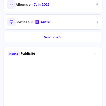
Albums en
Juin 2026
Sorties sur
Autre
Voir plus
Publicité
MERCI