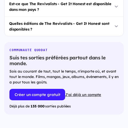
Est-ce que The Revivalists - Get It Honest est disponible
dans mon pays ?
Quelles éditions de The Revivalists - Get It Honest sont
disponibles ?
COMMUNAUTÉ QUODAT
Suis tes sorties préférées partout dans le
monde.
Sois au courant de tout, tout le temps, n'importe où, et avant
tout le monde. Films, mangas, jeux, albums, événements, il y en
a pour tous les goûts.
Créer un compte gratuit
J'ai déjà un compte
Déjà plus de
135 000
sorties publiées