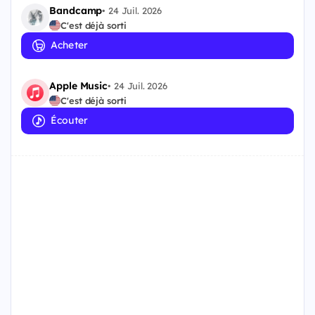
Bandcamp
•
24 Juil. 2026
C'est déjà sorti
Acheter
Apple Music
•
24 Juil. 2026
C'est déjà sorti
Écouter