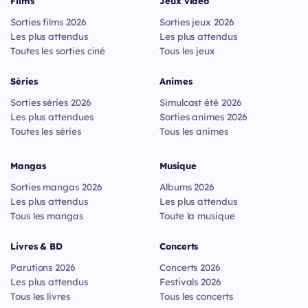
Films
Jeux vidéo
Sorties films 2026
Sorties jeux 2026
Les plus attendus
Les plus attendus
Toutes les sorties ciné
Tous les jeux
Séries
Animes
Sorties séries 2026
Simulcast été 2026
Les plus attendues
Sorties animes 2026
Toutes les séries
Tous les animes
Mangas
Musique
Sorties mangas 2026
Albums 2026
Les plus attendus
Les plus attendus
Tous les mangas
Toute la musique
Livres & BD
Concerts
Parutions 2026
Concerts 2026
Les plus attendus
Festivals 2026
Tous les livres
Tous les concerts