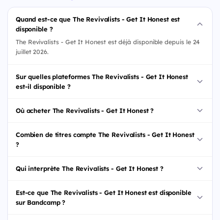
Quand est-ce que The Revivalists - Get It Honest est
disponible ?
The Revivalists - Get It Honest est déjà disponible depuis le 24
juillet 2026.
Sur quelles plateformes The Revivalists - Get It Honest
est-il disponible ?
Où acheter The Revivalists - Get It Honest ?
Combien de titres compte The Revivalists - Get It Honest
?
Qui interprète The Revivalists - Get It Honest ?
Est-ce que The Revivalists - Get It Honest est disponible
sur Bandcamp ?