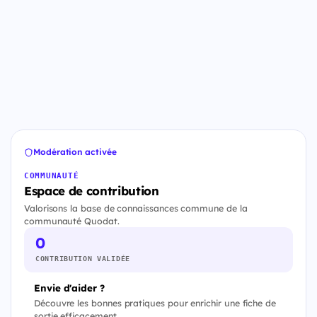
Modération activée
COMMUNAUTÉ
Espace de contribution
Valorisons la base de connaissances commune de la
communauté Quodat.
0
CONTRIBUTION VALIDÉE
Envie d'aider ?
Découvre les bonnes pratiques pour enrichir une fiche de
sortie efficacement.