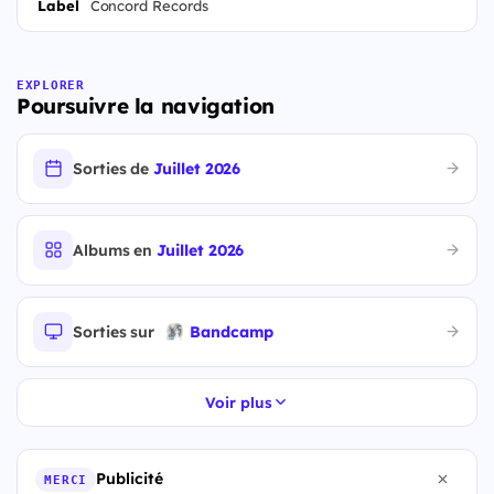
Label
Concord Records
EXPLORER
Poursuivre la navigation
Sorties de
Juillet 2026
Albums en
Juillet 2026
Sorties sur
Bandcamp
Voir plus
Publicité
MERCI