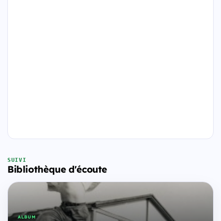
SUIVI
Bibliothèque d'écoute
ALBUM