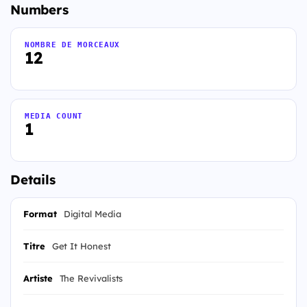
Numbers
NOMBRE DE MORCEAUX
12
MEDIA COUNT
1
Details
Format
Digital Media
Titre
Get It Honest
Artiste
The Revivalists