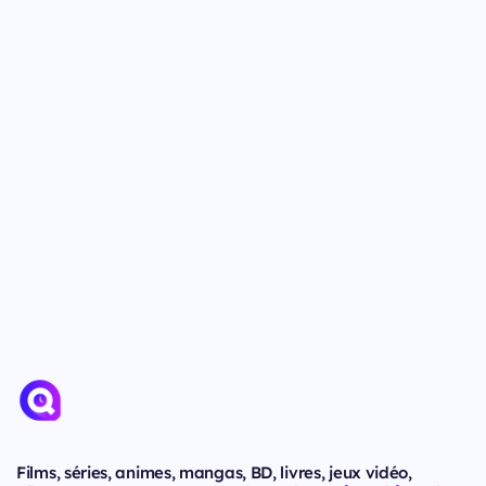
Films, séries, animes, mangas, BD, livres, jeux vidéo,