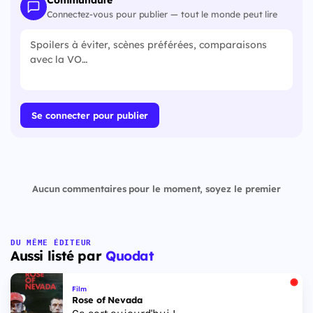
Communauté
Connectez-vous pour publier — tout le monde peut lire
Se connecter pour publier
Aucun commentaires pour le moment, soyez le premier
DU MÊME ÉDITEUR
Aussi listé par
Quodat
Film
Rose of Nevada