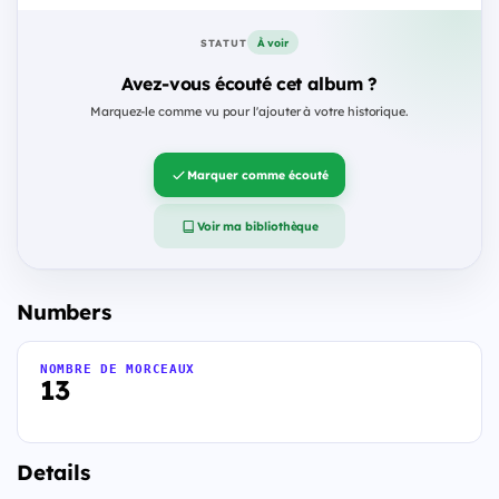
À voir
STATUT
Avez-vous écouté cet album ?
Marquez-le comme vu pour l'ajouter à votre historique.
Marquer comme écouté
Voir ma bibliothèque
Numbers
NOMBRE DE MORCEAUX
13
Details