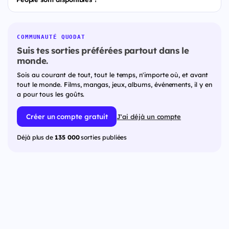
COMMUNAUTÉ QUODAT
Suis tes sorties préférées partout dans le
monde.
Sois au courant de tout, tout le temps, n'importe où, et avant
tout le monde. Films, mangas, jeux, albums, événements, il y en
a pour tous les goûts.
Créer un compte gratuit
J'ai déjà un compte
Déjà plus de
135 000
sorties publiées