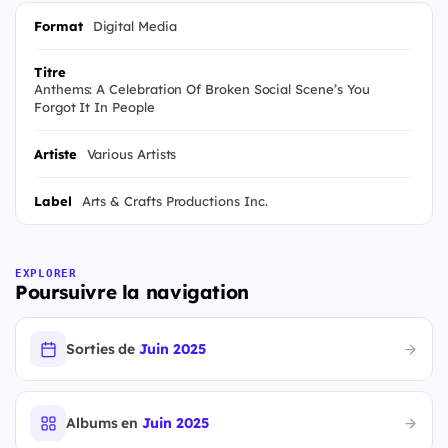
Format
Digital Media
Titre
Anthems: A Celebration Of Broken Social Scene’s You
Forgot It In People
Artiste
Various Artists
Label
Arts & Crafts Productions Inc.
EXPLORER
Poursuivre la navigation
Sorties de
Juin 2025
Albums en
Juin 2025