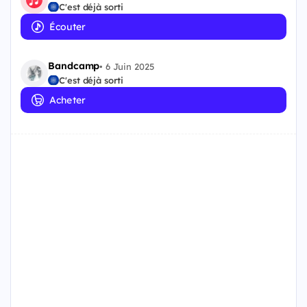
C'est déjà sorti
Écouter
Bandcamp
•
6 Juin 2025
C'est déjà sorti
Acheter