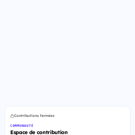
Contributions fermées
COMMUNAUTÉ
Espace de contribution