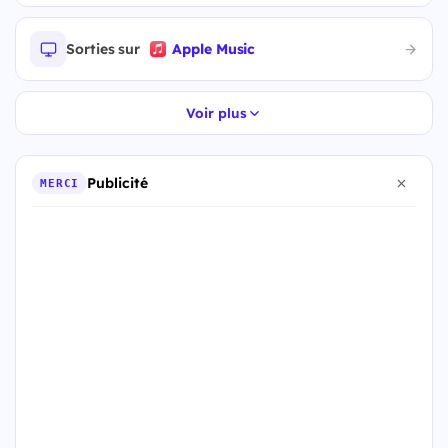
Sorties sur
Apple Music
Voir plus
Publicité
MERCI