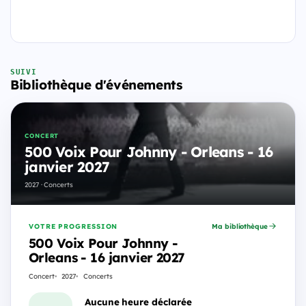
SUIVI
Bibliothèque d'événements
CONCERT
500 Voix Pour Johnny - Orleans - 16
janvier 2027
2027 · Concerts
VOTRE PROGRESSION
Ma bibliothèque
500 Voix Pour Johnny -
Orleans - 16 janvier 2027
Concert
2027
Concerts
Aucune heure déclarée