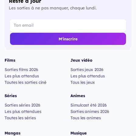
Reste à jour
Les sorties à ne pas manquer, chaque lundi.
M'inscrire
Films
Jeux vidéo
Sorties films 2026
Sorties jeux 2026
Les plus attendus
Les plus attendus
Toutes les sorties ciné
Tous les jeux
Séries
Animes
Sorties séries 2026
Simulcast été 2026
Les plus attendues
Sorties animes 2026
Toutes les séries
Tous les animes
Mangas
Musique