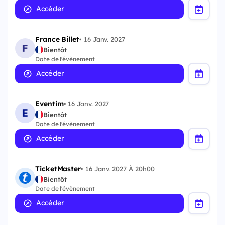
Accéder
France Billet
•
16 Janv. 2027
Bientôt
Date de l'évènement
Accéder
Eventim
•
16 Janv. 2027
Bientôt
Date de l'évènement
Accéder
TicketMaster
•
16 Janv. 2027 À 20h00
Bientôt
Date de l'évènement
Accéder