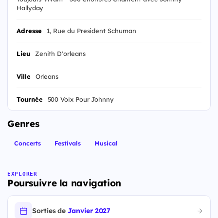
Hallyday
Adresse
1, Rue du President Schuman
Lieu
Zenith D'orleans
Ville
Orleans
Tournée
500 Voix Pour Johnny
Genres
Concerts
Festivals
Musical
EXPLORER
Poursuivre la navigation
Sorties de
Janvier 2027