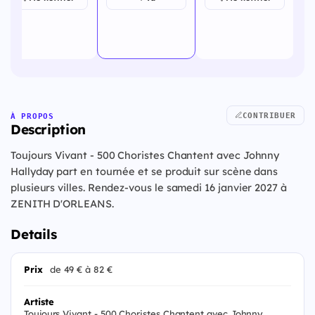
CONTRIBUER
À PROPOS
Description
Toujours Vivant - 500 Choristes Chantent avec Johnny
Hallyday part en tournée et se produit sur scène dans
plusieurs villes. Rendez-vous le samedi 16 janvier 2027 à
ZENITH D'ORLEANS.
Details
Prix
de 49 € à 82 €
Artiste
Toujours Vivant - 500 Choristes Chantent avec Johnny