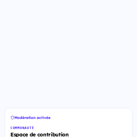
Modération activée
COMMUNAUTÉ
Espace de contribution