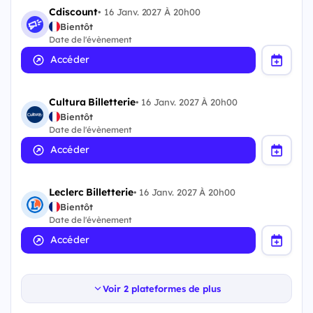
Cdiscount
•
16 Janv. 2027 À 20h00
Bientôt
Date de l'évènement
Accéder
Cultura Billetterie
•
16 Janv. 2027 À 20h00
Bientôt
Date de l'évènement
Accéder
Leclerc Billetterie
•
16 Janv. 2027 À 20h00
Bientôt
Date de l'évènement
Accéder
Voir 2 plateformes de plus