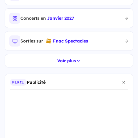
Concerts en
Janvier 2027
Sorties sur
Fnac Spectacles
Voir plus
Publicité
MERCI