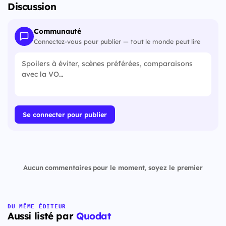
Discussion
Communauté
Connectez-vous pour publier — tout le monde peut lire
Se connecter pour publier
Aucun commentaires pour le moment, soyez le premier
DU MÊME ÉDITEUR
Aussi listé par
Quodat