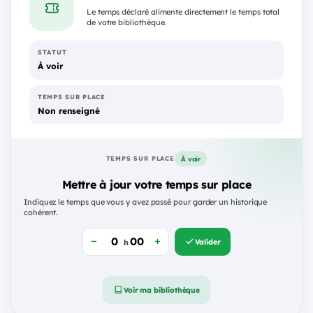
Le temps déclaré alimente directement le temps total
de votre bibliothèque.
STATUT
À voir
TEMPS SUR PLACE
Non renseigné
À voir
TEMPS SUR PLACE
Mettre à jour votre temps sur place
Indiquez le temps que vous y avez passé pour garder un historique
cohérent.
Valider
h
Voir ma bibliothèque