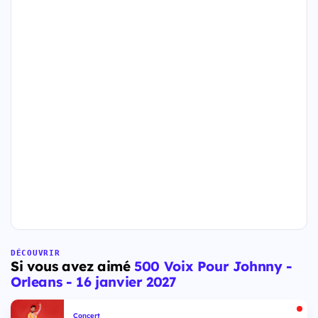
DÉCOUVRIR
Si vous avez aimé
500 Voix Pour Johnny -
Orleans - 16 janvier 2027
Concert