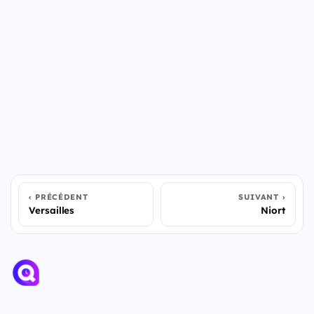
PRÉCÉDENT
SUIVANT
Versailles
Niort