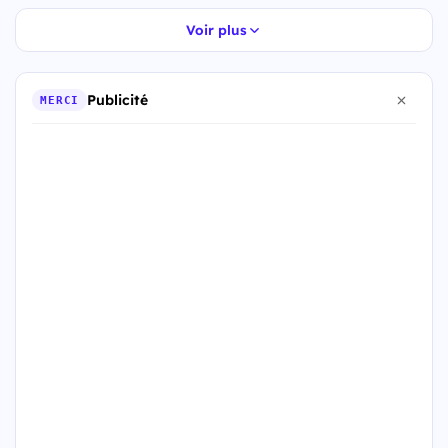
Voir plus
Publicité
MERCI