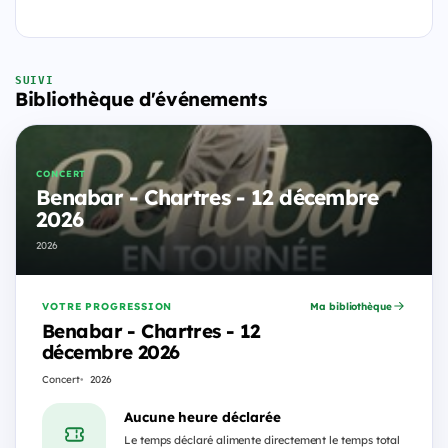
SUIVI
Bibliothèque d'événements
CONCERT
Benabar - Chartres - 12 décembre
2026
2026
VOTRE PROGRESSION
Ma bibliothèque
Benabar - Chartres - 12
décembre 2026
Concert
2026
Aucune heure déclarée
Le temps déclaré alimente directement le temps total