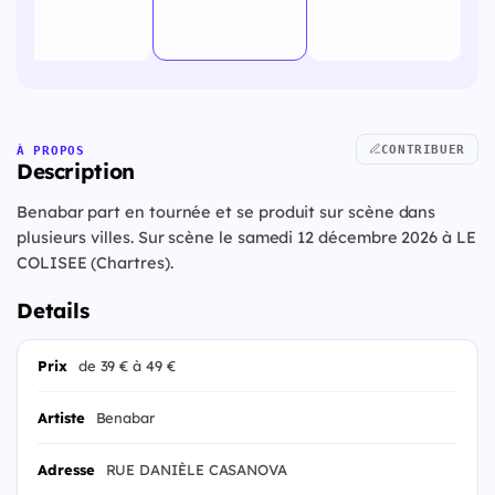
CONTRIBUER
À PROPOS
Description
Benabar part en tournée et se produit sur scène dans
plusieurs villes. Sur scène le samedi 12 décembre 2026 à LE
COLISEE (Chartres).
Details
Prix
de 39 € à 49 €
Artiste
Benabar
Adresse
RUE DANIÈLE CASANOVA