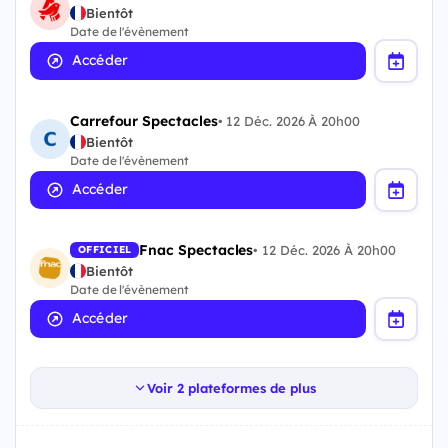
Bientôt
Date de l'évènement
Accéder
Carrefour Spectacles
•
12 Déc. 2026 À 20h00
Bientôt
Date de l'évènement
Accéder
Fnac Spectacles
•
12 Déc. 2026 À 20h00
OFFICIEL
Bientôt
Date de l'évènement
Accéder
Voir 2 plateformes de plus