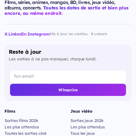
Films, séries, animes, mangas, BD, livres, jeux vidéo,
albums, concerts.
Toutes les dates de sortie et bien plus
encore, au même endroit.
X
|
LinkedIn
|
Instagram
Mis à jour en continu · 8 univers
Reste à jour
Les sorties à ne pas manquer, chaque lundi.
M'inscrire
Films
Jeux vidéo
Sorties films 2026
Sorties jeux 2026
Les plus attendus
Les plus attendus
Toutes les sorties ciné
Tous les jeux