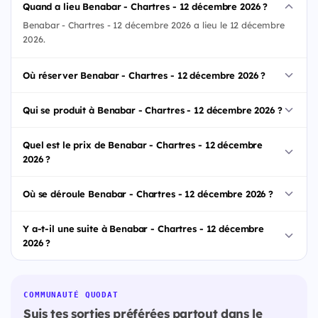
Quand a lieu Benabar - Chartres - 12 décembre 2026 ?
Benabar - Chartres - 12 décembre 2026 a lieu le 12 décembre
2026.
Où réserver Benabar - Chartres - 12 décembre 2026 ?
Qui se produit à Benabar - Chartres - 12 décembre 2026 ?
Quel est le prix de Benabar - Chartres - 12 décembre
2026 ?
Où se déroule Benabar - Chartres - 12 décembre 2026 ?
Y a-t-il une suite à Benabar - Chartres - 12 décembre
2026 ?
COMMUNAUTÉ QUODAT
Suis tes sorties préférées partout dans le