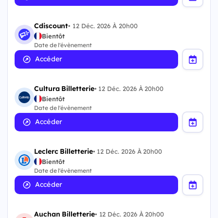
Cdiscount
•
12 Déc. 2026 À 20h00
Bientôt
Date de l'évènement
Accéder
Cultura Billetterie
•
12 Déc. 2026 À 20h00
Bientôt
Date de l'évènement
Accéder
Leclerc Billetterie
•
12 Déc. 2026 À 20h00
Bientôt
Date de l'évènement
Accéder
Auchan Billetterie
•
12 Déc. 2026 À 20h00