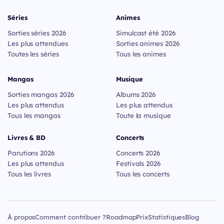
Séries
Animes
Sorties séries 2026
Simulcast été 2026
Les plus attendues
Sorties animes 2026
Toutes les séries
Tous les animes
Mangas
Musique
Sorties mangas 2026
Albums 2026
Les plus attendus
Les plus attendus
Tous les mangas
Toute la musique
Livres & BD
Concerts
Parutions 2026
Concerts 2026
Les plus attendus
Festivals 2026
Tous les livres
Tous les concerts
À propos
Comment contribuer ?
Roadmap
Prix
Statistiques
Blog