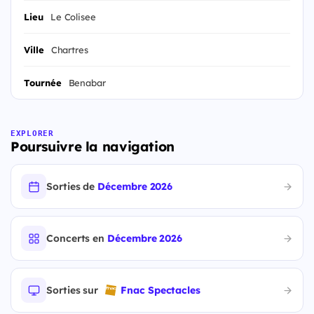
Lieu
Le Colisee
Ville
Chartres
Tournée
Benabar
EXPLORER
Poursuivre la navigation
Sorties de
Décembre 2026
Concerts en
Décembre 2026
Sorties sur
Fnac Spectacles