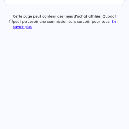
Cette page peut contenir des
liens d'achat affiliés
. Quodat
peut percevoir une commission sans surcoût pour vous.
En
savoir plus
.