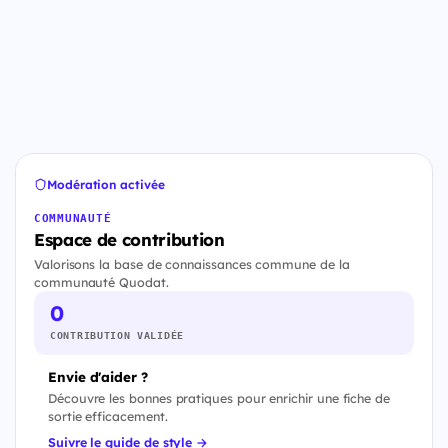
Modération activée
COMMUNAUTÉ
Espace de contribution
Valorisons la base de connaissances commune de la
communauté Quodat.
0
CONTRIBUTION VALIDÉE
Envie d'aider ?
Découvre les bonnes pratiques pour enrichir une fiche de
sortie efficacement.
Suivre le guide de style →