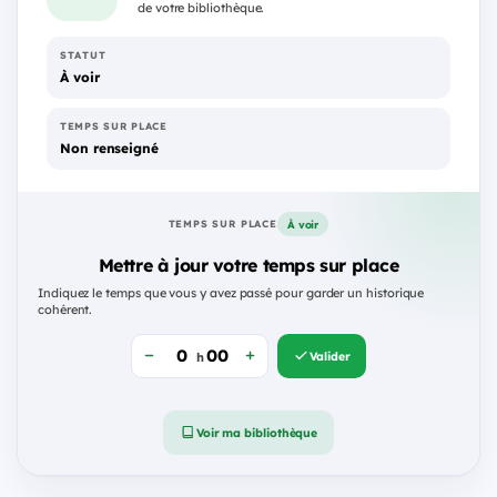
de votre bibliothèque.
STATUT
À voir
TEMPS SUR PLACE
Non renseigné
À voir
TEMPS SUR PLACE
Mettre à jour votre temps sur place
Indiquez le temps que vous y avez passé pour garder un historique
cohérent.
Valider
h
Voir ma bibliothèque