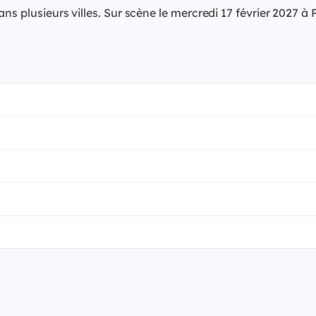
 dans plusieurs villes. Sur scène le mercredi 17 février 