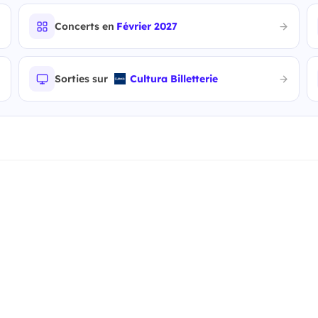
Concerts en
Février 2027
Sorties sur
Cultura Billetterie