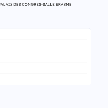
2027 à PALAIS DES CONGRES-SALLE ERASME