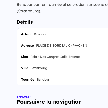
Benabar part en tournée et se produit sur scène
(Strasbourg).
Details
Artiste
Benabar
Adresse
PLACE DE BORDEAUX - WACKEN
Lieu
Palais Des Congres-Salle Erasme
Ville
Strasbourg
Tournée
Benabar
EXPLORER
Poursuivre la navigation