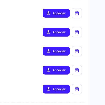
Accéder
Accéder
Accéder
Accéder
Accéder