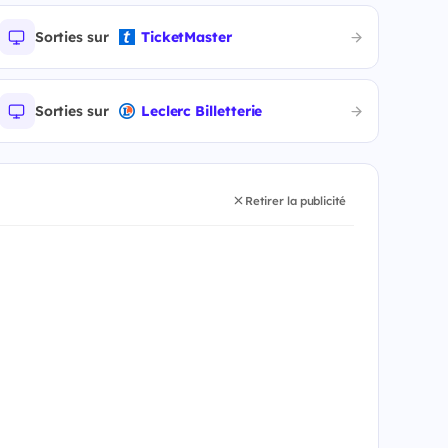
Sorties sur
TicketMaster
Sorties sur
Leclerc Billetterie
Retirer la publicité