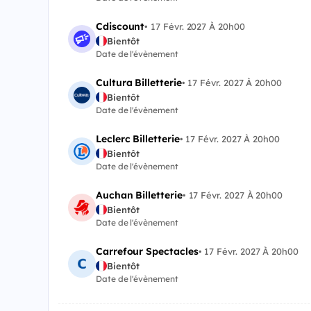
Cdiscount
•
17 Févr. 2027 À 20h00
Bientôt
Date de l'évènement
Cultura Billetterie
•
17 Févr. 2027 À 20h00
Bientôt
Date de l'évènement
Leclerc Billetterie
•
17 Févr. 2027 À 20h00
Bientôt
Date de l'évènement
Auchan Billetterie
•
17 Févr. 2027 À 20h00
Bientôt
Date de l'évènement
Carrefour Spectacles
•
17 Févr. 2027 À 20h00
Bientôt
Date de l'évènement