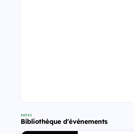
SUIVI
Bibliothèque d'événements