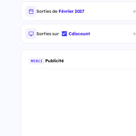
Sorties de
Février 2027
Sorties sur
Cdiscount
Publicité
MERCI