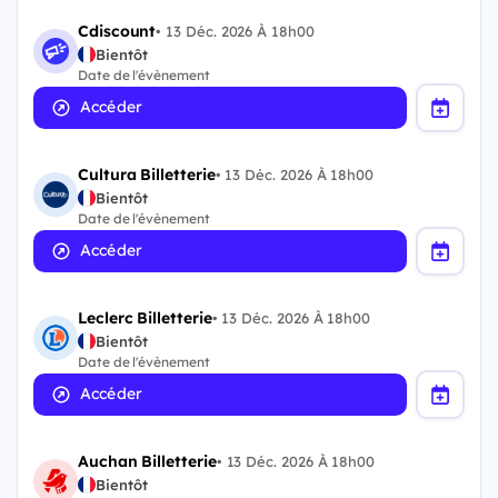
Cdiscount
•
13 Déc. 2026 À 18h00
Bientôt
Date de l'évènement
Accéder
Cultura Billetterie
•
13 Déc. 2026 À 18h00
Bientôt
Date de l'évènement
Accéder
Leclerc Billetterie
•
13 Déc. 2026 À 18h00
Bientôt
Date de l'évènement
Accéder
Auchan Billetterie
•
13 Déc. 2026 À 18h00
Bientôt