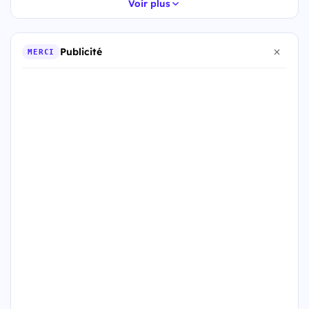
Voir plus
Publicité
MERCI