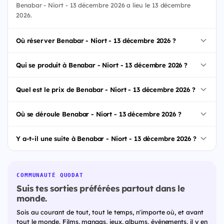
Benabar - Niort - 13 décembre 2026 a lieu le 13 décembre
2026.
Où réserver Benabar - Niort - 13 décembre 2026 ?
Qui se produit à Benabar - Niort - 13 décembre 2026 ?
Quel est le prix de Benabar - Niort - 13 décembre 2026 ?
Où se déroule Benabar - Niort - 13 décembre 2026 ?
Y a-t-il une suite à Benabar - Niort - 13 décembre 2026 ?
COMMUNAUTÉ QUODAT
Suis tes sorties préférées partout dans le
monde.
Sois au courant de tout, tout le temps, n'importe où, et avant
tout le monde. Films, mangas, jeux, albums, événements, il y en