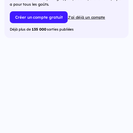
a pour tous les goûts.
Créer un compte gratuit
J'ai déjà un compte
Déjà plus de
135 000
sorties publiées