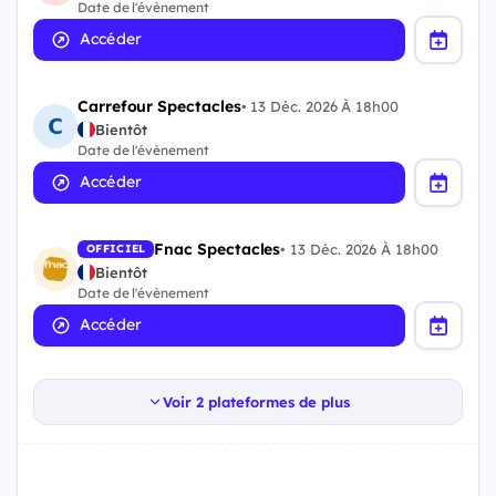
Date de l'évènement
Accéder
Carrefour Spectacles
•
13 Déc. 2026 À 18h00
Bientôt
Date de l'évènement
Accéder
Fnac Spectacles
•
13 Déc. 2026 À 18h00
OFFICIEL
Bientôt
Date de l'évènement
Accéder
Voir 2 plateformes de plus