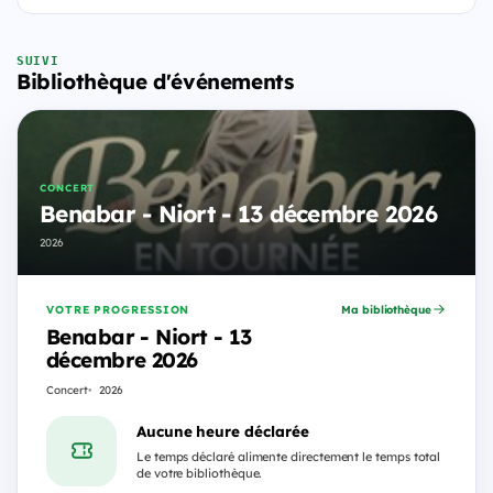
SUIVI
Bibliothèque d'événements
CONCERT
Benabar - Niort - 13 décembre 2026
2026
VOTRE PROGRESSION
Ma bibliothèque
Benabar - Niort - 13
décembre 2026
Concert
2026
Aucune heure déclarée
Le temps déclaré alimente directement le temps total
de votre bibliothèque.