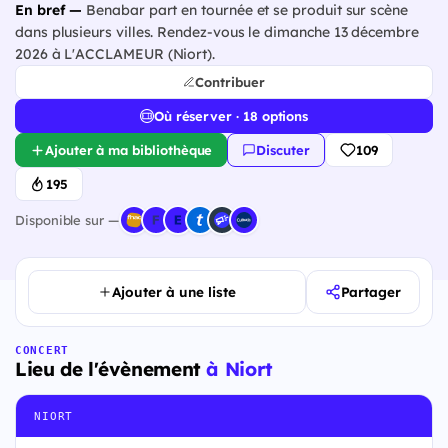
En bref —
Benabar part en tournée et se produit sur scène
dans plusieurs villes. Rendez-vous le dimanche 13 décembre
2026 à L'ACCLAMEUR (Niort).
Contribuer
Où réserver · 18 options
Ajouter à ma bibliothèque
Discuter
109
195
Disponible sur —
Ajouter à une liste
Partager
CONCERT
Lieu de l'évènement
à Niort
NIORT