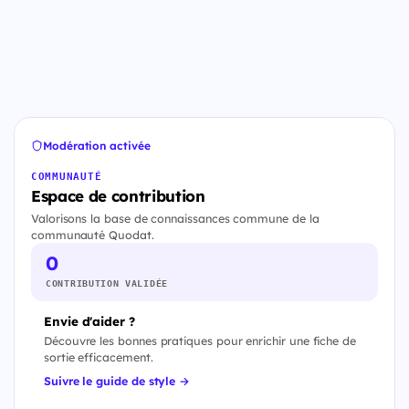
Modération activée
COMMUNAUTÉ
Espace de contribution
Valorisons la base de connaissances commune de la
communauté Quodat.
0
CONTRIBUTION VALIDÉE
Envie d'aider ?
Découvre les bonnes pratiques pour enrichir une fiche de
sortie efficacement.
Suivre le guide de style →