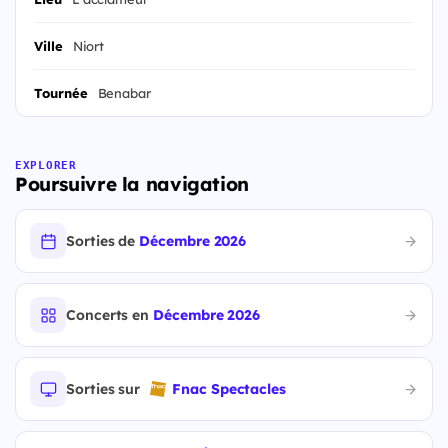
Ville
Niort
Tournée
Benabar
EXPLORER
Poursuivre la navigation
Sorties de
Décembre 2026
Concerts en
Décembre 2026
Sorties sur
Fnac Spectacles