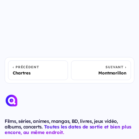
PRÉCÉDENT
SUIVANT
Chartres
Montmorillon
Films, séries, animes, mangas, BD, livres, jeux vidéo,
albums, concerts.
Toutes les dates de sortie et bien plus
encore, au même endroit.