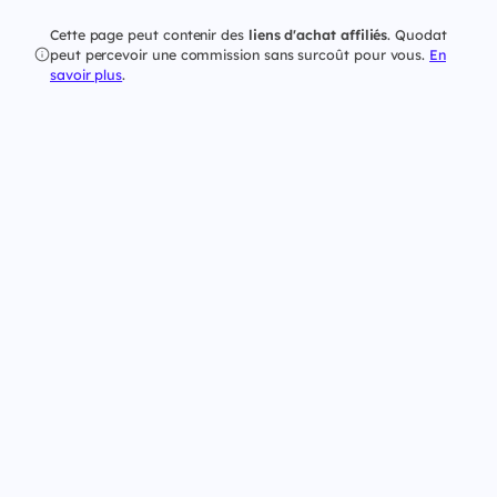
Cette page peut contenir des
liens d'achat affiliés
. Quodat
peut percevoir une commission sans surcoût pour vous.
En
savoir plus
.