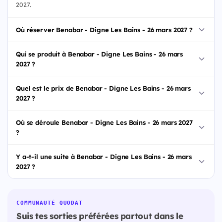
2027.
Où réserver Benabar - Digne Les Bains - 26 mars 2027 ?
Qui se produit à Benabar - Digne Les Bains - 26 mars
2027 ?
Quel est le prix de Benabar - Digne Les Bains - 26 mars
2027 ?
Où se déroule Benabar - Digne Les Bains - 26 mars 2027
?
Y a-t-il une suite à Benabar - Digne Les Bains - 26 mars
2027 ?
COMMUNAUTÉ QUODAT
Suis tes sorties préférées partout dans le