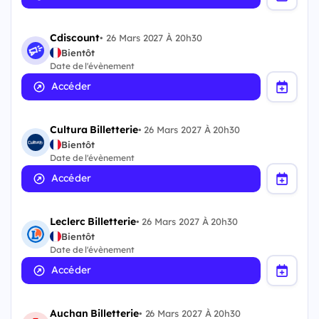
Cdiscount
•
26 Mars 2027 À 20h30
Bientôt
Date de l'évènement
Accéder
Cultura Billetterie
•
26 Mars 2027 À 20h30
Bientôt
Date de l'évènement
Accéder
Leclerc Billetterie
•
26 Mars 2027 À 20h30
Bientôt
Date de l'évènement
Accéder
Auchan Billetterie
•
26 Mars 2027 À 20h30