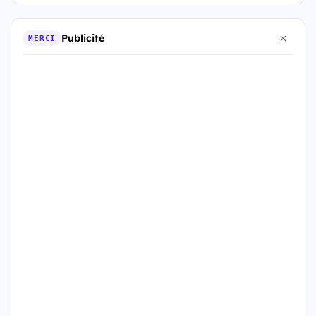
Publicité
MERCI