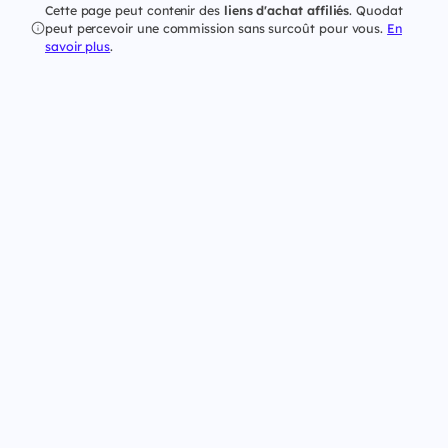
Cette page peut contenir des
liens d'achat affiliés
. Quodat
peut percevoir une commission sans surcoût pour vous.
En
savoir plus
.