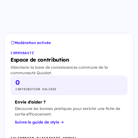
Modération activée
COMMUNAUTÉ
Espace de contribution
Valorisons la base de connaissances commune de la
communauté Quodat.
0
CONTRIBUTION VALIDÉE
Envie d'aider ?
Découvre les bonnes pratiques pour enrichir une fiche de
sortie efficacement.
Suivre le guide de style →