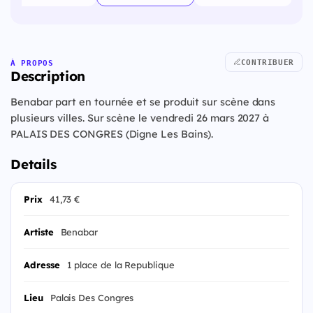
CONTRIBUER
À PROPOS
Description
Benabar part en tournée et se produit sur scène dans
plusieurs villes. Sur scène le vendredi 26 mars 2027 à
PALAIS DES CONGRES (Digne Les Bains).
Details
Prix
41,73 €
Artiste
Benabar
Adresse
1 place de la Republique
Lieu
Palais Des Congres