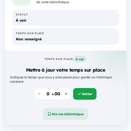
de votre bibliothèque.
STATUT
À voir
TEMPS SUR PLACE
Non renseigné
À voir
TEMPS SUR PLACE
Mettre à jour votre temps sur place
Indiquez le temps que vous y avez passé pour garder un historique
cohérent.
Valider
h
Voir ma bibliothèque