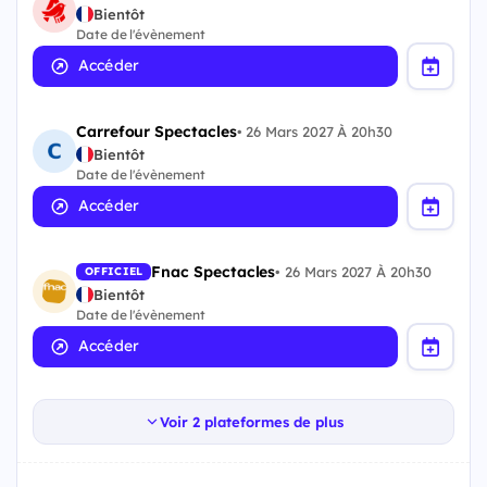
Bientôt
Date de l'évènement
Accéder
Carrefour Spectacles
•
26 Mars 2027 À 20h30
Bientôt
Date de l'évènement
Accéder
Fnac Spectacles
•
26 Mars 2027 À 20h30
OFFICIEL
Bientôt
Date de l'évènement
Accéder
Voir 2 plateformes de plus