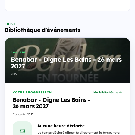
SUIVI
Bibliothèque d'événements
CONCERT
Benabar - Digne Les Bains - 26 mars
2027
2027
VOTRE PROGRESSION
Ma bibliothèque
Benabar - Digne Les Bains -
26 mars 2027
Concert
2027
Aucune heure déclarée
Le temps déclaré alimente directement le temps total