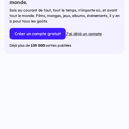
monde.
Sois au courant de tout, tout le temps, n'importe où, et avant
tout le monde. Films, mangas, jeux, albums, événements, il y en
a pour tous les goûts.
Créer un compte gratuit
J'ai déjà un compte
Déjà plus de
135 000
sorties publiées