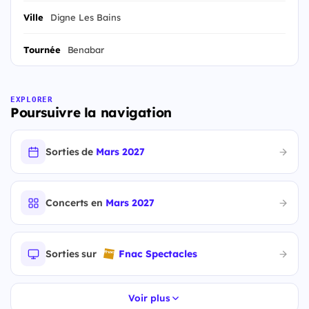
Ville
Digne Les Bains
Tournée
Benabar
EXPLORER
Poursuivre la navigation
Sorties de
Mars 2027
Concerts en
Mars 2027
Sorties sur
Fnac Spectacles
Voir plus