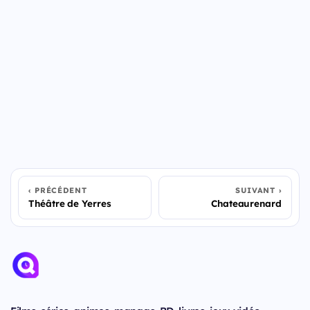
PRÉCÉDENT
SUIVANT
Théâtre de Yerres
Chateaurenard