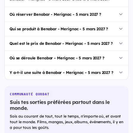
Où réserver Benabar - Merignac - 5 mars 2027 ?
Qui se produit à Benabar - Merignac - 5 mars 2027 ?
Quel est le prix de Benabar - Merignac - 5 mars 2027 ?
Où se déroule Benabar - Merignac - 5 mars 2027 ?
Y a-t-il une suite à Benabar - Merignac - 5 mars 2027 ?
COMMUNAUTÉ QUODAT
Suis tes sorties préférées partout dans le
monde.
Sois au courant de tout, tout le temps, n'importe où, et avant
tout le monde. Films, mangas, jeux, albums, événements, il y en
a pour tous les goûts.