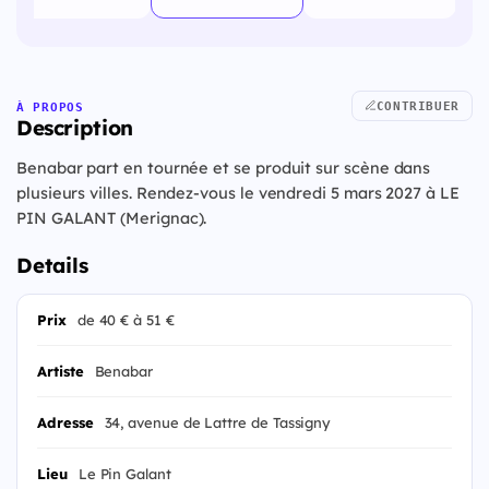
CONTRIBUER
À PROPOS
Description
Benabar part en tournée et se produit sur scène dans
plusieurs villes. Rendez-vous le vendredi 5 mars 2027 à LE
PIN GALANT (Merignac).
Details
Prix
de 40 € à 51 €
Artiste
Benabar
Adresse
34, avenue de Lattre de Tassigny
Lieu
Le Pin Galant