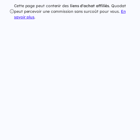
Cette page peut contenir des
liens d'achat affiliés
. Quodat
peut percevoir une commission sans surcoût pour vous.
En
savoir plus
.