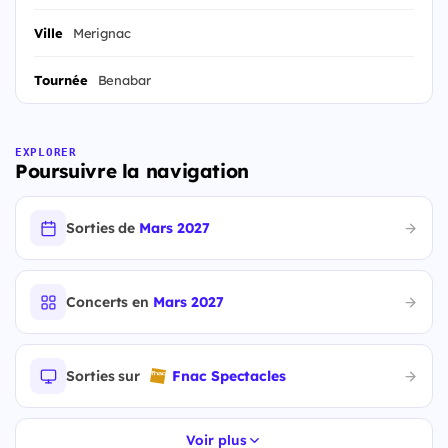
Ville
Merignac
Tournée
Benabar
EXPLORER
Poursuivre la navigation
Sorties de
Mars 2027
Concerts en
Mars 2027
Sorties sur
Fnac Spectacles
Voir plus