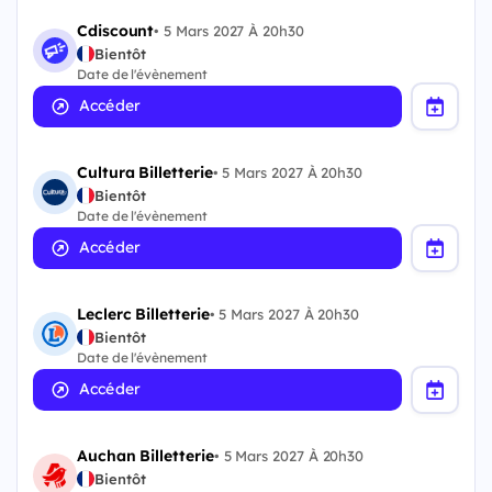
Cdiscount
•
5 Mars 2027 À 20h30
Bientôt
Date de l'évènement
Accéder
Cultura Billetterie
•
5 Mars 2027 À 20h30
Bientôt
Date de l'évènement
Accéder
Leclerc Billetterie
•
5 Mars 2027 À 20h30
Bientôt
Date de l'évènement
Accéder
Auchan Billetterie
•
5 Mars 2027 À 20h30
Bientôt