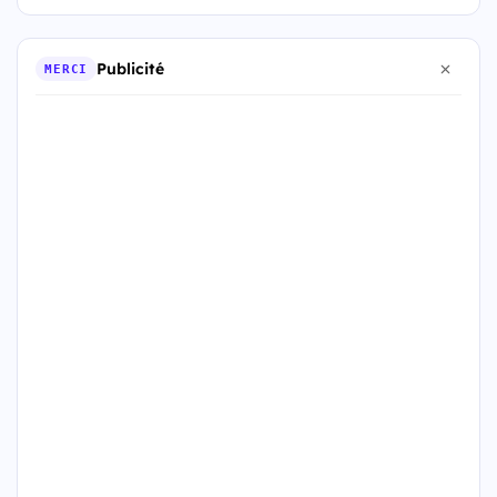
Publicité
MERCI