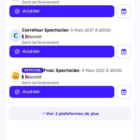
Date de l'évènement
Accéder
Carrefour Spectacles
•
5 Mars 2027 À 20h30
Bientôt
Date de l'évènement
Accéder
Fnac Spectacles
•
5 Mars 2027 À 20h30
OFFICIEL
Bientôt
Date de l'évènement
Accéder
Voir 2 plateformes de plus