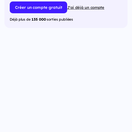
Créer un compte gratuit
J'ai déjà un compte
Déjà plus de
135 000
sorties publiées