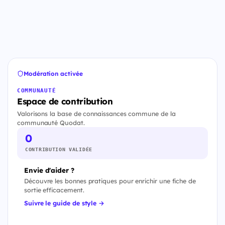
Modération activée
COMMUNAUTÉ
Espace de contribution
Valorisons la base de connaissances commune de la
communauté Quodat.
0
CONTRIBUTION VALIDÉE
Envie d'aider ?
Découvre les bonnes pratiques pour enrichir une fiche de
sortie efficacement.
Suivre le guide de style →