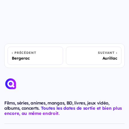
PRÉCÉDENT
SUIVANT
Bergerac
Aurillac
Films, séries, animes, mangas, BD, livres, jeux vidéo,
albums, concerts.
Toutes les dates de sortie et bien plus
encore, au même endroit.