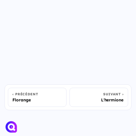
PRÉCÉDENT
SUIVANT
Florange
L'hermione