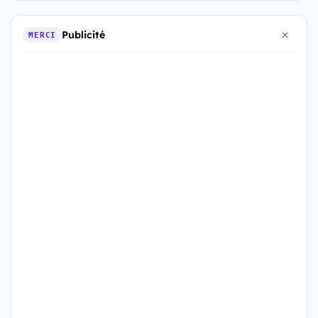
Publicité
MERCI