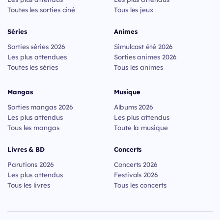
Toutes les sorties ciné
Tous les jeux
Séries
Animes
Sorties séries 2026
Simulcast été 2026
Les plus attendues
Sorties animes 2026
Toutes les séries
Tous les animes
Mangas
Musique
Sorties mangas 2026
Albums 2026
Les plus attendus
Les plus attendus
Tous les mangas
Toute la musique
Livres & BD
Concerts
Parutions 2026
Concerts 2026
Les plus attendus
Festivals 2026
Tous les livres
Tous les concerts