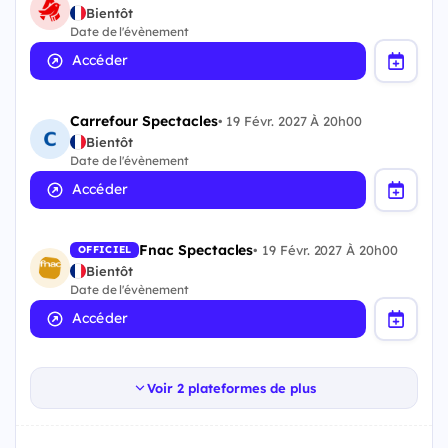
Bientôt
Date de l'évènement
Accéder
Carrefour Spectacles
•
19 Févr. 2027 À 20h00
Bientôt
Date de l'évènement
Accéder
Fnac Spectacles
•
19 Févr. 2027 À 20h00
OFFICIEL
Bientôt
Date de l'évènement
Accéder
Voir 2 plateformes de plus