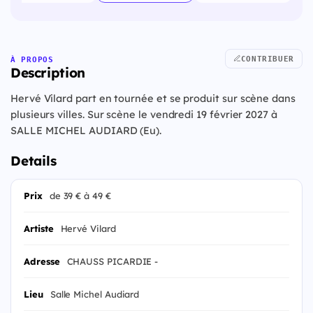
CONTRIBUER
À PROPOS
Description
Hervé Vilard part en tournée et se produit sur scène dans
plusieurs villes. Sur scène le vendredi 19 février 2027 à
SALLE MICHEL AUDIARD (Eu).
Details
Prix
de 39 € à 49 €
Artiste
Hervé Vilard
Adresse
CHAUSS PICARDIE -
Lieu
Salle Michel Audiard