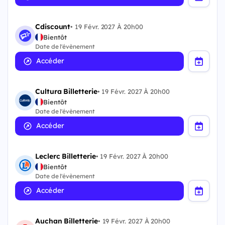
Cdiscount
•
19 Févr. 2027 À 20h00
Bientôt
Date de l'évènement
Accéder
Cultura Billetterie
•
19 Févr. 2027 À 20h00
Bientôt
Date de l'évènement
Accéder
Leclerc Billetterie
•
19 Févr. 2027 À 20h00
Bientôt
Date de l'évènement
Accéder
Auchan Billetterie
•
19 Févr. 2027 À 20h00