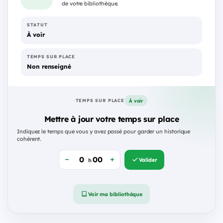
de votre bibliothèque.
STATUT
À voir
TEMPS SUR PLACE
Non renseigné
À voir
TEMPS SUR PLACE
Mettre à jour votre temps sur place
Indiquez le temps que vous y avez passé pour garder un historique
cohérent.
Valider
h
Voir ma bibliothèque