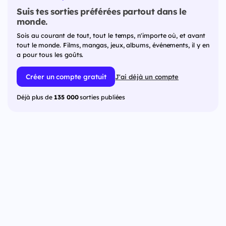
Suis tes sorties préférées partout dans le
monde.
Sois au courant de tout, tout le temps, n'importe où, et avant
tout le monde. Films, mangas, jeux, albums, événements, il y en
a pour tous les goûts.
Créer un compte gratuit
J'ai déjà un compte
Déjà plus de
135 000
sorties publiées