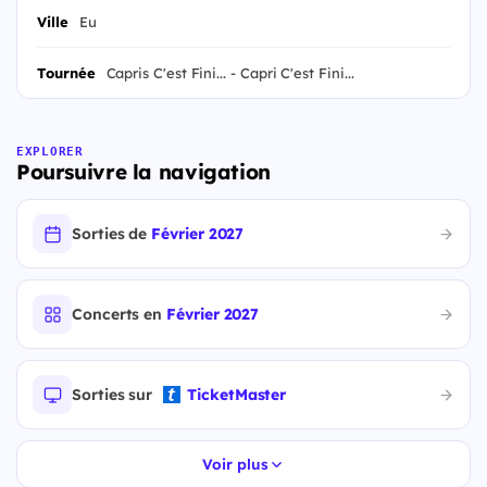
Ville
Eu
Tournée
Capris C'est Fini... - Capri C'est Fini...
EXPLORER
Poursuivre la navigation
Sorties de
Février 2027
Concerts en
Février 2027
Sorties sur
TicketMaster
Voir plus