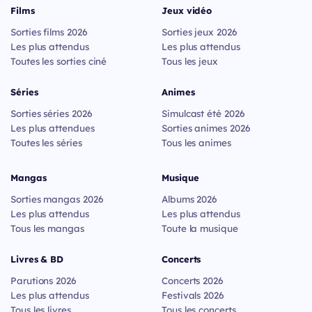
Films
Jeux vidéo
Sorties films 2026
Sorties jeux 2026
Les plus attendus
Les plus attendus
Toutes les sorties ciné
Tous les jeux
Séries
Animes
Sorties séries 2026
Simulcast été 2026
Les plus attendues
Sorties animes 2026
Toutes les séries
Tous les animes
Mangas
Musique
Sorties mangas 2026
Albums 2026
Les plus attendus
Les plus attendus
Tous les mangas
Toute la musique
Livres & BD
Concerts
Parutions 2026
Concerts 2026
Les plus attendus
Festivals 2026
Tous les livres
Tous les concerts