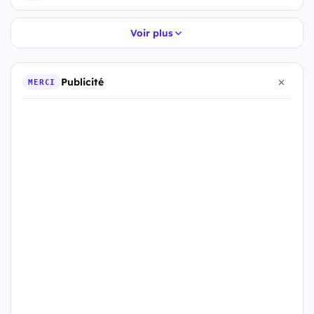
Voir plus
Publicité
MERCI