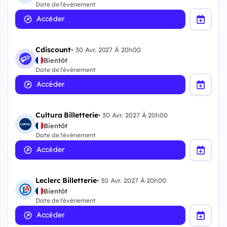
Date de l'évènement
Accéder
Cdiscount
•
30 Avr. 2027 À 20h00
Bientôt
Date de l'évènement
Accéder
Cultura Billetterie
•
30 Avr. 2027 À 20h00
Bientôt
Date de l'évènement
Accéder
Leclerc Billetterie
•
30 Avr. 2027 À 20h00
Bientôt
Date de l'évènement
Accéder