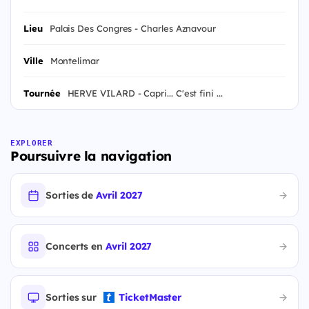
Lieu
Palais Des Congres - Charles Aznavour
Ville
Montelimar
Tournée
HERVE VILARD - Capri... C'est fini ...
EXPLORER
Poursuivre la navigation
Sorties de
Avril 2027
Concerts en
Avril 2027
Sorties sur
TicketMaster