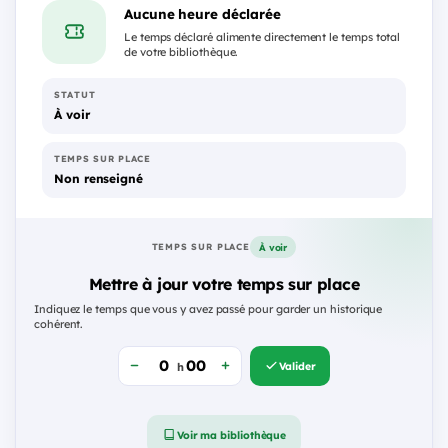
Aucune heure déclarée
Le temps déclaré alimente directement le temps total
de votre bibliothèque.
STATUT
À voir
TEMPS SUR PLACE
Non renseigné
À voir
TEMPS SUR PLACE
Mettre à jour votre temps sur place
Indiquez le temps que vous y avez passé pour garder un historique
cohérent.
Valider
h
Voir ma bibliothèque