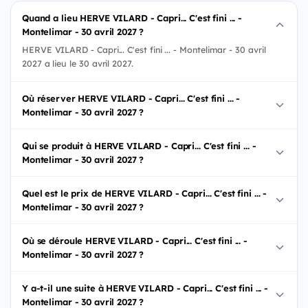
Quand a lieu HERVE VILARD - Capri... C'est fini ... -
Montelimar - 30 avril 2027 ?
HERVE VILARD - Capri... C'est fini ... - Montelimar - 30 avril
2027 a lieu le 30 avril 2027.
Où réserver HERVE VILARD - Capri... C'est fini ... -
Montelimar - 30 avril 2027 ?
Qui se produit à HERVE VILARD - Capri... C'est fini ... -
Montelimar - 30 avril 2027 ?
Quel est le prix de HERVE VILARD - Capri... C'est fini ... -
Montelimar - 30 avril 2027 ?
Où se déroule HERVE VILARD - Capri... C'est fini ... -
Montelimar - 30 avril 2027 ?
Y a-t-il une suite à HERVE VILARD - Capri... C'est fini ... -
Montelimar - 30 avril 2027 ?