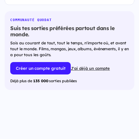
COMMUNAUTÉ QUODAT
Suis tes sorties préférées partout dans le
monde.
Sois au courant de tout, tout le temps, n'importe où, et avant
tout le monde. Films, mangas, jeux, albums, événements, il y en
a pour tous les goûts.
Créer un compte gratuit
J'ai déjà un compte
Déjà plus de
135 000
sorties publiées