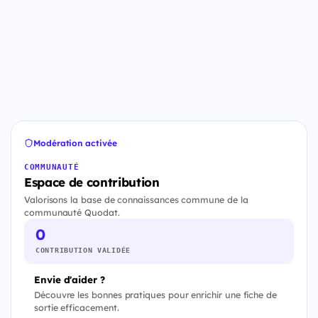
Modération activée
COMMUNAUTÉ
Espace de contribution
Valorisons la base de connaissances commune de la
communauté Quodat.
0
CONTRIBUTION VALIDÉE
Envie d'aider ?
Découvre les bonnes pratiques pour enrichir une fiche de
sortie efficacement.