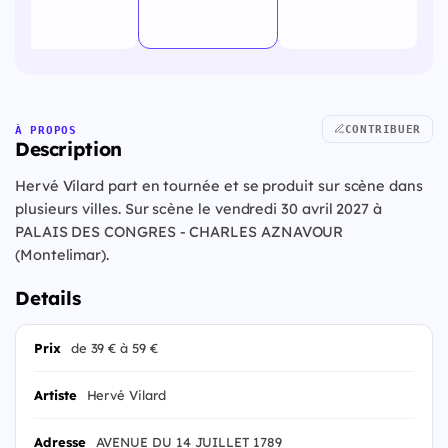
CONTRIBUER
À PROPOS
Description
Hervé Vilard part en tournée et se produit sur scène dans
plusieurs villes. Sur scène le vendredi 30 avril 2027 à
PALAIS DES CONGRES - CHARLES AZNAVOUR
(Montelimar).
Details
Prix
de 39 € à 59 €
Artiste
Hervé Vilard
Adresse
AVENUE DU 14 JUILLET 1789