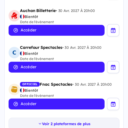
Auchan Billetterie
•
30 Avr. 2027 À 20h00
Bientôt
Date de l'évènement
Accéder
Carrefour Spectacles
•
30 Avr. 2027 À 20h00
Bientôt
Date de l'évènement
Accéder
Fnac Spectacles
•
30 Avr. 2027 À 20h00
OFFICIEL
Bientôt
Date de l'évènement
Accéder
Voir 2 plateformes de plus