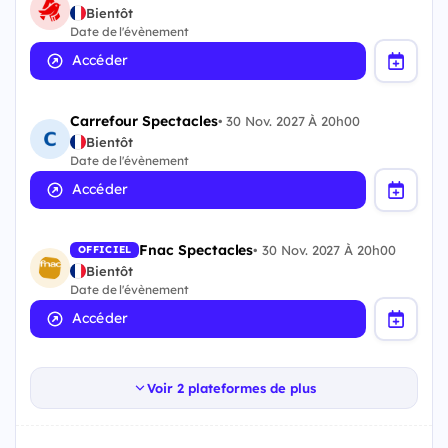
Bientôt
Date de l'évènement
Accéder
Carrefour Spectacles
•
30 Nov. 2027 À 20h00
Bientôt
Date de l'évènement
Accéder
Fnac Spectacles
•
30 Nov. 2027 À 20h00
OFFICIEL
Bientôt
Date de l'évènement
Accéder
Voir 2 plateformes de plus