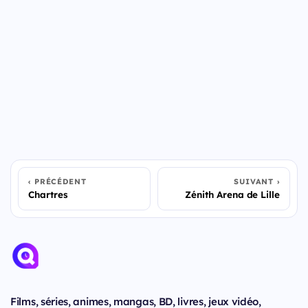
PRÉCÉDENT
SUIVANT
Chartres
Zénith Arena de Lille
Films, séries, animes, mangas, BD, livres, jeux vidéo,