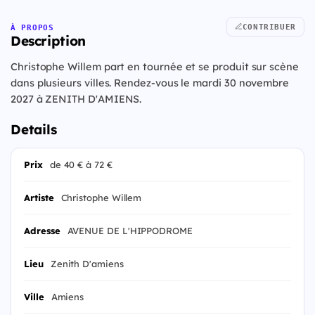
CONTRIBUER
À PROPOS
Description
Christophe Willem part en tournée et se produit sur scène
dans plusieurs villes. Rendez-vous le mardi 30 novembre
2027 à ZENITH D'AMIENS.
Details
Prix
de 40 € à 72 €
Artiste
Christophe Willem
Adresse
AVENUE DE L'HIPPODROME
Lieu
Zenith D'amiens
Ville
Amiens