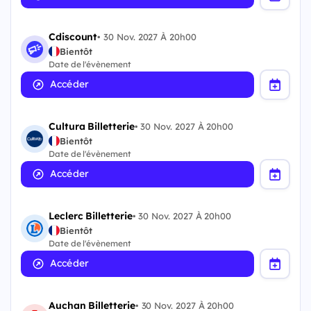
Cdiscount
•
30 Nov. 2027 À 20h00
Bientôt
Date de l'évènement
Accéder
Cultura Billetterie
•
30 Nov. 2027 À 20h00
Bientôt
Date de l'évènement
Accéder
Leclerc Billetterie
•
30 Nov. 2027 À 20h00
Bientôt
Date de l'évènement
Accéder
Auchan Billetterie
•
30 Nov. 2027 À 20h00