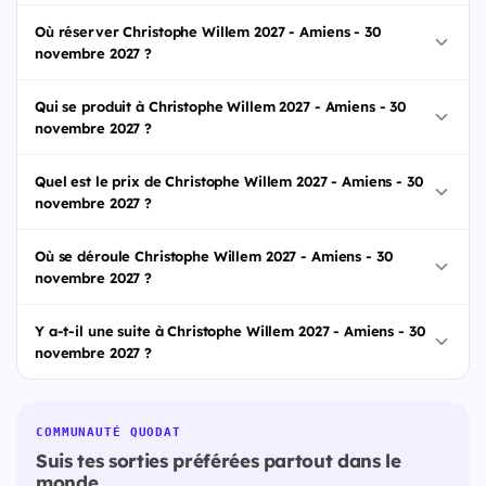
Où réserver Christophe Willem 2027 - Amiens - 30
novembre 2027 ?
Qui se produit à Christophe Willem 2027 - Amiens - 30
novembre 2027 ?
Quel est le prix de Christophe Willem 2027 - Amiens - 30
novembre 2027 ?
Où se déroule Christophe Willem 2027 - Amiens - 30
novembre 2027 ?
Y a-t-il une suite à Christophe Willem 2027 - Amiens - 30
novembre 2027 ?
COMMUNAUTÉ QUODAT
Suis tes sorties préférées partout dans le
monde.