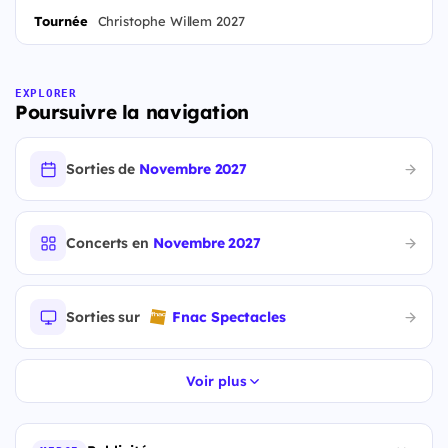
Tournée
Christophe Willem 2027
EXPLORER
Poursuivre la navigation
Sorties de
Novembre 2027
Concerts en
Novembre 2027
Sorties sur
Fnac Spectacles
Voir plus