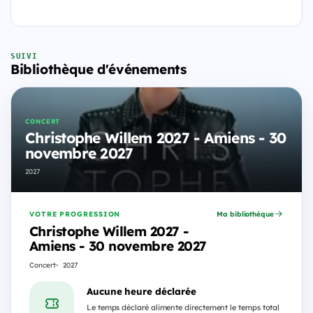
SUIVI
Bibliothèque d'événements
CONCERT
Christophe Willem 2027 - Amiens - 30
novembre 2027
2027
VOTRE PROGRESSION
Ma bibliothèque
Christophe Willem 2027 -
Amiens - 30 novembre 2027
Concert
2027
Aucune heure déclarée
Le temps déclaré alimente directement le temps total