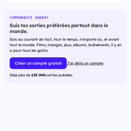
COMMUNAUTÉ QUODAT
Suis tes sorties préférées partout dans le
monde.
Sois au courant de tout, tout le temps, n'importe où, et avant
tout le monde. Films, mangas, jeux, albums, événements, il y en
a pour tous les goûts.
Créer un compte gratuit
J'ai déjà un compte
Déjà plus de
135 000
sorties publiées