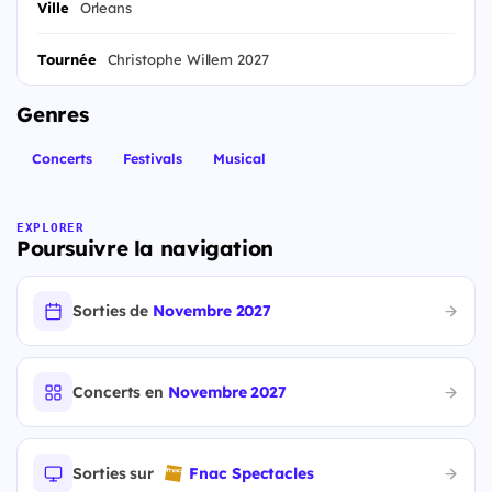
Ville
Orleans
Tournée
Christophe Willem 2027
Genres
Concerts
Festivals
Musical
EXPLORER
Poursuivre la navigation
Sorties de
Novembre 2027
Concerts en
Novembre 2027
Sorties sur
Fnac Spectacles