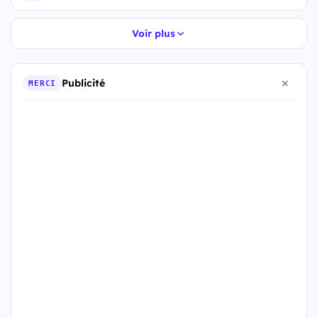
Voir plus
Publicité
MERCI