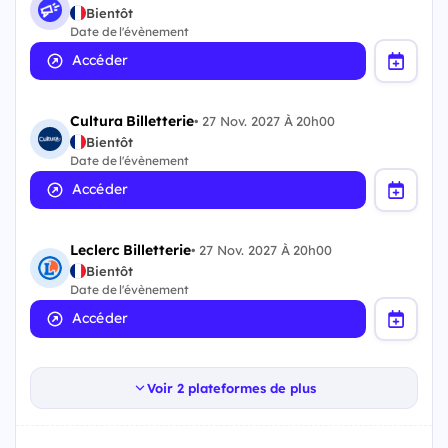
Bientôt
Date de l'évènement
Accéder
Cultura Billetterie
•
27 Nov. 2027 À 20h00
Bientôt
Date de l'évènement
Accéder
Leclerc Billetterie
•
27 Nov. 2027 À 20h00
Bientôt
Date de l'évènement
Accéder
Voir 2 plateformes de plus