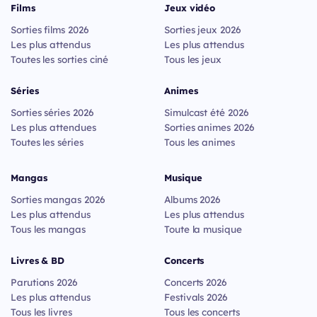
Films
Jeux vidéo
Sorties films 2026
Sorties jeux 2026
Les plus attendus
Les plus attendus
Toutes les sorties ciné
Tous les jeux
Séries
Animes
Sorties séries 2026
Simulcast été 2026
Les plus attendues
Sorties animes 2026
Toutes les séries
Tous les animes
Mangas
Musique
Sorties mangas 2026
Albums 2026
Les plus attendus
Les plus attendus
Tous les mangas
Toute la musique
Livres & BD
Concerts
Parutions 2026
Concerts 2026
Les plus attendus
Festivals 2026
Tous les livres
Tous les concerts