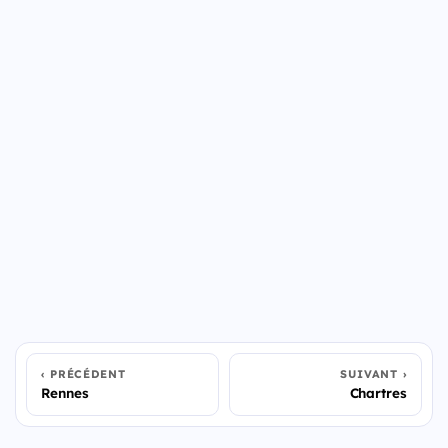
PRÉCÉDENT
SUIVANT
Rennes
Chartres