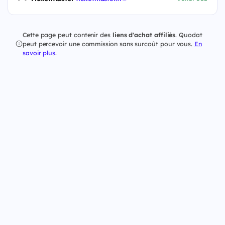
Cette page peut contenir des
liens d'achat affiliés
. Quodat
peut percevoir une commission sans surcoût pour vous.
En
savoir plus
.