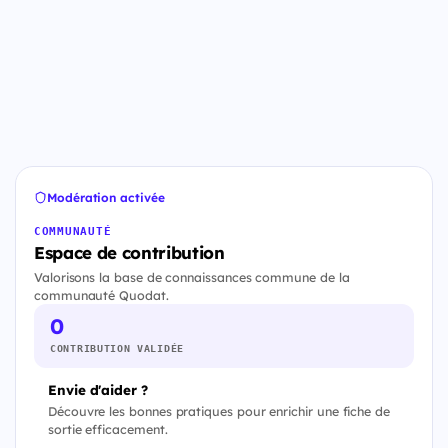
Modération activée
COMMUNAUTÉ
Espace de contribution
Valorisons la base de connaissances commune de la
communauté Quodat.
0
CONTRIBUTION VALIDÉE
Envie d'aider ?
Découvre les bonnes pratiques pour enrichir une fiche de
sortie efficacement.