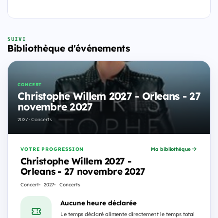
SUIVI
Bibliothèque d'événements
CONCERT
Christophe Willem 2027 - Orleans - 27
novembre 2027
2027 · Concerts
VOTRE PROGRESSION
Ma bibliothèque
Christophe Willem 2027 -
Orleans - 27 novembre 2027
Concert
2027
Concerts
Aucune heure déclarée
Le temps déclaré alimente directement le temps total