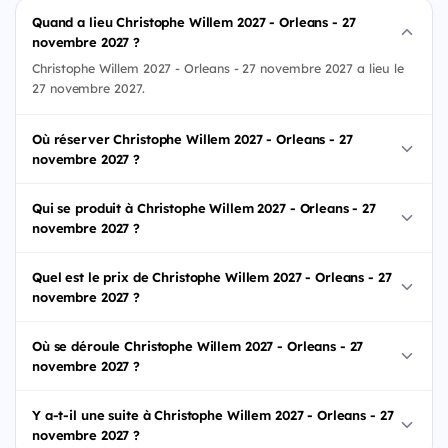
Quand a lieu Christophe Willem 2027 - Orleans - 27
novembre 2027 ?
Christophe Willem 2027 - Orleans - 27 novembre 2027 a lieu le
27 novembre 2027.
Où réserver Christophe Willem 2027 - Orleans - 27
novembre 2027 ?
Qui se produit à Christophe Willem 2027 - Orleans - 27
novembre 2027 ?
Quel est le prix de Christophe Willem 2027 - Orleans - 27
novembre 2027 ?
Où se déroule Christophe Willem 2027 - Orleans - 27
novembre 2027 ?
Y a-t-il une suite à Christophe Willem 2027 - Orleans - 27
novembre 2027 ?