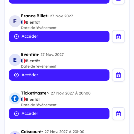
France Billet
•
27 Nov. 2027
Bientôt
Date de l'évènement
Accéder
Eventim
•
27 Nov. 2027
Bientôt
Date de l'évènement
Accéder
TicketMaster
•
27 Nov. 2027 À 20h00
Bientôt
Date de l'évènement
Accéder
Cdiscount
•
27 Nov. 2027 À 20h00