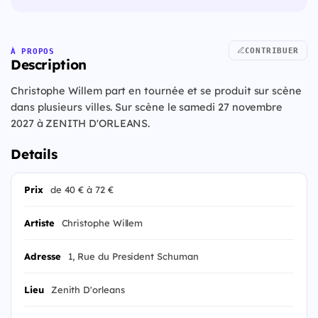
CONTRIBUER
À PROPOS
Description
Christophe Willem part en tournée et se produit sur scène
dans plusieurs villes. Sur scène le samedi 27 novembre
2027 à ZENITH D'ORLEANS.
Details
Prix
de 40 € à 72 €
Artiste
Christophe Willem
Adresse
1, Rue du President Schuman
Lieu
Zenith D'orleans