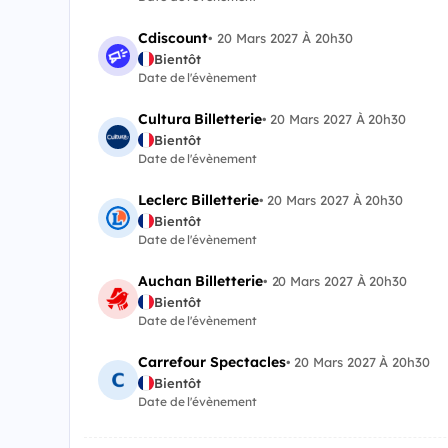
Cdiscount
•
20 Mars 2027 À 20h30
Bientôt
Date de l'évènement
Cultura Billetterie
•
20 Mars 2027 À 20h30
Bientôt
Date de l'évènement
Leclerc Billetterie
•
20 Mars 2027 À 20h30
Bientôt
Date de l'évènement
Auchan Billetterie
•
20 Mars 2027 À 20h30
Bientôt
Date de l'évènement
Carrefour Spectacles
•
20 Mars 2027 À 20h30
Bientôt
Date de l'évènement