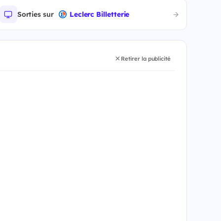
Sorties sur
Leclerc Billetterie
Retirer la publicité