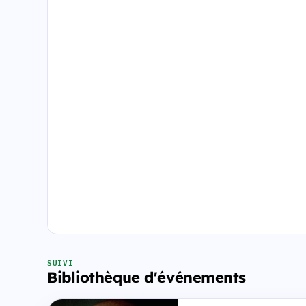
SUIVI
Bibliothèque d'événements