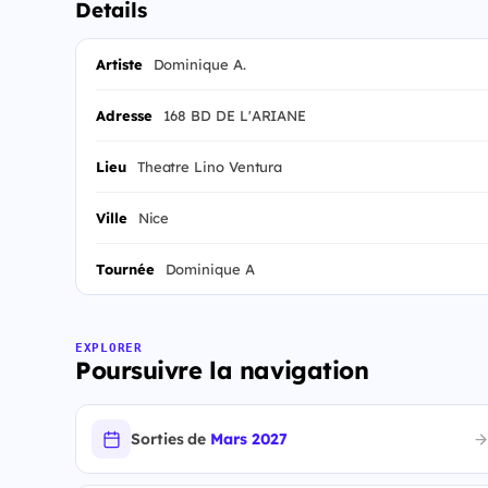
Details
Artiste
Dominique A.
Adresse
168 BD DE L'ARIANE
Lieu
Theatre Lino Ventura
Ville
Nice
Tournée
Dominique A
EXPLORER
Poursuivre la navigation
Sorties de
Mars 2027