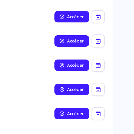
Accéder
Accéder
Accéder
Accéder
Accéder