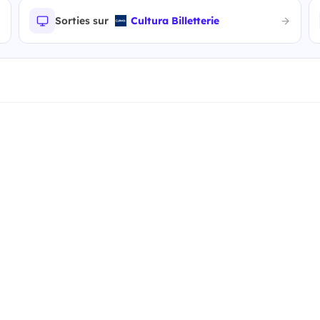
Sorties sur
Cultura Billetterie