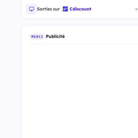
Sorties sur
Cdiscount
Publicité
MERCI