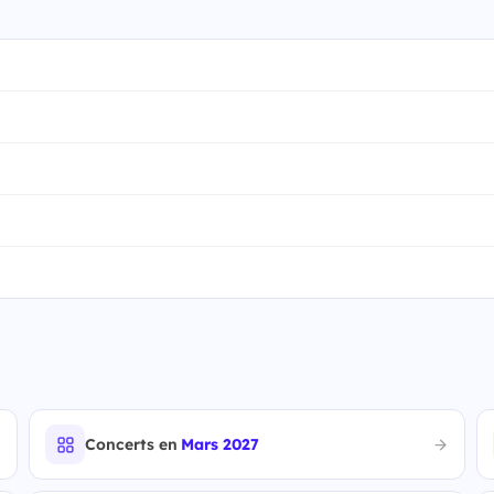
Concerts en
Mars 2027