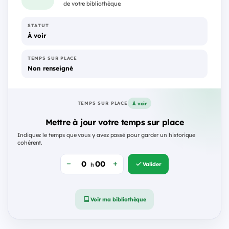
de votre bibliothèque.
STATUT
À voir
TEMPS SUR PLACE
Non renseigné
À voir
TEMPS SUR PLACE
Mettre à jour votre temps sur place
Indiquez le temps que vous y avez passé pour garder un historique
cohérent.
Valider
h
Voir ma bibliothèque