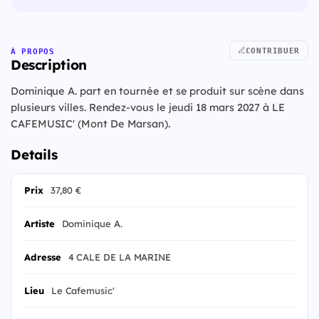
CONTRIBUER
À PROPOS
Description
Dominique A. part en tournée et se produit sur scène dans
plusieurs villes. Rendez-vous le jeudi 18 mars 2027 à LE
CAFEMUSIC' (Mont De Marsan).
Details
Prix
37,80 €
Artiste
Dominique A.
Adresse
4 CALE DE LA MARINE
Lieu
Le Cafemusic'