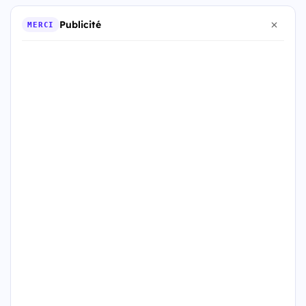
Publicité
MERCI