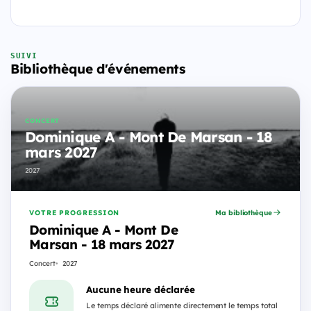
SUIVI
Bibliothèque d'événements
CONCERT
Dominique A - Mont De Marsan - 18
mars 2027
2027
VOTRE PROGRESSION
Ma bibliothèque
Dominique A - Mont De
Marsan - 18 mars 2027
Concert
2027
Aucune heure déclarée
Le temps déclaré alimente directement le temps total