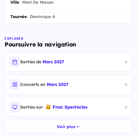
Ville
Mont De Marsan
Tournée
Dominique A
EXPLORER
Poursuivre la navigation
Sorties de
Mars 2027
Concerts en
Mars 2027
Sorties sur
Fnac Spectacles
Voir plus