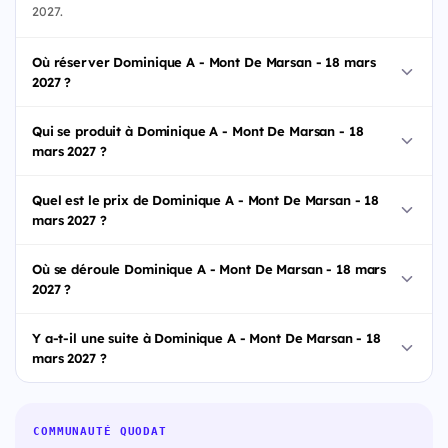
2027.
Où réserver Dominique A - Mont De Marsan - 18 mars
2027 ?
Qui se produit à Dominique A - Mont De Marsan - 18
mars 2027 ?
Quel est le prix de Dominique A - Mont De Marsan - 18
mars 2027 ?
Où se déroule Dominique A - Mont De Marsan - 18 mars
2027 ?
Y a-t-il une suite à Dominique A - Mont De Marsan - 18
mars 2027 ?
COMMUNAUTÉ QUODAT