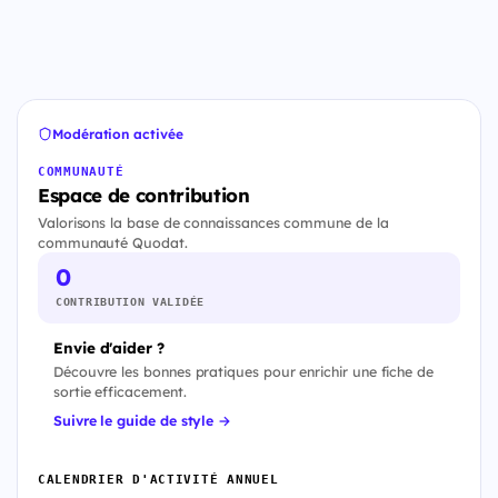
Modération activée
COMMUNAUTÉ
Espace de contribution
Valorisons la base de connaissances commune de la
communauté Quodat.
0
CONTRIBUTION VALIDÉE
Envie d'aider ?
Découvre les bonnes pratiques pour enrichir une fiche de
sortie efficacement.
Suivre le guide de style →
CALENDRIER D'ACTIVITÉ ANNUEL