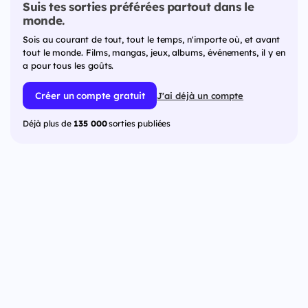
Suis tes sorties préférées partout dans le
monde.
Sois au courant de tout, tout le temps, n'importe où, et avant
tout le monde. Films, mangas, jeux, albums, événements, il y en
a pour tous les goûts.
Créer un compte gratuit
J'ai déjà un compte
Déjà plus de
135 000
sorties publiées