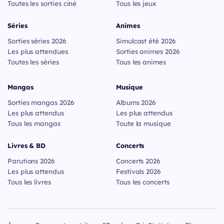
Toutes les sorties ciné
Tous les jeux
Séries
Animes
Sorties séries 2026
Simulcast été 2026
Les plus attendues
Sorties animes 2026
Toutes les séries
Tous les animes
Mangas
Musique
Sorties mangas 2026
Albums 2026
Les plus attendus
Les plus attendus
Tous les mangas
Toute la musique
Livres & BD
Concerts
Parutions 2026
Concerts 2026
Les plus attendus
Festivals 2026
Tous les livres
Tous les concerts