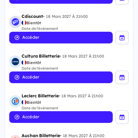
Cdiscount
•
18 Mars 2027 À 21h00
Bientôt
Date de l'évènement
Accéder
Cultura Billetterie
•
18 Mars 2027 À 21h00
Bientôt
Date de l'évènement
Accéder
Leclerc Billetterie
•
18 Mars 2027 À 21h00
Bientôt
Date de l'évènement
Accéder
Auchan Billetterie
•
18 Mars 2027 À 21h00