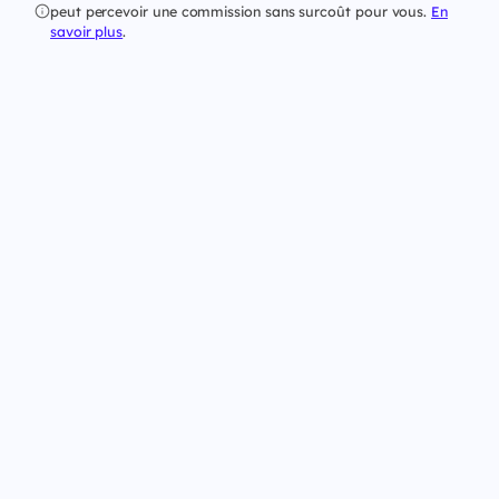
peut percevoir une commission sans surcoût pour vous.
En
savoir plus
.