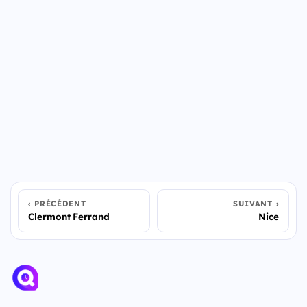
PRÉCÉDENT
SUIVANT
Clermont Ferrand
Nice