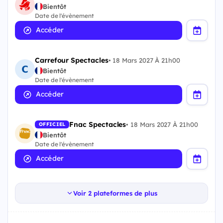
Bientôt
Date de l'évènement
Accéder
Carrefour Spectacles
•
18 Mars 2027 À 21h00
Bientôt
Date de l'évènement
Accéder
Fnac Spectacles
•
18 Mars 2027 À 21h00
OFFICIEL
Bientôt
Date de l'évènement
Accéder
Voir 2 plateformes de plus