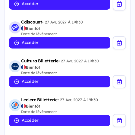
Accéder
Cdiscount
•
27 Avr. 2027 À 19h30
Bientôt
Date de l'évènement
Accéder
Cultura Billetterie
•
27 Avr. 2027 À 19h30
Bientôt
Date de l'évènement
Accéder
Leclerc Billetterie
•
27 Avr. 2027 À 19h30
Bientôt
Date de l'évènement
Accéder