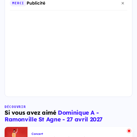
Publicité
MERCI
DÉCOUVRIR
Si vous avez aimé
Dominique A -
Ramonville St Agne - 27 avril 2027
Concert