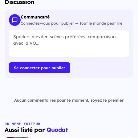
Discussion
Communauté
Connectez-vous pour publier — tout le monde peut lire
Se connecter pour publier
Aucun commentaires pour le moment, soyez le premier
DU MÊME ÉDITEUR
Aussi listé par
Quodat