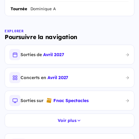
Tournée
Dominique A
EXPLORER
Poursuivre la navigation
Sorties de
Avril 2027
Concerts en
Avril 2027
Sorties sur
Fnac Spectacles
Voir plus