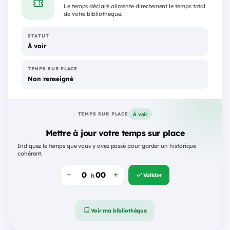
Le temps déclaré alimente directement le temps total
de votre bibliothèque.
STATUT
À voir
TEMPS SUR PLACE
Non renseigné
À voir
TEMPS SUR PLACE
Mettre à jour votre temps sur place
Indiquez le temps que vous y avez passé pour garder un historique
cohérent.
Valider
h
Voir ma bibliothèque