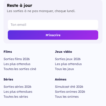
Reste à jour
Les sorties à ne pas manquer, chaque lundi.
M'inscrire
Films
Jeux vidéo
Sorties films 2026
Sorties jeux 2026
Les plus attendus
Les plus attendus
Toutes les sorties ciné
Tous les jeux
Séries
Animes
Sorties séries 2026
Simulcast été 2026
Les plus attendues
Sorties animes 2026
Toutes les séries
Tous les animes