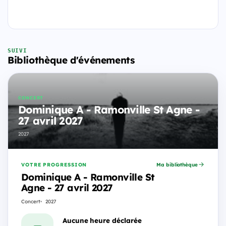
SUIVI
Bibliothèque d'événements
CONCERT
Dominique A - Ramonville St Agne -
27 avril 2027
2027
VOTRE PROGRESSION
Ma bibliothèque
Dominique A - Ramonville St
Agne - 27 avril 2027
Concert
2027
Aucune heure déclarée