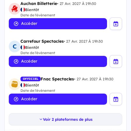
Auchan Billetterie
•
27 Avr. 2027 À 19h30
Bientôt
Date de l'évènement
Accéder
Carrefour Spectacles
•
27 Avr. 2027 À 19h30
Bientôt
Date de l'évènement
Accéder
Fnac Spectacles
•
27 Avr. 2027 À 19h30
OFFICIEL
Bientôt
Date de l'évènement
Accéder
Voir 2 plateformes de plus