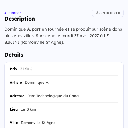
CONTRIBUER
À PROPOS
Description
Dominique A. part en tournée et se produit sur scène dans
plusieurs villes. Sur scène le mardi 27 avril 2027 à LE
BIKINI (Ramonville St Agne).
Details
Prix
31,20 €
Artiste
Dominique A.
Adresse
Parc Technologique du Canal
Lieu
Le Bikini
Ville
Ramonville St Agne