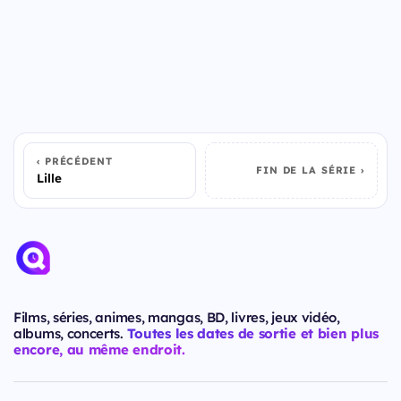
PRÉCÉDENT
FIN DE LA SÉRIE
Lille
Films, séries, animes, mangas, BD, livres, jeux vidéo,
albums, concerts.
Toutes les dates de sortie et bien plus
encore, au même endroit.