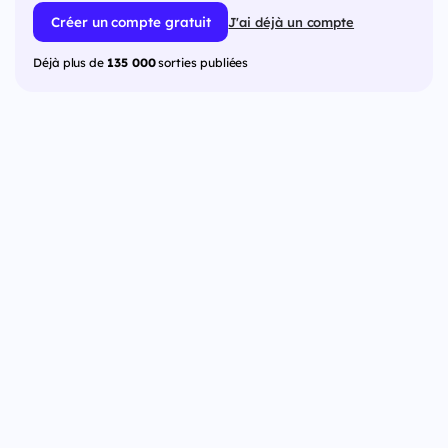
Créer un compte gratuit
J'ai déjà un compte
Déjà plus de
135 000
sorties publiées