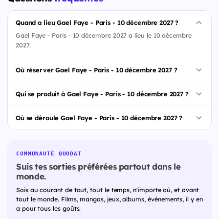
Quand a lieu Gael Faye - Paris - 10 décembre 2027 ?
Gael Faye - Paris - 10 décembre 2027 a lieu le 10 décembre
2027.
Où réserver Gael Faye - Paris - 10 décembre 2027 ?
Qui se produit à Gael Faye - Paris - 10 décembre 2027 ?
Où se déroule Gael Faye - Paris - 10 décembre 2027 ?
COMMUNAUTÉ QUODAT
Suis tes sorties préférées partout dans le
monde.
Sois au courant de tout, tout le temps, n'importe où, et avant
tout le monde. Films, mangas, jeux, albums, événements, il y en
a pour tous les goûts.