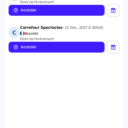
Date de l'évènement
Accéder
Carrefour Spectacles
•
10 Déc. 2027 À 20h00
Bientôt
Date de l'évènement
Accéder