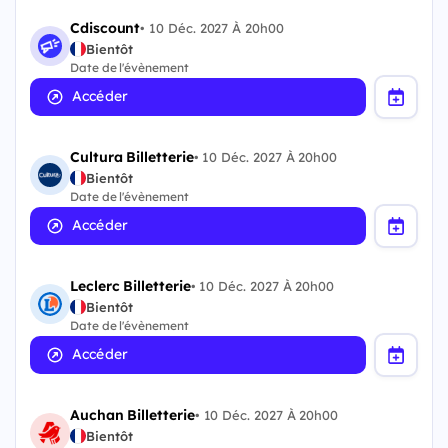
Cdiscount
•
10 Déc. 2027 À 20h00
Bientôt
Date de l'évènement
Accéder
Cultura Billetterie
•
10 Déc. 2027 À 20h00
Bientôt
Date de l'évènement
Accéder
Leclerc Billetterie
•
10 Déc. 2027 À 20h00
Bientôt
Date de l'évènement
Accéder
Auchan Billetterie
•
10 Déc. 2027 À 20h00
Bientôt