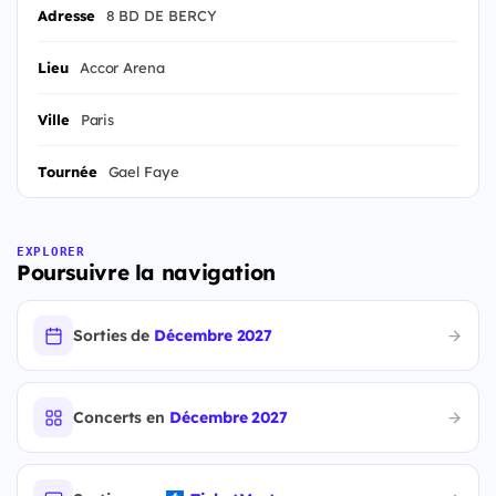
Adresse
8 BD DE BERCY
Lieu
Accor Arena
Ville
Paris
Tournée
Gael Faye
EXPLORER
Poursuivre la navigation
Sorties de
Décembre 2027
Concerts en
Décembre 2027