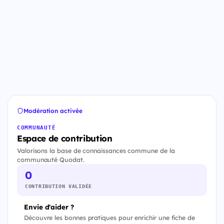
Modération activée
COMMUNAUTÉ
Espace de contribution
Valorisons la base de connaissances commune de la
communauté Quodat.
0
CONTRIBUTION VALIDÉE
Envie d'aider ?
Découvre les bonnes pratiques pour enrichir une fiche de