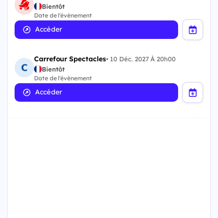
Bientôt
Date de l'évènement
Accéder
Carrefour Spectacles
•
10 Déc. 2027 À 20h00
Bientôt
Date de l'évènement
Accéder