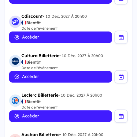
Cdiscount
•
10 Déc. 2027 À 20h00
Bientôt
Date de l'évènement
Accéder
Cultura Billetterie
•
10 Déc. 2027 À 20h00
Bientôt
Date de l'évènement
Accéder
Leclerc Billetterie
•
10 Déc. 2027 À 20h00
Bientôt
Date de l'évènement
Accéder
Auchan Billetterie
•
10 Déc. 2027 À 20h00