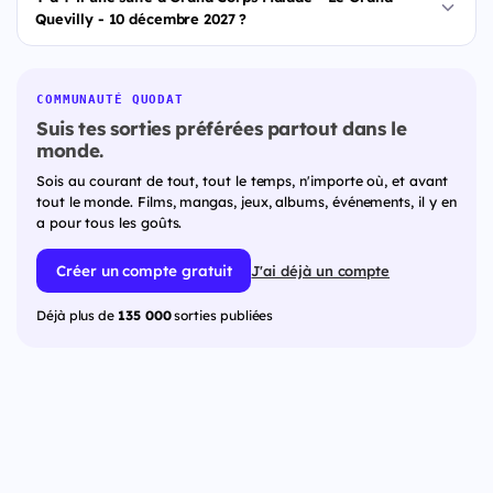
Quevilly - 10 décembre 2027 ?
COMMUNAUTÉ QUODAT
Suis tes sorties préférées partout dans le
monde.
Sois au courant de tout, tout le temps, n'importe où, et avant
tout le monde. Films, mangas, jeux, albums, événements, il y en
a pour tous les goûts.
Créer un compte gratuit
J'ai déjà un compte
Déjà plus de
135 000
sorties publiées