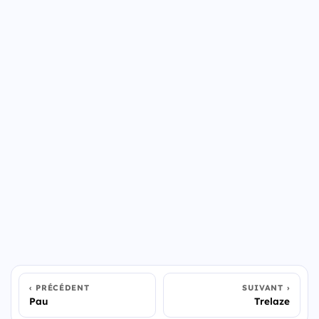
PRÉCÉDENT
SUIVANT
Pau
Trelaze