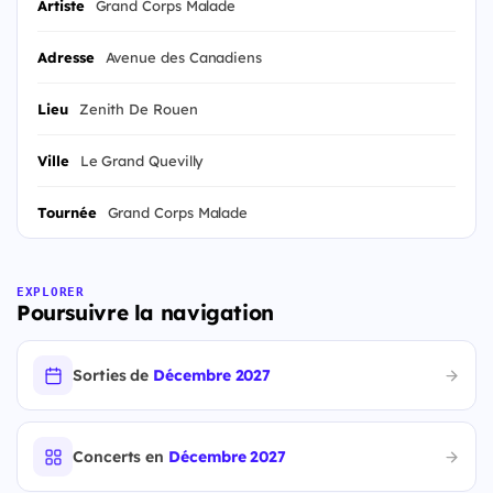
Artiste
Grand Corps Malade
Adresse
Avenue des Canadiens
Lieu
Zenith De Rouen
Ville
Le Grand Quevilly
Tournée
Grand Corps Malade
EXPLORER
Poursuivre la navigation
Sorties de
Décembre 2027
Concerts en
Décembre 2027