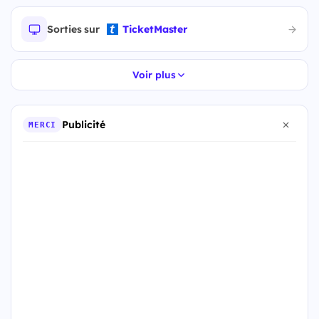
Sorties sur
TicketMaster
Voir plus
Publicité
MERCI