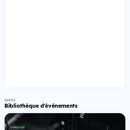
SUIVI
Bibliothèque d'événements
CONCERT