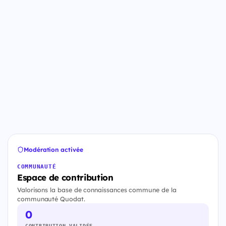
Modération activée
COMMUNAUTÉ
Espace de contribution
Valorisons la base de connaissances commune de la
communauté Quodat.
0
CONTRIBUTION VALIDÉE