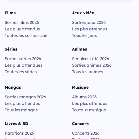
Films
Jeux vidéo
Sorties films 2026
Sorties jeux 2026
Les plus attendus
Les plus attendus
Toutes les sorties ciné
Tous les jeux
Séries
Animes
Sorties séries 2026
Simulcast été 2026
Les plus attendues
Sorties animes 2026
Toutes les séries
Tous les animes
Mangas
Musique
Sorties mangas 2026
Albums 2026
Les plus attendus
Les plus attendus
Tous les mangas
Toute la musique
Livres & BD
Concerts
Parutions 2026
Concerts 2026